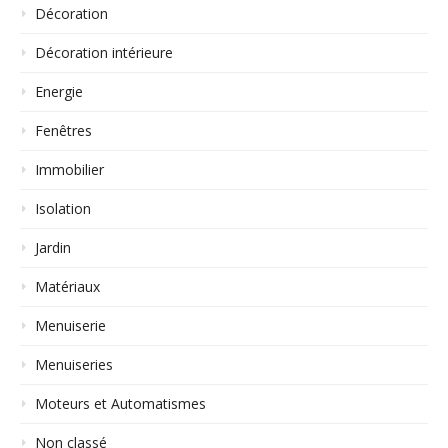
Décoration
Décoration intérieure
Energie
Fenêtres
Immobilier
Isolation
Jardin
Matériaux
Menuiserie
Menuiseries
Moteurs et Automatismes
Non classé