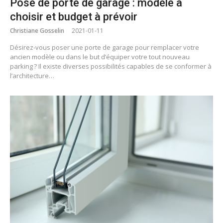
Pose de porte de garage : modèle à
choisir et budget à prévoir
Christiane Gosselin
2021-01-11
Désirez-vous poser une porte de garage pour remplacer votre
ancien modèle ou dans le but d’équiper votre tout nouveau
parking ? Il existe diverses possibilités capables de se conformer à
l’architecture…