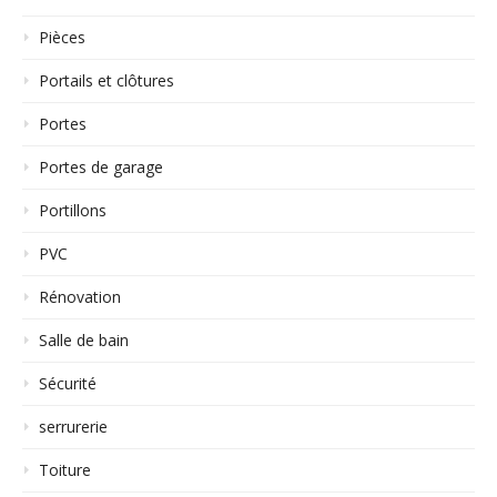
Pièces
Portails et clôtures
Portes
Portes de garage
Portillons
PVC
Rénovation
Salle de bain
Sécurité
serrurerie
Toiture