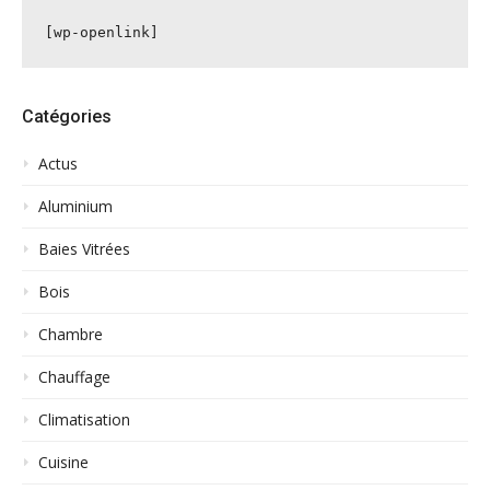
[wp-openlink]
Catégories
Actus
Aluminium
Baies Vitrées
Bois
Chambre
Chauffage
Climatisation
Cuisine