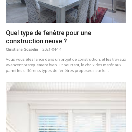
Quel type de fenêtre pour une
construction neuve ?
Christiane Gosselin
2021-04-14
Vous vous êtes lancé dans un projet de construction, et les travaux
avancent pratiquement bien ! Et pourtant, le choix des matériaux
parmi les différents types de fenêtres proposées sur le…