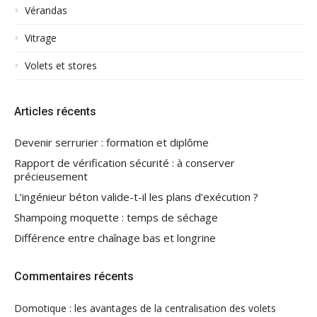
Vérandas
Vitrage
Volets et stores
Articles récents
Devenir serrurier : formation et diplôme
Rapport de vérification sécurité : à conserver
précieusement
L’ingénieur béton valide-t-il les plans d’exécution ?
Shampoing moquette : temps de séchage
Différence entre chaînage bas et longrine
Commentaires récents
Domotique : les avantages de la centralisation des volets