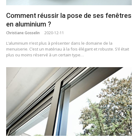
Comment réussir la pose de ses fenêtres
en aluminium ?
Christiane Gosselin
2020-12-11
L’aluminium n’est plus à présenter dans le domaine de la
menuiserie. C’est un matériau à la fois élégant et robuste. S’il était
plus ou moins réservé à un certain type…