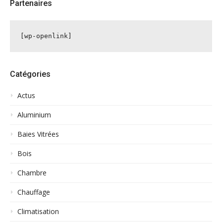
Partenaires
[wp-openlink]
Catégories
Actus
Aluminium
Baies Vitrées
Bois
Chambre
Chauffage
Climatisation