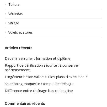
Toiture
Vérandas
Vitrage
Volets et stores
Articles récents
Devenir serrurier : formation et diplôme
Rapport de vérification sécurité : à conserver
précieusement
L’ingénieur béton valide-t-il les plans d’exécution ?
Shampoing moquette : temps de séchage
Différence entre chaînage bas et longrine
Commentaires récents