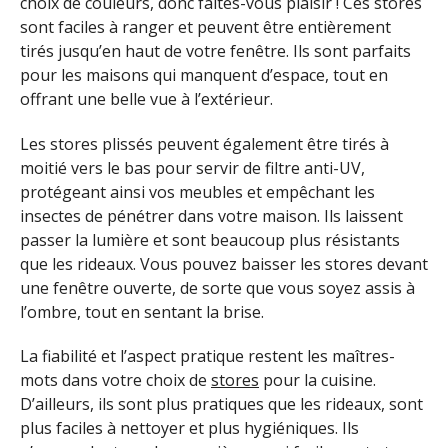
choix de couleurs, donc faites-vous plaisir ! Ces stores
sont faciles à ranger et peuvent être entièrement
tirés jusqu’en haut de votre fenêtre. Ils sont parfaits
pour les maisons qui manquent d’espace, tout en
offrant une belle vue à l’extérieur.
Les stores plissés peuvent également être tirés à
moitié vers le bas pour servir de filtre anti-UV,
protégeant ainsi vos meubles et empêchant les
insectes de pénétrer dans votre maison. Ils laissent
passer la lumière et sont beaucoup plus résistants
que les rideaux. Vous pouvez baisser les stores devant
une fenêtre ouverte, de sorte que vous soyez assis à
l’ombre, tout en sentant la brise.
La fiabilité et l’aspect pratique restent les maîtres-
mots dans votre choix de
stores
pour la cuisine.
D’ailleurs, ils sont plus pratiques que les rideaux, sont
plus faciles à nettoyer et plus hygiéniques. Ils