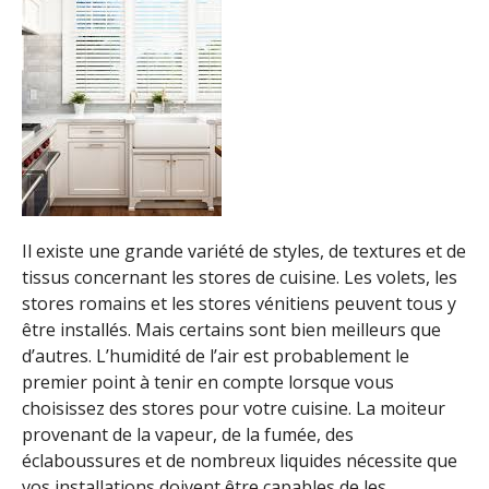
Il existe une grande variété de styles, de textures et de
tissus concernant les stores de cuisine. Les volets, les
stores romains et les stores vénitiens peuvent tous y
être installés. Mais certains sont bien meilleurs que
d’autres. L’humidité de l’air est probablement le
premier point à tenir en compte lorsque vous
choisissez des stores pour votre cuisine. La moiteur
provenant de la vapeur, de la fumée, des
éclaboussures et de nombreux liquides nécessite que
vos installations doivent être capables de les