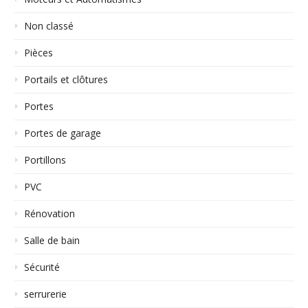
Non classé
Pièces
Portails et clôtures
Portes
Portes de garage
Portillons
PVC
Rénovation
Salle de bain
Sécurité
serrurerie