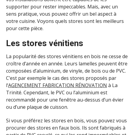
supporter pour rester impeccables. Mais, avec un
sens pratique, vous pouvez offrir un bel aspect à
votre cuisine. Voyons quels stores sont les meilleurs
pour cette pièce.
Les stores vénitiens
La popularité des stores vénitiens en bois ne cesse de
croître d’année en année. Leurs lamelles peuvent être
composées d’aluminium, de vinyle, de bois ou de PVC.
C’est par exemple le cas des stores proposés par
l’
AGENCEMENT FABRICATION RÉNOVATION
à La
Trinité. Cependant, le PVC ou l’aluminium est
recommandé pour une fenêtre au-dessus d’un évier
ou d’une plaque de cuisson.
Si vous préférez les stores en bois, vous pouvez vous
procurer des stores en faux bois. Ils sont fabriqués à
partir de PVC recyclé, ce qui les rend imperméables et