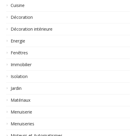
Cuisine
Décoration
Décoration intérieure
Energie
Fenêtres
Immobilier
Isolation
Jardin
Matériaux
Menuiserie
Menuiseries
Moteurs et Automatismes