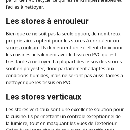
faciles à nettoyer.
Les stores à enrouleur
Bien que ce ne soit pas la seule option, de nombreux
propriétaires optent pour les stores à enrouleur ou
stores rouleau
. Ils demeurent un excellent choix pour
les cuisines, idéalement avec le tissu en PVC qui est
très facile à nettoyer. La plupart des tissus des stores
sont en polyester, donc parfaitement adaptés aux
conditions humides, mais ne seront pas aussi faciles à
nettoyer que les tissus en PVC.
Les stores verticaux
Les stores verticaux sont une excellente solution pour
la cuisine. Ils permettent un contrôle exceptionnel de
la lumière, tout en masquant les vues de l’extérieur.