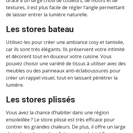
Grâce à un large choix de couleurs, de motifs et de
textures, il est plus facile de régler l’angle permettant
de laisser entrer la lumière naturelle.
Les stores bateau
Utilisez-les pour créer une ambiance cosy et tamisée,
car ils sont très élégants. Ils préservent votre intimité
et décorent tout en douceur votre cuisine. Vous
pouvez choisir une variété de tissus à utiliser avec des
meubles ou des panneaux anti-éclaboussures pour
créer un rappel visuel, tout en laissant pénétrer la
lumière.
Les stores plissés
Vous avez la chance d’habiter dans une région
ensoleillée ? Le store plissé est très efficace pour
contrer les grandes chaleurs. De plus, il offre un large