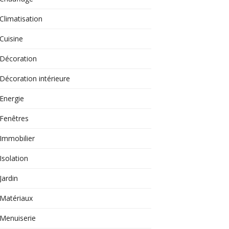
Climatisation
Cuisine
Décoration
Décoration intérieure
Energie
Fenêtres
Immobilier
Isolation
Jardin
Matériaux
Menuiserie