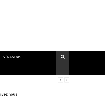
VÉRANDAS
uivez nous