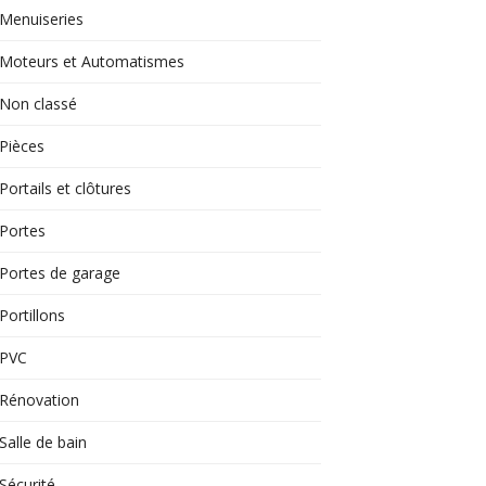
Menuiseries
Moteurs et Automatismes
Non classé
Pièces
Portails et clôtures
Portes
Portes de garage
Portillons
PVC
Rénovation
Salle de bain
Sécurité