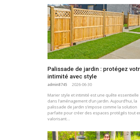
Palissade de jardin : protégez vot
intimité avec style
admin8745
2026-06-30
Marier style et intimité est une quête essentielle
dans l’aménagement d’un jardin. Aujourd’hui, la
palissade de jardin s’impose comme la solution
parfaite pour créer des espaces protégés tout e
valorisant…