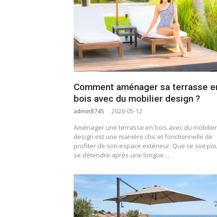
Comment aménager sa terrasse e
bois avec du mobilier design ?
admin8745
2026-05-12
Aménager une terrasse en bois avec du mobilier
design est une manière chic et fonctionnelle de
profiter de son espace extérieur. Que ce soit po
se détendre après une longue…