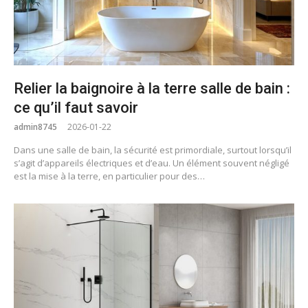
Relier la baignoire à la terre salle de bain :
ce qu’il faut savoir
admin8745
2026-01-22
Dans une salle de bain, la sécurité est primordiale, surtout lorsqu’il
s’agit d’appareils électriques et d’eau. Un élément souvent négligé
est la mise à la terre, en particulier pour des…