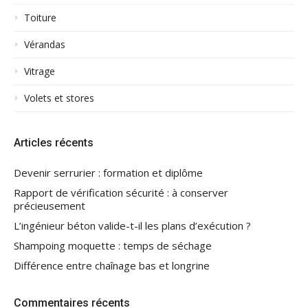
Toiture
Vérandas
Vitrage
Volets et stores
Articles récents
Devenir serrurier : formation et diplôme
Rapport de vérification sécurité : à conserver
précieusement
L’ingénieur béton valide-t-il les plans d’exécution ?
Shampoing moquette : temps de séchage
Différence entre chaînage bas et longrine
Commentaires récents