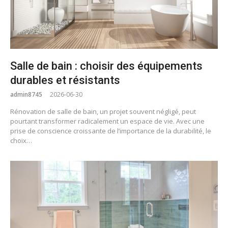
Salle de bain : choisir des équipements
durables et résistants
admin8745
2026-06-30
Rénovation de salle de bain, un projet souvent négligé, peut
pourtant transformer radicalement un espace de vie. Avec une
prise de conscience croissante de l’importance de la durabilité, le
choix…