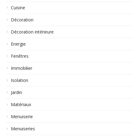
Cuisine
Décoration
Décoration intérieure
Energie
Fenêtres
Immobilier
Isolation
Jardin
Matériaux
Menuiserie
Menuiseries