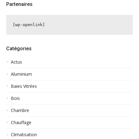
Partenaires
[wp-openlink]
Catégories
Actus
Aluminium
Baies Vitrées
Bois
Chambre
Chauffage
Climatisation