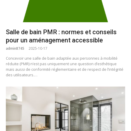
Salle de bain PMR : normes et conseils
pour un aménagement accessible
admin8745
2025-10-17
Concevoir une salle de bain adaptée aux personnes à mobilité
réduite (PMR) n’est pas uniquement une question d’esthétique
mais aussi de conformité réglementaire et de respect de l’intégrité
des utilisateurs.…