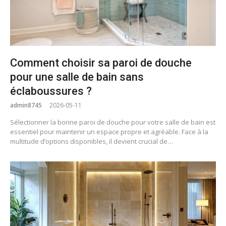
Comment choisir sa paroi de douche
pour une salle de bain sans
éclaboussures ?
admin8745
2026-05-11
Sélectionner la bonne paroi de douche pour votre salle de bain est
essentiel pour maintenir un espace propre et agréable. Face à la
multitude d’options disponibles, il devient crucial de…