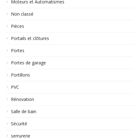
Moteurs et Automatismes
Non classé
Pièces
Portails et clôtures
Portes
Portes de garage
Portillons
PVC
Rénovation
Salle de bain
Sécurité
serrurerie