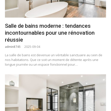
Salle de bains moderne : tendances
incontournables pour une rénovation
réussie
admin8745
2025-09-04
La salle de bains est devenue un véritable sanctuaire au sein de
nos habitations. Que ce soit un moment de détente après une
longue journée ou un espace fonctionnel pour…