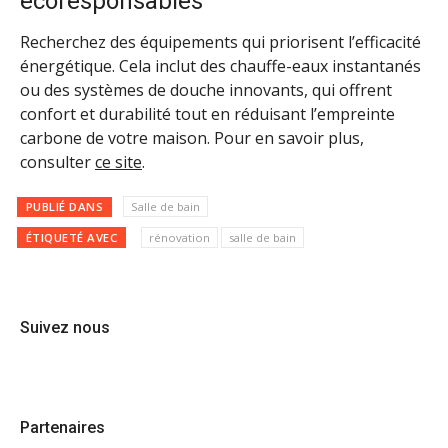
écoresponsables
Recherchez des équipements qui priorisent l’efficacité
énergétique. Cela inclut des chauffe-eaux instantanés
ou des systèmes de douche innovants, qui offrent
confort et durabilité tout en réduisant l’empreinte
carbone de votre maison. Pour en savoir plus,
consulter
ce site
.
PUBLIÉ DANS
Salle de bain
ÉTIQUETÉ AVEC
rénovation
salle de bain
Suivez nous
Partenaires