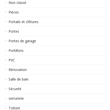
Non classé
Pièces
Portails et clôtures
Portes
Portes de garage
Portillons
PVC
Rénovation
Salle de bain
Sécurité
serrurerie
Toiture