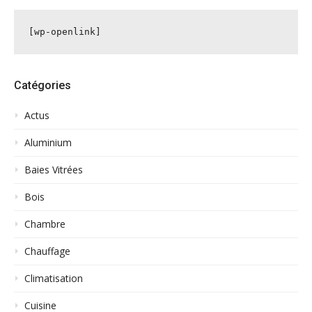
[wp-openlink]
Catégories
Actus
Aluminium
Baies Vitrées
Bois
Chambre
Chauffage
Climatisation
Cuisine