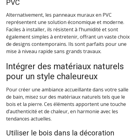
PVC
Alternativement, les panneaux muraux en PVC
représentent une solution économique et moderne.
Faciles à installer, ils résistent à l’humidité et sont
également simples à entretenir, offrant un vaste choix
de designs contemporains. Ils sont parfaits pour une
mise à niveau rapide sans grands travaux.
Intégrer des matériaux naturels
pour un style chaleureux
Pour créer une ambiance accueillante dans votre salle
de bain, misez sur des matériaux naturels tels que le
bois et la pierre. Ces éléments apportent une touche
d’authenticité et de chaleur, en harmonie avec les
tendances actuelles.
Utiliser le bois dans la décoration