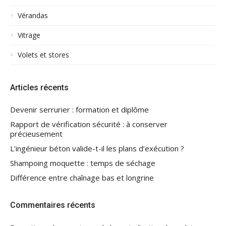
Vérandas
Vitrage
Volets et stores
Articles récents
Devenir serrurier : formation et diplôme
Rapport de vérification sécurité : à conserver
précieusement
L’ingénieur béton valide-t-il les plans d’exécution ?
Shampoing moquette : temps de séchage
Différence entre chaînage bas et longrine
Commentaires récents