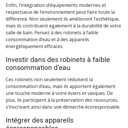
Enfin, l’intégration d’équipements modernes et
respectueux de l’environnement peut faire toute la
différence. Non seulement ils améliorent l’esthétique,
mais ils contribuent également à la durabilité de votre
salle de bain. Pensez à des robinets à faible
consommation d’eau et à des appareils
énergétiquement efficaces.
Investir dans des robinets à faible
consommation d’eau
Ces robinets non seulement réduisent la
consommation d’eau, mais ils apportent également
une touche moderne à votre éviers et vasques. De
plus, ils participent à la préservation des ressources,
s’inscrivant ainsi dans une démarche écoresponsable.
Intégrer des appareils