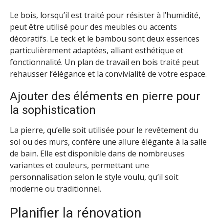
Le bois, lorsqu’il est traité pour résister à l’humidité,
peut être utilisé pour des meubles ou accents
décoratifs. Le teck et le bambou sont deux essences
particulièrement adaptées, alliant esthétique et
fonctionnalité. Un plan de travail en bois traité peut
rehausser l’élégance et la convivialité de votre espace.
Ajouter des éléments en pierre pour
la sophistication
La pierre, qu’elle soit utilisée pour le revêtement du
sol ou des murs, confère une allure élégante à la salle
de bain. Elle est disponible dans de nombreuses
variantes et couleurs, permettant une
personnalisation selon le style voulu, qu’il soit
moderne ou traditionnel.
Planifier la rénovation