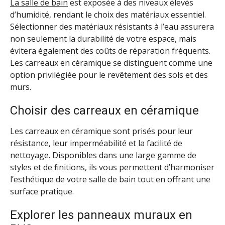
La salle de bain
est exposée à des niveaux élevés
d’humidité, rendant le choix des matériaux essentiel.
Sélectionner des matériaux résistants à l’eau assurera
non seulement la durabilité de votre espace, mais
évitera également des coûts de réparation fréquents.
Les carreaux en céramique se distinguent comme une
option privilégiée pour le revêtement des sols et des
murs.
Choisir des carreaux en céramique
Les carreaux en céramique sont prisés pour leur
résistance, leur imperméabilité et la facilité de
nettoyage. Disponibles dans une large gamme de
styles et de finitions, ils vous permettent d’harmoniser
l’esthétique de votre salle de bain tout en offrant une
surface pratique.
Explorer les panneaux muraux en