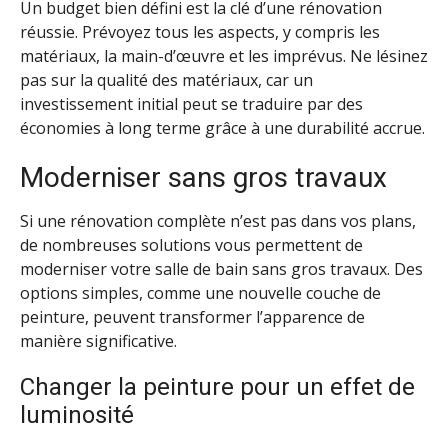
Un budget bien défini est la clé d’une rénovation
réussie. Prévoyez tous les aspects, y compris les
matériaux, la main-d’œuvre et les imprévus. Ne lésinez
pas sur la qualité des matériaux, car un
investissement initial peut se traduire par des
économies à long terme grâce à une durabilité accrue.
Moderniser sans gros travaux
Si une rénovation complète n’est pas dans vos plans,
de nombreuses solutions vous permettent de
moderniser votre salle de bain sans gros travaux. Des
options simples, comme une nouvelle couche de
peinture, peuvent transformer l’apparence de
manière significative.
Changer la peinture pour un effet de
luminosité