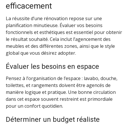
efficacement
La réussite d’une rénovation repose sur une
planification minutieuse. Évaluer vos besoins
fonctionnels et esthétiques est essentiel pour obtenir
le résultat souhaité. Cela inclut l’agencement des
meubles et des différentes zones, ainsi que le style
global que vous désirez adopter.
Évaluer les besoins en espace
Pensez à l’organisation de l’espace : lavabo, douche,
toilettes, et rangements doivent être agencés de
manière logique et pratique. Une bonne circulation
dans cet espace souvent restreint est primordiale
pour un confort quotidien.
Déterminer un budget réaliste