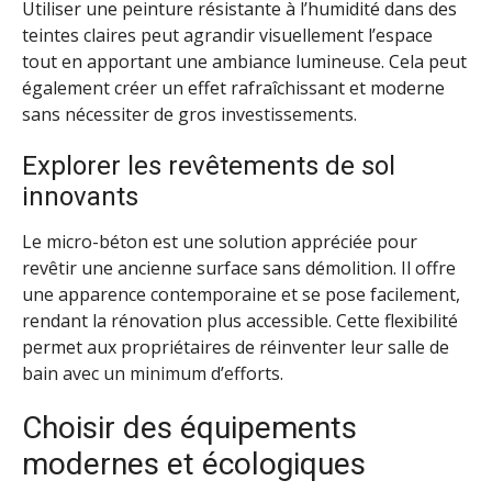
Utiliser une peinture résistante à l’humidité dans des
teintes claires peut agrandir visuellement l’espace
tout en apportant une ambiance lumineuse. Cela peut
également créer un effet rafraîchissant et moderne
sans nécessiter de gros investissements.
Explorer les revêtements de sol
innovants
Le micro-béton est une solution appréciée pour
revêtir une ancienne surface sans démolition. Il offre
une apparence contemporaine et se pose facilement,
rendant la rénovation plus accessible. Cette flexibilité
permet aux propriétaires de réinventer leur salle de
bain avec un minimum d’efforts.
Choisir des équipements
modernes et écologiques