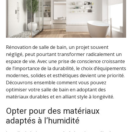
Rénovation de salle de bain, un projet souvent
négligé, peut pourtant transformer radicalement un
espace de vie. Avec une prise de conscience croissante
de l’importance de la durabilité, le choix d’équipements
modernes, solides et esthétiques devient une priorité.
Découvrons ensemble comment vous pouvez
optimiser votre salle de bain en adoptant des
matériaux durables et en alliant style à longévité.
Opter pour des matériaux
adaptés à l’humidité