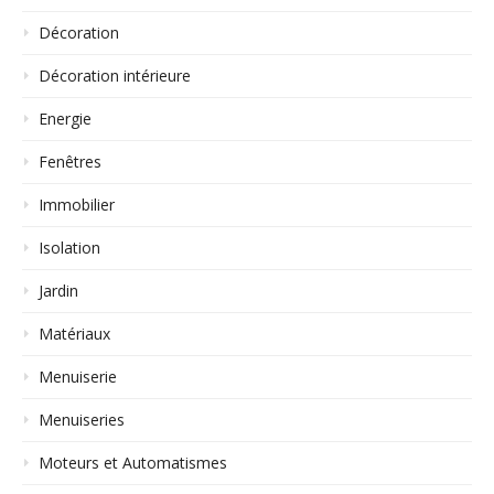
Décoration
Décoration intérieure
Energie
Fenêtres
Immobilier
Isolation
Jardin
Matériaux
Menuiserie
Menuiseries
Moteurs et Automatismes