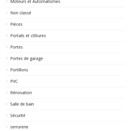
Moteurs et Automatismes
Non classé
Pièces
Portails et clôtures
Portes
Portes de garage
Portillons
PVC
Rénovation
Salle de bain
Sécurité
serrurerie