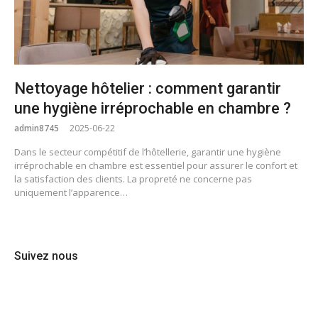
Nettoyage hôtelier : comment garantir
une hygiène irréprochable en chambre ?
admin8745
2025-06-22
Dans le secteur compétitif de l’hôtellerie, garantir une hygiène
irréprochable en chambre est essentiel pour assurer le confort et
la satisfaction des clients. La propreté ne concerne pas
uniquement l’apparence…
Suivez nous