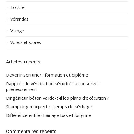
Toiture
Vérandas
Vitrage
Volets et stores
Articles récents
Devenir serrurier : formation et diplôme
Rapport de vérification sécurité : à conserver
précieusement
L’ingénieur béton valide-t-il les plans d’exécution ?
Shampoing moquette : temps de séchage
Différence entre chaînage bas et longrine
Commentaires récents