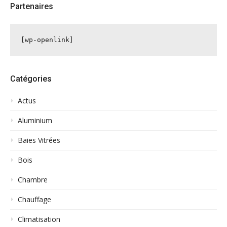
Partenaires
[wp-openlink]
Catégories
Actus
Aluminium
Baies Vitrées
Bois
Chambre
Chauffage
Climatisation