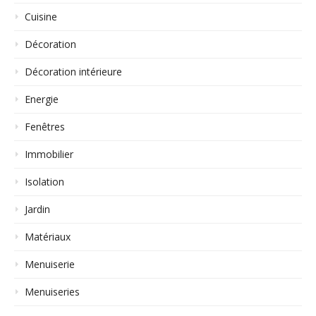
Cuisine
Décoration
Décoration intérieure
Energie
Fenêtres
Immobilier
Isolation
Jardin
Matériaux
Menuiserie
Menuiseries