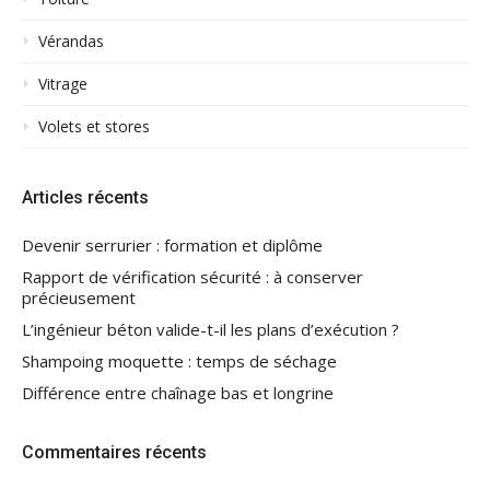
Vérandas
Vitrage
Volets et stores
Articles récents
Devenir serrurier : formation et diplôme
Rapport de vérification sécurité : à conserver
précieusement
L’ingénieur béton valide-t-il les plans d’exécution ?
Shampoing moquette : temps de séchage
Différence entre chaînage bas et longrine
Commentaires récents