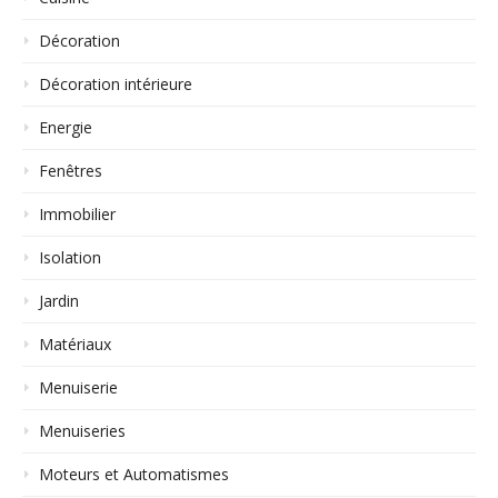
Décoration
Décoration intérieure
Energie
Fenêtres
Immobilier
Isolation
Jardin
Matériaux
Menuiserie
Menuiseries
Moteurs et Automatismes