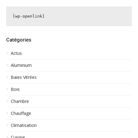
[wp-openlink]
Catégories
Actus
Aluminium
Baies Vitrées
Bois
Chambre
Chauffage
Climatisation
Cuisine