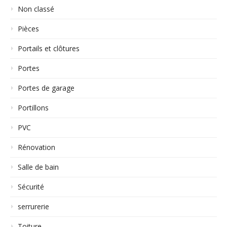
Non classé
Pièces
Portails et clôtures
Portes
Portes de garage
Portillons
PVC
Rénovation
Salle de bain
Sécurité
serrurerie
Toiture