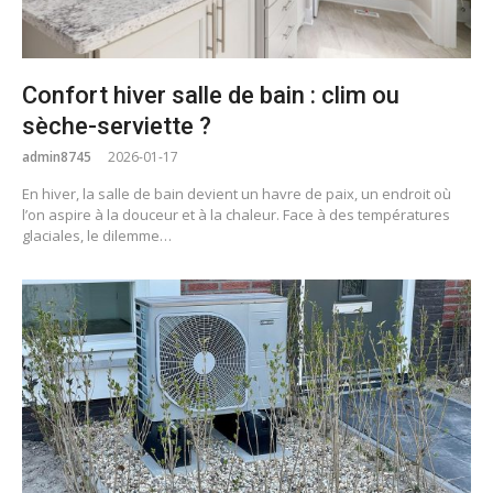
Confort hiver salle de bain : clim ou
sèche-serviette ?
admin8745
2026-01-17
En hiver, la salle de bain devient un havre de paix, un endroit où
l’on aspire à la douceur et à la chaleur. Face à des températures
glaciales, le dilemme…