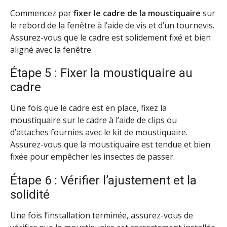
Commencez par
fixer le cadre de la moustiquaire
sur
le rebord de la fenêtre à l’aide de vis et d’un tournevis.
Assurez-vous que le cadre est solidement fixé et bien
aligné avec la fenêtre.
Étape 5 : Fixer la moustiquaire au
cadre
Une fois que le cadre est en place, fixez la
moustiquaire sur le cadre à l’aide de clips ou
d’attaches fournies avec le kit de moustiquaire.
Assurez-vous que la moustiquaire est tendue et bien
fixée pour empêcher les insectes de passer.
Étape 6 : Vérifier l’ajustement et la
solidité
Une fois l’installation terminée, assurez-vous de