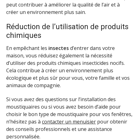
peut contribuer à améliorer la qualité de l’air et à
créer un environnement plus sain.
Réduction de l’utilisation de produits
chimiques
En empêchant les
insectes
d’entrer dans votre
maison, vous réduisez également la nécessité
d’utiliser des produits chimiques insecticides nocifs.
Cela contribue à créer un environnement plus
écologique et plus sûr pour vous, votre famille et vos
animaux de compagnie.
Si vous avez des questions sur l’installation des
moustiquaires ou si vous avez besoin d’aide pour
choisir le bon type de moustiquaire pour vos fenêtres,
n’hésitez pas à
contacter un menuisier
pour obtenir
des conseils professionnels et une assistance
personnalisée.