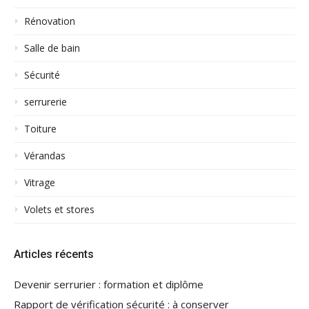
Rénovation
Salle de bain
Sécurité
serrurerie
Toiture
Vérandas
Vitrage
Volets et stores
Articles récents
Devenir serrurier : formation et diplôme
Rapport de vérification sécurité : à conserver