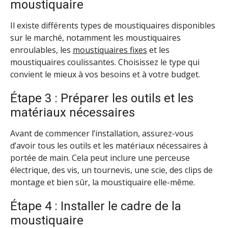
moustiquaire
Il existe différents types de moustiquaires disponibles
sur le marché, notamment les moustiquaires
enroulables, les
moustiquaires fixes
et les
moustiquaires coulissantes. Choisissez le type qui
convient le mieux à vos besoins et à votre budget.
Étape 3 : Préparer les outils et les
matériaux nécessaires
Avant de commencer l’installation, assurez-vous
d’avoir tous les outils et les matériaux nécessaires à
portée de main. Cela peut inclure une perceuse
électrique, des vis, un tournevis, une scie, des clips de
montage et bien sûr, la moustiquaire elle-même.
Étape 4 : Installer le cadre de la
moustiquaire