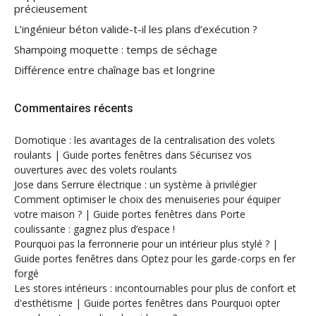
précieusement
L’ingénieur béton valide-t-il les plans d’exécution ?
Shampoing moquette : temps de séchage
Différence entre chaînage bas et longrine
Commentaires récents
Domotique : les avantages de la centralisation des volets
roulants | Guide portes fenêtres
dans
Sécurisez vos
ouvertures avec des volets roulants
Jose
dans
Serrure électrique : un système à privilégier
Comment optimiser le choix des menuiseries pour équiper
votre maison ? | Guide portes fenêtres
dans
Porte
coulissante : gagnez plus d’espace !
Pourquoi pas la ferronnerie pour un intérieur plus stylé ? |
Guide portes fenêtres
dans
Optez pour les garde-corps en fer
forgé
Les stores intérieurs : incontournables pour plus de confort et
d'esthétisme | Guide portes fenêtres
dans
Pourquoi opter