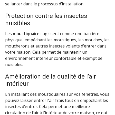
se lancer dans le processus d’installation.
Protection contre les insectes
nuisibles
Les
moustiquaires
agissent comme une barrière
physique, empêchant les moustiques, les mouches, les
moucherons et autres insectes volants d’entrer dans
votre maison. Cela permet de maintenir un
environnement intérieur confortable et exempt de
nuisibles.
Amélioration de la qualité de l’air
intérieur
En installant
des moustiquaires sur vos fenêtres
, vous
pouvez laisser entrer l’air frais tout en empêchant les
insectes d’entrer. Cela permet une meilleure
circulation de l’air à l’intérieur de votre maison, ce qui