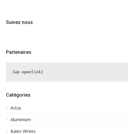
Suivez nous
Partenaires
[wp-openlink]
Catégories
Actus
Aluminium
Baies Vitrées