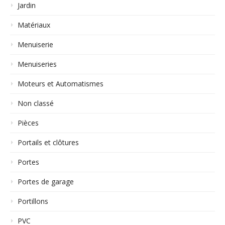
Jardin
Matériaux
Menuiserie
Menuiseries
Moteurs et Automatismes
Non classé
Pièces
Portails et clôtures
Portes
Portes de garage
Portillons
PVC