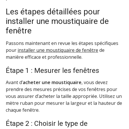
Les étapes détaillées pour
installer une moustiquaire de
fenêtre
Passons maintenant en revue les étapes spécifiques
pour
installer une moustiquaire de fenêtre
de
manière efficace et professionnelle.
Étape 1 : Mesurer les fenêtres
Avant d’
acheter une moustiquaire
, vous devez
prendre des mesures précises de vos fenêtres pour
vous assurer d’acheter la taille appropriée. Utilisez un
mètre ruban pour mesurer la largeur et la hauteur de
chaque fenêtre.
Étape 2 : Choisir le type de