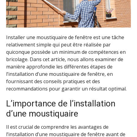
Installer une moustiquaire de fenêtre est une tâche
relativement simple qui peut être réalisée par
quiconque possède un minimum de compétences en
bricolage. Dans cet article, nous allons examiner de
manière approfondie les différentes étapes de
l’installation d’une moustiquaire de fenêtre, en
fournissant des conseils pratiques et des
recommandations pour garantir un résultat optimal.
L’importance de l’installation
d’une moustiquaire
Il est crucial de comprendre les avantages de
l’installation d’une moustiquaire de fenêtre avant de