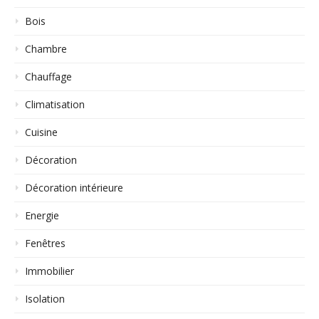
Bois
Chambre
Chauffage
Climatisation
Cuisine
Décoration
Décoration intérieure
Energie
Fenêtres
Immobilier
Isolation