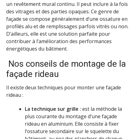
un revêtement mural continu. Il peut inclure à la fois
des vitrages et des parties opaques. Ce genre de
façade se compose généralement d’une ossature en
profilés alu et de remplissages parfois vitrés ou non.
D’ailleurs, elle est une solution parfaite pour
contribuer à l’amélioration des performances
énergétiques du bâtiment.
Nos conseils de montage de la
façade rideau
Il existe deux techniques pour monter une façade
rideau :
La technique sur grille :
est la méthode la
plus courante du montage d’une façade
rideau en aluminium. Elle consiste à fixer
l’ossature secondaire sur le squelette du
bâtiment, au nez des planchers de chaque