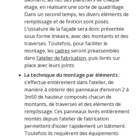
étage, en réalisant une sorte de quadrillage.
Dans un second temps, les divers éléments de
remplissage et de finition sont posés.
L’ossature de la façade sera donc présentée
sous forme linéaire, avec des montants et des
traverses. Toutefois, pour faciliter le
montage, les
cadres
seront préassemblés
dans
l’atelier de fab
r
ication
, puis livrés sur
place avec leurs joints.
La technique du montage par éléments :
s’effectue entièrement dans l’atelier, de
manière à obtenir des panneaux d’environ 2 à
3m50 de hauteur composés chacun de
montants, de traverses et des éléments de
remplissage. Ces panneaux livrés entièrement
montés depuis l’atelier de fabrication
permettent d’isoler rapidement un bâtiment.
Toutefois ils requièrent des équipements