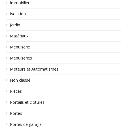
Immobilier
Isolation
Jardin
Matériaux
Menuiserie
Menuiseries
Moteurs et Automatismes
Non classé
Pièces
Portails et clôtures
Portes
Portes de garage