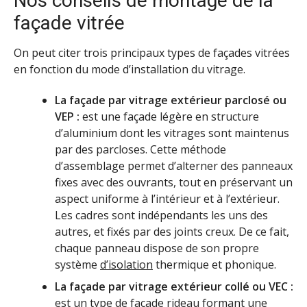
Nos conseils de montage de la
façade vitrée
On peut citer trois principaux types de façades vitrées
en fonction du mode d’installation du vitrage.
La façade par vitrage extérieur parclosé ou
VEP :
est une façade légère en structure
d’aluminium dont les vitrages sont maintenus
par des parcloses. Cette méthode
d’assemblage permet d’alterner des panneaux
fixes avec des ouvrants, tout en préservant un
aspect uniforme à l’intérieur et à l’extérieur.
Les cadres sont indépendants les uns des
autres, et fixés par des joints creux. De ce fait,
chaque panneau dispose de son propre
système
d’isolation
thermique et phonique.
La façade par vitrage extérieur collé ou VEC :
est un type de façade rideau formant une