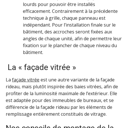
lourds pour pouvoir être installés
efficacement. Contrairement à la précédente
technique à grille, chaque panneau est
indépendant. Pour l’installation finale sur le
bâtiment, des accroches seront fixées aux
angles de chaque unité, afin de permettre leur
fixation sur le plancher de chaque niveau du
bâtiment.
La « façade vitrée »
La
façade vitrée
est une autre variante de la façade
rideau, mais plutôt inspirée des baies vitrées, afin de
profiter de la luminosité maximale de l’extérieur. Elle
est adaptée pour des immeubles de bureaux, et se
différencie de la façade rideau par les éléments de
remplissage entièrement constitués de vitrage.