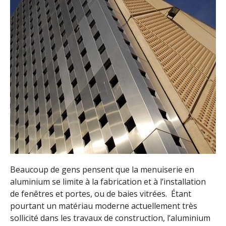
Beaucoup de gens pensent que la menuiserie en
aluminium se limite à la fabrication et à l’installation
de fenêtres et portes, ou de baies vitrées. Étant
pourtant un matériau moderne actuellement très
sollicité dans les travaux de construction, l’aluminium