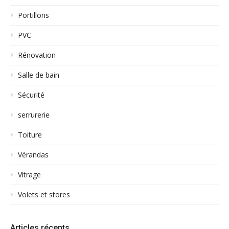
Portillons
PVC
Rénovation
Salle de bain
Sécurité
serrurerie
Toiture
Vérandas
Vitrage
Volets et stores
Articles récents