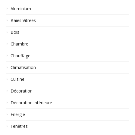
Aluminium
Baies Vitrées
Bois
Chambre
Chauffage
Climatisation
Cuisine
Décoration
Décoration intérieure
Energie
Fenêtres