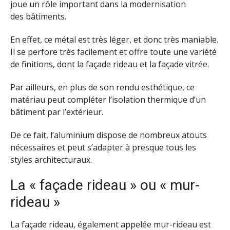
joue un rôle important dans la modernisation
des bâtiments.
En effet, ce métal est très léger, et donc très maniable.
Il se perfore très facilement et offre toute une variété
de finitions, dont la façade rideau et la façade vitrée.
Par ailleurs, en plus de son rendu esthétique, ce
matériau peut compléter l’isolation thermique d’un
bâtiment par l’extérieur.
De ce fait, l’aluminium dispose de nombreux atouts
nécessaires et peut s’adapter à presque tous les
styles architecturaux.
La « façade rideau » ou « mur-
rideau »
La façade rideau, également appelée mur-rideau est