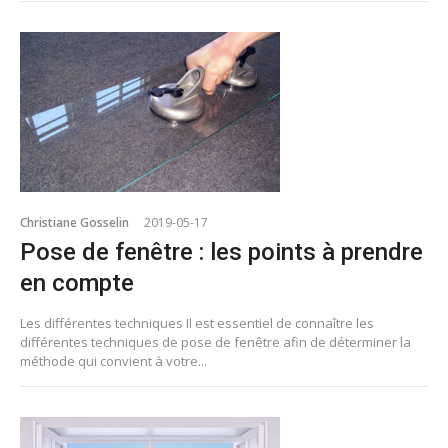
Christiane Gosselin
2019-05-17
Pose de fenêtre : les points à prendre
en compte
Les différentes techniques Il est essentiel de connaître les
différentes techniques de pose de fenêtre afin de déterminer la
méthode qui convient à votre...