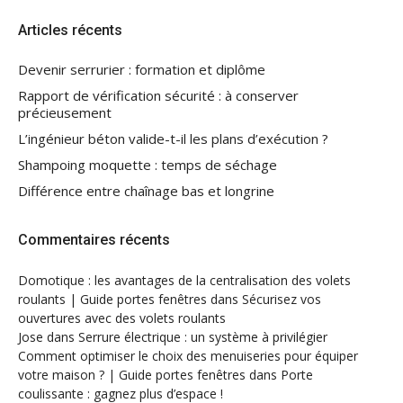
Articles récents
Devenir serrurier : formation et diplôme
Rapport de vérification sécurité : à conserver
précieusement
L’ingénieur béton valide-t-il les plans d’exécution ?
Shampoing moquette : temps de séchage
Différence entre chaînage bas et longrine
Commentaires récents
Domotique : les avantages de la centralisation des volets
roulants | Guide portes fenêtres
dans
Sécurisez vos
ouvertures avec des volets roulants
Jose
dans
Serrure électrique : un système à privilégier
Comment optimiser le choix des menuiseries pour équiper
votre maison ? | Guide portes fenêtres
dans
Porte
coulissante : gagnez plus d’espace !