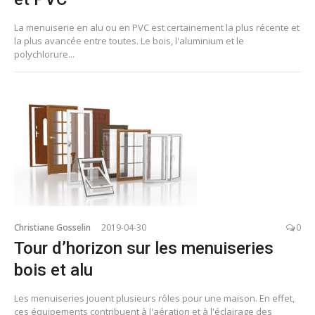
La menuiserie en alu ou en PVC est certainement la plus récente et
la plus avancée entre toutes. Le bois, l'aluminium et le
polychlorure...
Christiane Gosselin
2019-04-30
0
Tour d’horizon sur les menuiseries
bois et alu
Les menuiseries jouent plusieurs rôles pour une maison. En effet,
ces équipements contribuent à l'aération et à l'éclairage des