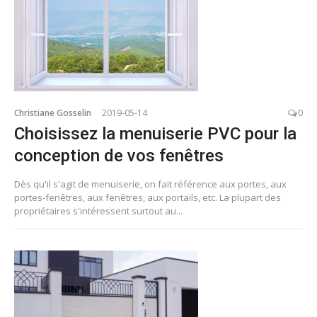
Christiane Gosselin
2019-05-14
0
Choisissez la menuiserie PVC pour la
conception de vos fenêtres
Dès qu'il s'agit de menuiserie, on fait référence aux portes, aux
portes-fenêtres, aux fenêtres, aux portails, etc. La plupart des
propriétaires s'intéressent surtout au...