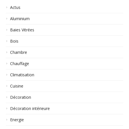
Actus
Aluminium
Baies Vitrées
Bois
Chambre
Chauffage
Climatisation
Cuisine
Décoration
Décoration intérieure
Energie