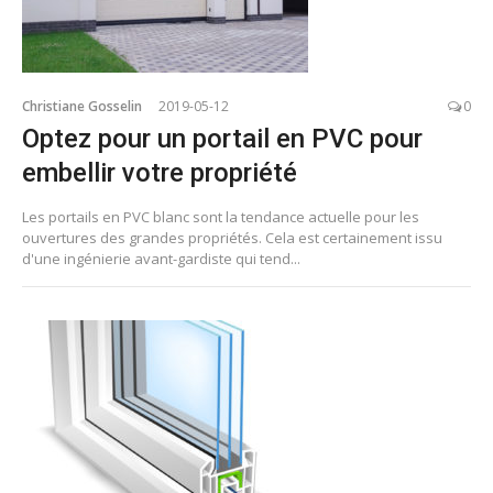
Christiane Gosselin
2019-05-12
0
Optez pour un portail en PVC pour
embellir votre propriété
Les portails en PVC blanc sont la tendance actuelle pour les
ouvertures des grandes propriétés. Cela est certainement issu
d'une ingénierie avant-gardiste qui tend...