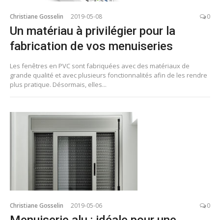
Christiane Gosselin
2019-05-08
0
Un matériau à privilégier pour la
fabrication de vos menuiseries
Les fenêtres en PVC sont fabriquées avec des matériaux de
grande qualité et avec plusieurs fonctionnalités afin de les rendre
plus pratique. Désormais, elles...
Christiane Gosselin
2019-05-06
0