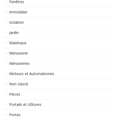
Fenêtres
Immobilier
Isolation
Jardin
Matériaux
Menuiserie
Menuiseries
Moteurs et Automatismes
Non classé
Pièces
Portails et clôtures
Portes