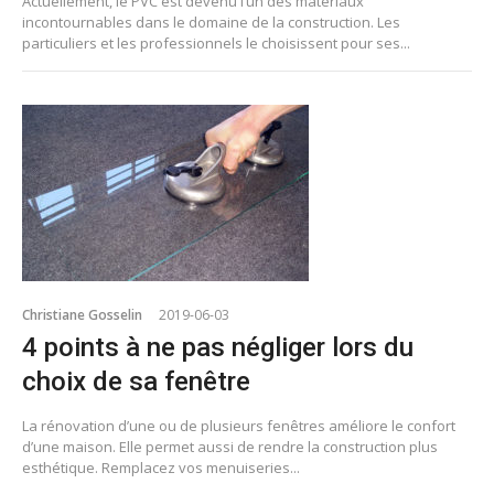
Actuellement, le PVC est devenu l’un des matériaux
incontournables dans le domaine de la construction. Les
particuliers et les professionnels le choisissent pour ses...
Christiane Gosselin
2019-06-03
4 points à ne pas négliger lors du
choix de sa fenêtre
La rénovation d’une ou de plusieurs fenêtres améliore le confort
d’une maison. Elle permet aussi de rendre la construction plus
esthétique. Remplacez vos menuiseries...