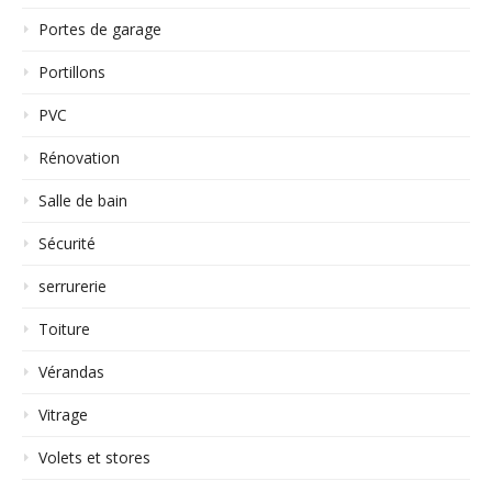
Portes de garage
Portillons
PVC
Rénovation
Salle de bain
Sécurité
serrurerie
Toiture
Vérandas
Vitrage
Volets et stores