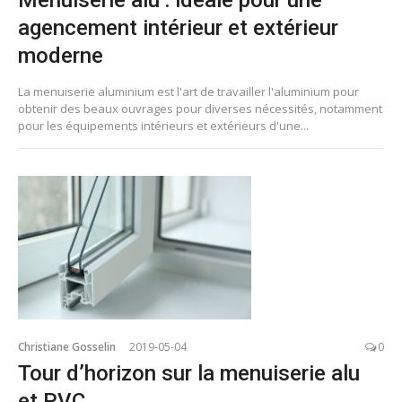
Menuiserie alu : idéale pour une
agencement intérieur et extérieur
moderne
La menuiserie aluminium est l'art de travailler l'aluminium pour
obtenir des beaux ouvrages pour diverses nécessités, notamment
pour les équipements intérieurs et extérieurs d'une...
Christiane Gosselin
2019-05-04
0
Tour d’horizon sur la menuiserie alu
et PVC