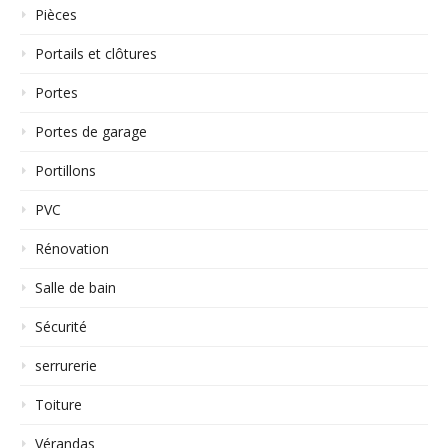
Pièces
Portails et clôtures
Portes
Portes de garage
Portillons
PVC
Rénovation
Salle de bain
Sécurité
serrurerie
Toiture
Vérandas