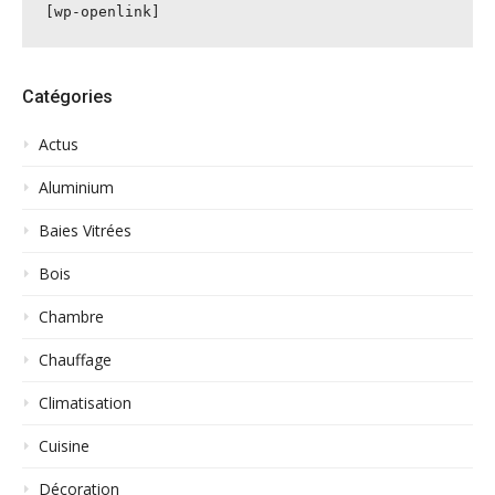
[wp-openlink]
Catégories
Actus
Aluminium
Baies Vitrées
Bois
Chambre
Chauffage
Climatisation
Cuisine
Décoration