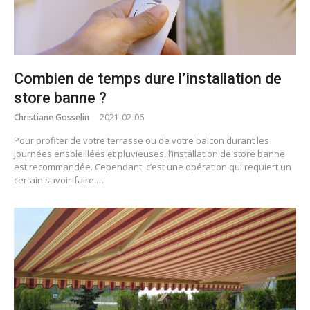
Combien de temps dure l’installation de
store banne ?
Christiane Gosselin
2021-02-06
Pour profiter de votre terrasse ou de votre balcon durant les
journées ensoleillées et pluvieuses, l’installation de store banne
est recommandée. Cependant, c’est une opération qui requiert un
certain savoir-faire.…