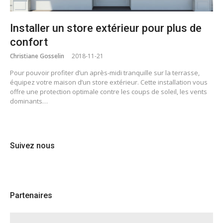
Installer un store extérieur pour plus de
confort
Christiane Gosselin
2018-11-21
Pour pouvoir profiter d’un après-midi tranquille sur la terrasse,
équipez votre maison d’un store extérieur. Cette installation vous
offre une protection optimale contre les coups de soleil, les vents
dominants…
Suivez nous
Partenaires