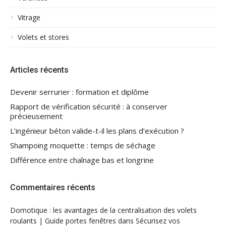
Vitrage
Volets et stores
Articles récents
Devenir serrurier : formation et diplôme
Rapport de vérification sécurité : à conserver
précieusement
L’ingénieur béton valide-t-il les plans d’exécution ?
Shampoing moquette : temps de séchage
Différence entre chaînage bas et longrine
Commentaires récents
Domotique : les avantages de la centralisation des volets
roulants | Guide portes fenêtres
dans
Sécurisez vos