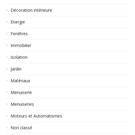
Décoration intérieure
Energie
Fenêtres
Immobilier
Isolation
Jardin
Matériaux
Menuiserie
Menuiseries
Moteurs et Automatismes
Non classé