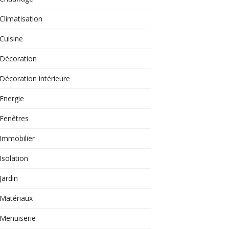
Climatisation
Cuisine
Décoration
Décoration intérieure
Energie
Fenêtres
Immobilier
Isolation
Jardin
Matériaux
Menuiserie