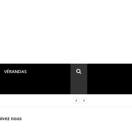
VÉRANDAS
uivez nous