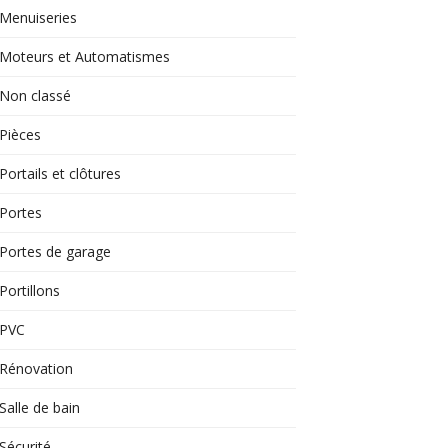
Menuiseries
Moteurs et Automatismes
Non classé
Pièces
Portails et clôtures
Portes
Portes de garage
Portillons
PVC
Rénovation
Salle de bain
Sécurité