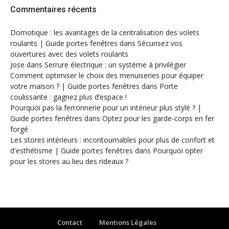
Commentaires récents
Domotique : les avantages de la centralisation des volets
roulants | Guide portes fenêtres
dans
Sécurisez vos
ouvertures avec des volets roulants
Jose
dans
Serrure électrique : un système à privilégier
Comment optimiser le choix des menuiseries pour équiper
votre maison ? | Guide portes fenêtres
dans
Porte
coulissante : gagnez plus d’espace !
Pourquoi pas la ferronnerie pour un intérieur plus stylé ? |
Guide portes fenêtres
dans
Optez pour les garde-corps en fer
forgé
Les stores intérieurs : incontournables pour plus de confort et
d'esthétisme | Guide portes fenêtres
dans
Pourquoi opter
pour les stores au lieu des rideaux ?
Contact
Mentions Légales