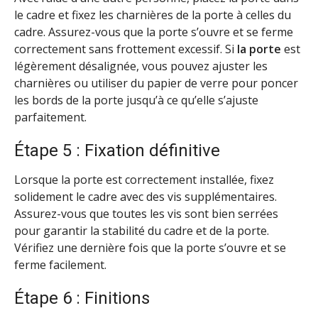
le cadre et fixez les charnières de la porte à celles du
cadre. Assurez-vous que la porte s’ouvre et se ferme
correctement sans frottement excessif. Si
la porte
est
légèrement désalignée, vous pouvez ajuster les
charnières ou utiliser du papier de verre pour poncer
les bords de la porte jusqu’à ce qu’elle s’ajuste
parfaitement.
Étape 5 : Fixation définitive
Lorsque la porte est correctement installée, fixez
solidement le cadre avec des vis supplémentaires.
Assurez-vous que toutes les vis sont bien serrées
pour garantir la stabilité du cadre et de la porte.
Vérifiez une dernière fois que la porte s’ouvre et se
ferme facilement.
Étape 6 : Finitions