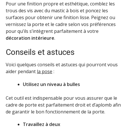
Pour une finition propre et esthétique, comblez les
trous des vis avec du mastic à bois et poncez les
surfaces pour obtenir une finition lisse. Peignez ou
vernissez la porte et le cadre selon vos préférences
pour qu’ils s’intègrent parfaitement à votre
décoration intérieure
.
Conseils et astuces
Voici quelques conseils et astuces qui pourront vous
aider pendant
la pose
:
Utilisez un niveau à bulle
s
Cet outil est indispensable pour vous assurer que le
cadre de porte est parfaitement droit et d’aplomb afin
de garantir le bon fonctionnement de la porte.
Travaillez à deux