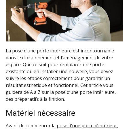
La pose d’une porte intérieure est incontournable
dans le cloisonnement et l’aménagement de votre
espace. Que ce soit pour remplacer une porte
existante ou en installer une nouvelle, vous devez
suivre les étapes correctement pour garantir un
résultat esthétique et fonctionnel. Cet article vous
guidera de A à Z sur la pose d’une porte intérieure,
des préparatifs à la finition.
Matériel nécessaire
Avant de commencer la
pose d’une porte d’intérieur
,