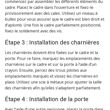
commencez par assembler les différents éléments du
cadre. Placez le cadre dans l’ouverture et fixez-le
provisoirement avec des cales. Utilisez un niveau à
bulles pour vous assurer que le cadre est bien droit et
d’aplomb. Une fois le cadre parfaitement positionné,
fixez-le solidement avec des vis.
Étape 3 : Installation des charnières
Les charnières doivent être fixées sur le cadre et la
porte. Pour ce faire, marquez les emplacements des
charnières sur le cadre et sur la porte à l’aide d’un
crayon. Ensuite, percez des trous pilotes aux
emplacements marqués et vissez les charnières en
place. Utilisez une scie à métaux pour ajuster la taille
des charnières afin qu’elles s’adaptent parfaitement.
Étape 4 : Installation de la porte
Avec l’aide d’une autre personne, placez la porte dans