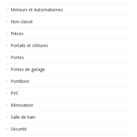
Moteurs et Automatismes
Non classé
Pièces
Portails et clôtures
Portes
Portes de garage
Portillons
PVC
Rénovation
Salle de bain
Sécurité