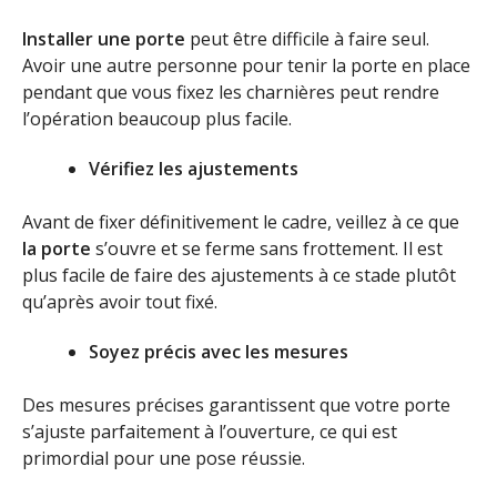
Installer une
porte
peut être difficile à faire seul.
Avoir une autre personne pour tenir la porte en place
pendant que vous fixez les charnières peut rendre
l’opération beaucoup plus facile.
Vérifiez les ajustements
Avant de fixer définitivement le cadre, veillez à ce que
la porte
s’ouvre et se ferme sans frottement. Il est
plus facile de faire des ajustements à ce stade plutôt
qu’après avoir tout fixé.
Soyez précis avec les mesures
Des mesures précises garantissent que votre porte
s’ajuste parfaitement à l’ouverture, ce qui est
primordial pour une pose réussie.