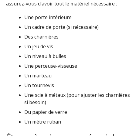
assurez-vous d’avoir tout le matériel nécessaire :
Une porte intérieure
Un cadre de porte (si nécessaire)
Des charnières
Un jeu de vis
Un niveau à bulles
Une perceuse-visseuse
Un marteau
Un tournevis
Une scie à métaux (pour ajuster les charnières
si besoin)
Du papier de verre
Un mètre ruban