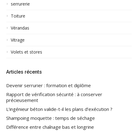
serrurerie
Toiture
Vérandas
Vitrage
Volets et stores
Articles récents
Devenir serrurier : formation et diplôme
Rapport de vérification sécurité : à conserver
précieusement
L’ingénieur béton valide-t-il les plans d’exécution ?
Shampoing moquette : temps de séchage
Différence entre chaînage bas et longrine