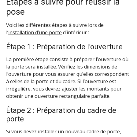
Étapes à suivre pour réussir la
pose
Voici les différentes étapes à suivre lors de
l’
installation d’une porte
d’intérieur :
Étape 1 : Préparation de l’ouverture
La première étape consiste à préparer l’ouverture où
la porte sera installée. Vérifiez les dimensions de
l’ouverture pour vous assurer qu’elles correspondent
à celles de la porte et du cadre. Si l’ouverture est
irrégulière, vous devrez ajuster les montants pour
obtenir une ouverture rectangulaire parfaite.
Étape 2 : Préparation du cadre de
porte
Si vous devez installer un nouveau cadre de porte,