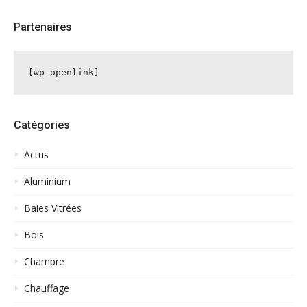
Partenaires
[wp-openlink]
Catégories
Actus
Aluminium
Baies Vitrées
Bois
Chambre
Chauffage