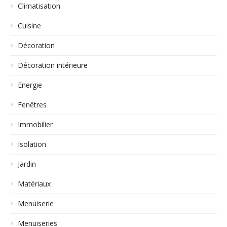
Climatisation
Cuisine
Décoration
Décoration intérieure
Energie
Fenêtres
Immobilier
Isolation
Jardin
Matériaux
Menuiserie
Menuiseries