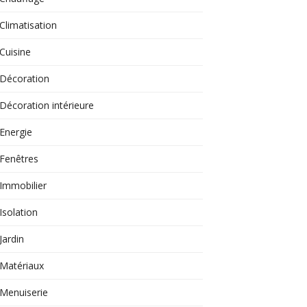
Climatisation
Cuisine
Décoration
Décoration intérieure
Energie
Fenêtres
Immobilier
Isolation
Jardin
Matériaux
Menuiserie