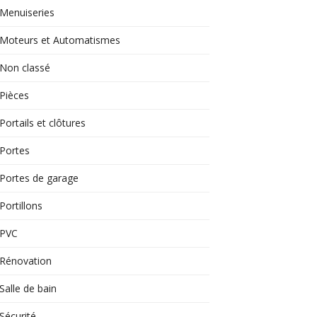
Menuiseries
Moteurs et Automatismes
Non classé
Pièces
Portails et clôtures
Portes
Portes de garage
Portillons
PVC
Rénovation
Salle de bain
Sécurité