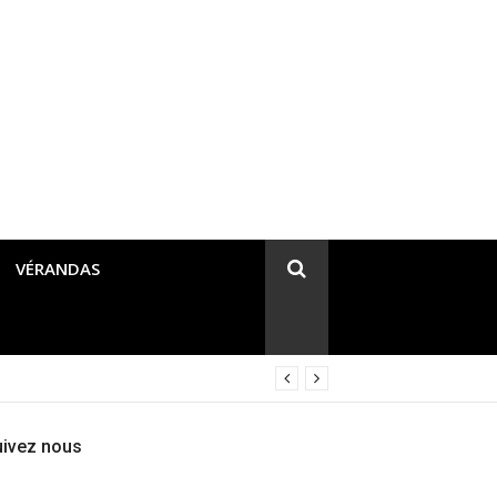
VÉRANDAS
uivez nous