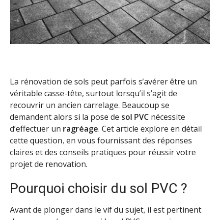
La rénovation de sols peut parfois s’avérer être un
véritable casse-tête, surtout lorsqu’il s’agit de
recouvrir un ancien carrelage. Beaucoup se
demandent alors si la pose de
sol PVC
nécessite
d’effectuer un
ragréage
. Cet article explore en détail
cette question, en vous fournissant des réponses
claires et des conseils pratiques pour réussir votre
projet de renovation.
Pourquoi choisir du sol PVC ?
Avant de plonger dans le vif du sujet, il est pertinent