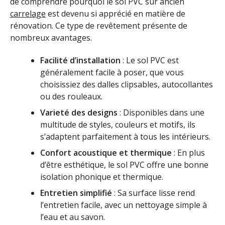
de comprendre pourquoi le sol PVC sur ancien
carrelage
est devenu si apprécié en matière de
rénovation. Ce type de revêtement présente de
nombreux avantages.
Facilité d’installation
: Le sol PVC est
généralement facile à poser, que vous
choisissiez des dalles clipsables, autocollantes
ou des rouleaux.
Varieté des designs
: Disponibles dans une
multitude de styles, couleurs et motifs, ils
s’adaptent parfaitement à tous les intérieurs.
Confort acoustique et thermique
: En plus
d’être esthétique, le sol PVC offre une bonne
isolation phonique et thermique.
Entretien simplifié
: Sa surface lisse rend
l’entretien facile, avec un nettoyage simple à
l’eau et au savon.