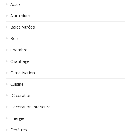
Actus
Aluminium
Baies Vitrées
Bois
Chambre
Chauffage
Climatisation
Cuisine
Décoration
Décoration intérieure
Energie
Fenêtres