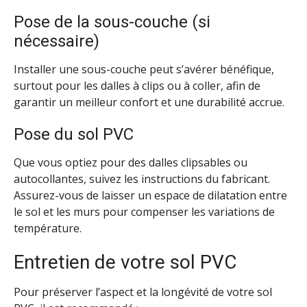
Pose de la sous-couche (si
nécessaire)
Installer une sous-couche peut s’avérer bénéfique,
surtout pour les dalles à clips ou à coller, afin de
garantir un meilleur confort et une durabilité accrue.
Pose du sol PVC
Que vous optiez pour des dalles clipsables ou
autocollantes, suivez les instructions du fabricant.
Assurez-vous de laisser un espace de dilatation entre
le sol et les murs pour compenser les variations de
température.
Entretien de votre sol PVC
Pour préserver l’aspect et la longévité de votre sol