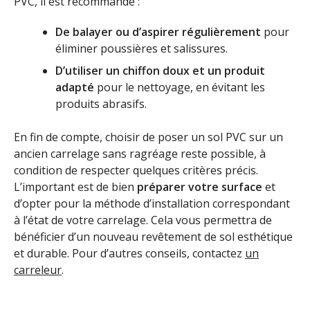
PVC, il est recommandé :
De balayer ou d’aspirer régulièrement
pour
éliminer poussières et salissures.
D’utiliser un chiffon doux et un produit
adapté
pour le nettoyage, en évitant les
produits abrasifs.
En fin de compte, choisir de poser un sol PVC sur un
ancien carrelage sans ragréage reste possible, à
condition de respecter quelques critères précis.
L’important est de bien
préparer votre surface
et
d’opter pour la méthode d’installation correspondant
à l’état de votre carrelage. Cela vous permettra de
bénéficier d’un nouveau revêtement de sol esthétique
et durable. Pour d’autres conseils, contactez
un
carreleur
.