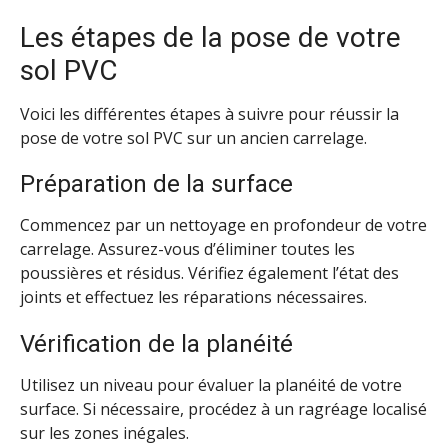
Les étapes de la pose de votre
sol PVC
Voici les différentes étapes à suivre pour réussir la
pose de votre sol PVC sur un ancien carrelage.
Préparation de la surface
Commencez par un nettoyage en profondeur de votre
carrelage. Assurez-vous d’éliminer toutes les
poussières et résidus. Vérifiez également l’état des
joints et effectuez les réparations nécessaires.
Vérification de la planéité
Utilisez un niveau pour évaluer la planéité de votre
surface. Si nécessaire, procédez à un ragréage localisé
sur les zones inégales.