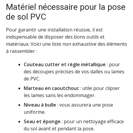
Matériel nécessaire pour la pose
de sol PVC
Pour garantir une installation réussie, il est
indispensable de disposer des bons outils et
matériaux. Voici une liste non exhaustive des éléments
à rassembler :
Couteau cutter et règle métallique
: pour
des découpes précises de vos dalles ou lames
de PVC.
Marteau en caoutchouc
: utile pour clipser
les lames sans les endommager.
Niveau à bulle
: vous assurera une pose
uniforme.
Seau et éponge
: pour un nettoyage efficace
du sol avant et pendant la pose.