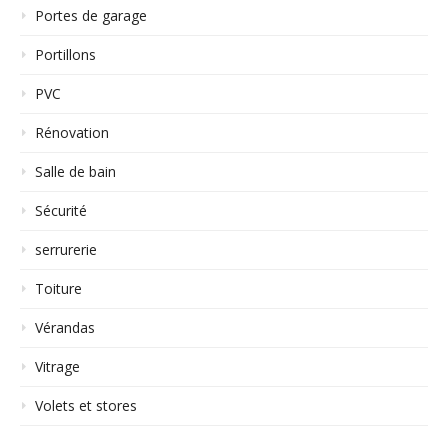
Portes de garage
Portillons
PVC
Rénovation
Salle de bain
Sécurité
serrurerie
Toiture
Vérandas
Vitrage
Volets et stores