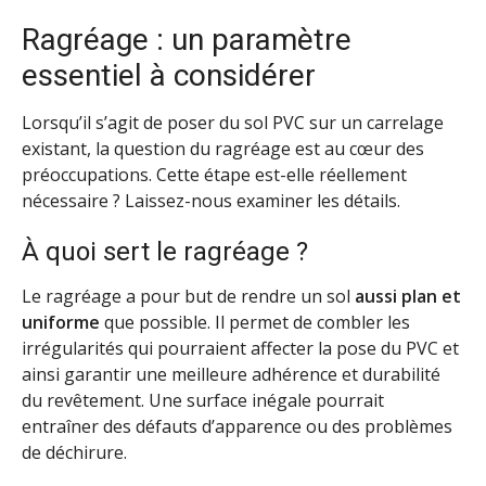
Ragréage : un paramètre
essentiel à considérer
Lorsqu’il s’agit de poser du sol PVC sur un carrelage
existant, la question du ragréage est au cœur des
préoccupations. Cette étape est-elle réellement
nécessaire ? Laissez-nous examiner les détails.
À quoi sert le ragréage ?
Le ragréage a pour but de rendre un sol
aussi plan et
uniforme
que possible. Il permet de combler les
irrégularités qui pourraient affecter la pose du PVC et
ainsi garantir une meilleure adhérence et durabilité
du revêtement. Une surface inégale pourrait
entraîner des défauts d’apparence ou des problèmes
de déchirure.