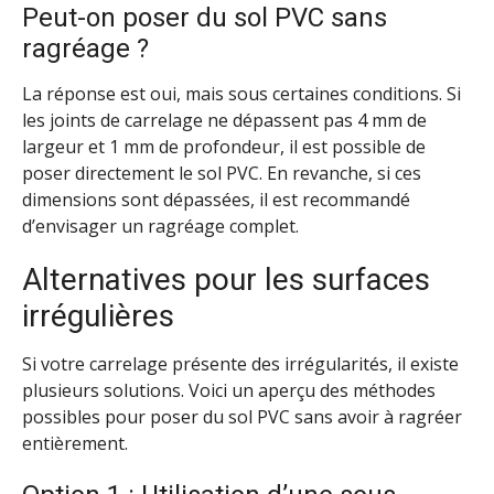
Peut-on poser du sol PVC sans
ragréage ?
La réponse est oui, mais sous certaines conditions. Si
les joints de carrelage ne dépassent pas 4 mm de
largeur et 1 mm de profondeur, il est possible de
poser directement le sol PVC. En revanche, si ces
dimensions sont dépassées, il est recommandé
d’envisager un ragréage complet.
Alternatives pour les surfaces
irrégulières
Si votre carrelage présente des irrégularités, il existe
plusieurs solutions. Voici un aperçu des méthodes
possibles pour poser du sol PVC sans avoir à ragréer
entièrement.