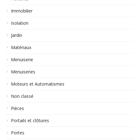
Immobilier
Isolation
Jardin
Matériaux
Menuiserie
Menuiseries
Moteurs et Automatismes
Non classé
Pièces
Portails et clôtures
Portes