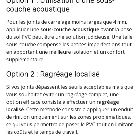
Option 1 : Utilisation d’une sous-
couche acoustique
Pour les joints de carrelage moins larges que 4 mm,
appliquer une
sous-couche acoustique
avant la pose
du sol PVC peut être une solution judicieuse. Une telle
sous-couche compense les petites imperfections tout
en apportant une meilleure isolation et un confort
supplémentaire.
Option 2 : Ragréage localisé
Si vos joints dépassent les seuils acceptables mais que
vous souhaitez éviter un ragréage complet, une
option efficace consiste à effectuer un
ragréage
localisé
. Cette méthode consiste à appliquer un enduit
de finition uniquement sur les zones problématiques,
ce qui vous permettra de poser le PVC tout en limitant
les coûts et le temps de travail.