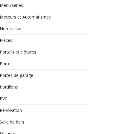
Menuiseries
Moteurs et Automatismes
Non classé
Pièces
Portails et clôtures
Portes
Portes de garage
Portillons
PVC
Rénovation
Salle de bain
Sécurité