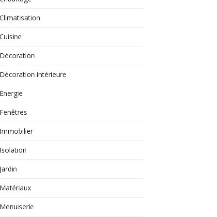
Climatisation
Cuisine
Décoration
Décoration intérieure
Energie
Fenêtres
Immobilier
Isolation
Jardin
Matériaux
Menuiserie