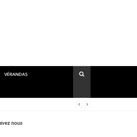
VÉRANDAS
uivez nous