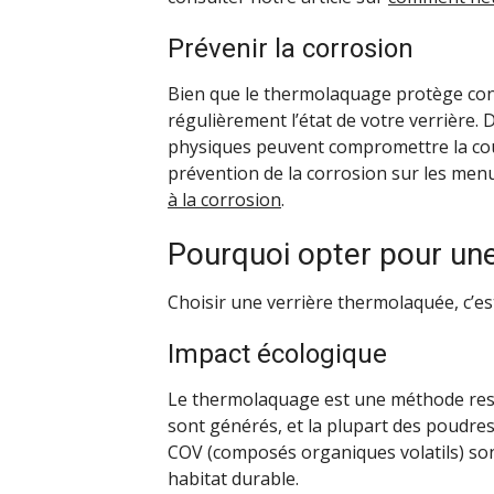
Prévenir la corrosion
Bien que le thermolaquage protège contre
régulièrement l’état de votre verrière
physiques peuvent compromettre la couc
prévention de la corrosion sur les menu
à la corrosion
.
Pourquoi opter pour une
Choisir une verrière thermolaquée, c’est
Impact écologique
Le thermolaquage est une méthode res
sont générés, et la plupart des poudres
COV (composés organiques volatils) sont 
habitat durable.