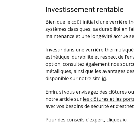
Investissement rentable
Bien que le coût initial d’une verrière 
systèmes classiques, sa durabilité en fa
maintenance et une longévité accrue se
Investir dans une verrière thermolaquée
esthétique, durabilité et respect de l’e
option, consultez également nos source
métalliques, ainsi que les avantages d
disponible sur notre site
ici
.
Enfin, si vous envisagez des clôtures ou
notre article sur
les clôtures et les port
avec vos besoins de sécurité et d’esthét
Pour des conseils d’expert, cliquez
ici
.