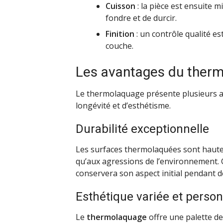
Cuisson
: la pièce est ensuite 
fondre et de durcir.
Finition
: un contrôle qualité es
couche.
Les avantages du therm
Le thermolaquage présente plusieurs 
longévité et d’esthétisme.
Durabilité exceptionnelle
Les surfaces thermolaquées sont haut
qu’aux agressions de l’environnement. G
conservera son aspect initial pendant
Esthétique variée et person
Le
thermolaquage
offre une palette de 