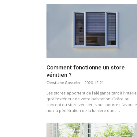
Comment fonctionne un store
vénitien ?
Christiane Gosselin
2020-12-21
Les stores apportent de l’élégance tant à l’intéri
qu’à l’extérieur de votre habitation. Grâce au
concept du store vénitien, vous pourrez favorise
non la pénétration de la lumière dans…