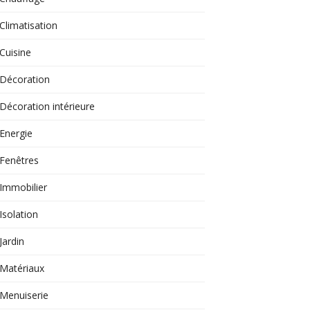
Climatisation
Cuisine
Décoration
Décoration intérieure
Energie
Fenêtres
Immobilier
Isolation
Jardin
Matériaux
Menuiserie