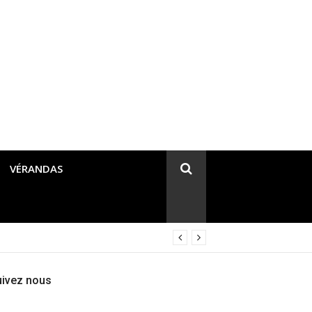
VÉRANDAS
uivez nous