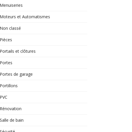
Menuiseries
Moteurs et Automatismes
Non classé
Pièces
Portails et clôtures
Portes
Portes de garage
Portillons
PVC
Rénovation
Salle de bain
Sécurité