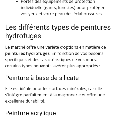
Portez des équipements de protection
individuelle (gants, lunettes) pour protéger
vos yeux et votre peau des éclaboussures.
Les différents types de peintures
hydrofuges
Le marché offre une variété d’options en matière de
peintures hydrofuges
. En fonction de vos besoins
spécifiques et des caractéristiques de vos murs,
certains types peuvent s’avérer plus appropriés :
Peinture à base de silicate
Elle est idéale pour les surfaces minérales, car elle
s’intègre parfaitement à la maçonnerie et offre une
excellente durabilité.
Peinture acrylique