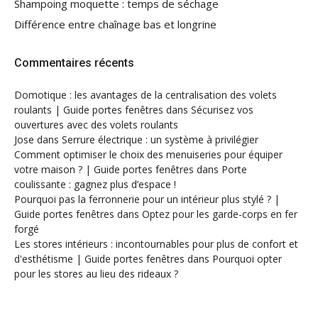
Shampoing moquette : temps de séchage
Différence entre chaînage bas et longrine
Commentaires récents
Domotique : les avantages de la centralisation des volets
roulants | Guide portes fenêtres
dans
Sécurisez vos
ouvertures avec des volets roulants
Jose
dans
Serrure électrique : un système à privilégier
Comment optimiser le choix des menuiseries pour équiper
votre maison ? | Guide portes fenêtres
dans
Porte
coulissante : gagnez plus d’espace !
Pourquoi pas la ferronnerie pour un intérieur plus stylé ? |
Guide portes fenêtres
dans
Optez pour les garde-corps en fer
forgé
Les stores intérieurs : incontournables pour plus de confort et
d'esthétisme | Guide portes fenêtres
dans
Pourquoi opter
pour les stores au lieu des rideaux ?