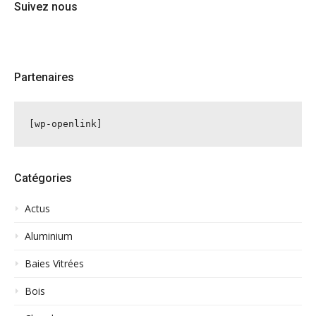
Suivez nous
Partenaires
[wp-openlink]
Catégories
Actus
Aluminium
Baies Vitrées
Bois