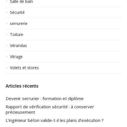
Salle de bain
Sécurité
serrurerie
Toiture
Vérandas
Vitrage
Volets et stores
Articles récents
Devenir serrurier : formation et diplôme
Rapport de vérification sécurité : à conserver
précieusement
L’ingénieur béton valide-t-il les plans d’exécution ?