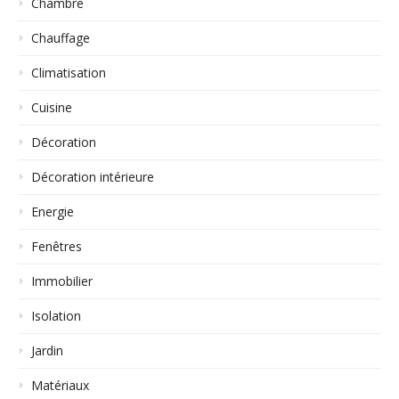
Chambre
Chauffage
Climatisation
Cuisine
Décoration
Décoration intérieure
Energie
Fenêtres
Immobilier
Isolation
Jardin
Matériaux