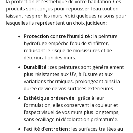
la protection et l’esthétique de votre habitation. Ces
produits sont conçus pour repousser l’eau tout en
laissant respirer les murs. Voici quelques raisons pour
lesquelles ils représentent un choix judicieux :
Protection contre l’humidité
: la peinture
hydrofuge empêche l’eau de s’infiltrer,
réduisant le risque de moisissures et de
détérioration des murs.
Durabilité
: ces peintures sont généralement
plus résistantes aux UV, à l’usure et aux
variations thermiques, prolongeant ainsi la
durée de vie de vos surfaces extérieures.
Esthétique préservée
: grâce à leur
formulation, elles conservent la couleur et
l’aspect visuel de vos murs plus longtemps,
sans écaillage ni décoloration prématurée.
Facilité d’entretien
: les surfaces traitées au