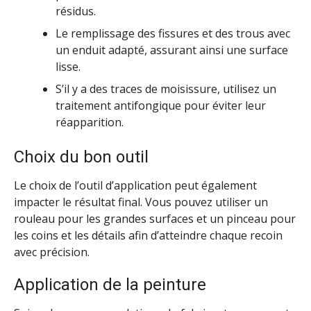
résidus.
Le remplissage des fissures et des trous avec
un enduit adapté, assurant ainsi une surface
lisse.
S’il y a des traces de moisissure, utilisez un
traitement antifongique pour éviter leur
réapparition.
Choix du bon outil
Le choix de l’outil d’application peut également
impacter le résultat final. Vous pouvez utiliser un
rouleau pour les grandes surfaces et un pinceau pour
les coins et les détails afin d’atteindre chaque recoin
avec précision.
Application de la peinture