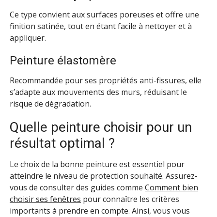
Ce type convient aux surfaces poreuses et offre une
finition satinée, tout en étant facile à nettoyer et à
appliquer.
Peinture élastomère
Recommandée pour ses propriétés anti-fissures, elle
s’adapte aux mouvements des murs, réduisant le
risque de dégradation.
Quelle peinture choisir pour un
résultat optimal ?
Le choix de la bonne peinture est essentiel pour
atteindre le niveau de protection souhaité. Assurez-
vous de consulter des guides comme
Comment bien
choisir ses fenêtres
pour connaître les critères
importants à prendre en compte. Ainsi, vous vous