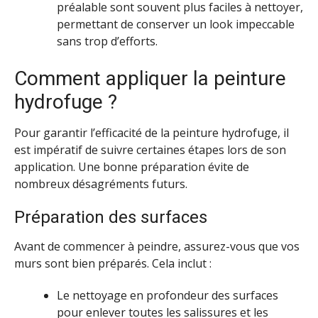
préalable sont souvent plus faciles à nettoyer,
permettant de conserver un look impeccable
sans trop d’efforts.
Comment appliquer la peinture
hydrofuge ?
Pour garantir l’efficacité de la peinture hydrofuge, il
est impératif de suivre certaines étapes lors de son
application. Une bonne préparation évite de
nombreux désagréments futurs.
Préparation des surfaces
Avant de commencer à peindre, assurez-vous que vos
murs sont bien préparés. Cela inclut :
Le nettoyage en profondeur des surfaces
pour enlever toutes les salissures et les