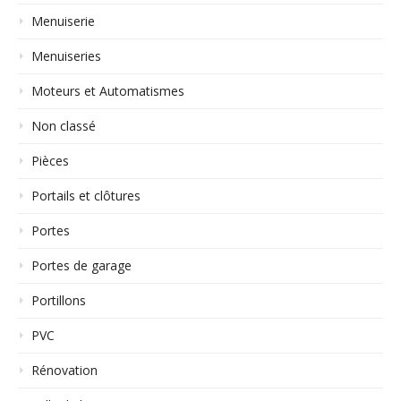
Menuiserie
Menuiseries
Moteurs et Automatismes
Non classé
Pièces
Portails et clôtures
Portes
Portes de garage
Portillons
PVC
Rénovation