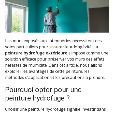
Les murs exposés aux intempéries nécessitent des
soins particuliers pour assurer leur longévité. La
peinture hydrofuge extérieure
s’impose comme une
solution efficace pour préserver vos murs des effets
néfastes de l’humidité. Dans cet article, nous allons
explorer les avantages de cette peinture, les
méthodes d’application et les précautions à prendre.
Pourquoi opter pour une
peinture hydrofuge ?
Choisir une peinture
hydrofuge signifie investir dans