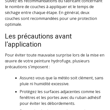
Suivez les recommandations du fabricant concernant
le nombre de couches à appliquer et le temps de
séchage entre chaque étape. En général, deux
couches sont recommandées pour une protection
optimale.
Les précautions avant
l’application
Pour éviter toute mauvaise surprise lors de la mise en
œuvre de votre peinture hydrofuge, plusieurs
précautions s’imposent :
Assurez-vous que la météo soit clément, sans
pluie ni humidité excessive.
Protégez les surfaces adjacentes comme les
fenêtres et les portes avec du ruban adhésif
pour éviter les débordements.