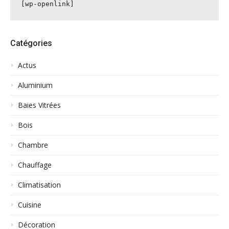
[wp-openlink]
Catégories
Actus
Aluminium
Baies Vitrées
Bois
Chambre
Chauffage
Climatisation
Cuisine
Décoration