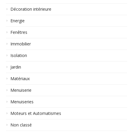
Décoration intérieure
Energie
Fenêtres
Immobilier
Isolation
Jardin
Matériaux
Menuiserie
Menuiseries
Moteurs et Automatismes
Non classé