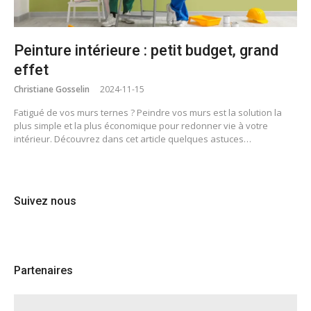
Peinture intérieure : petit budget, grand
effet
Christiane Gosselin
2024-11-15
Fatigué de vos murs ternes ? Peindre vos murs est la solution la
plus simple et la plus économique pour redonner vie à votre
intérieur. Découvrez dans cet article quelques astuces…
Suivez nous
Partenaires