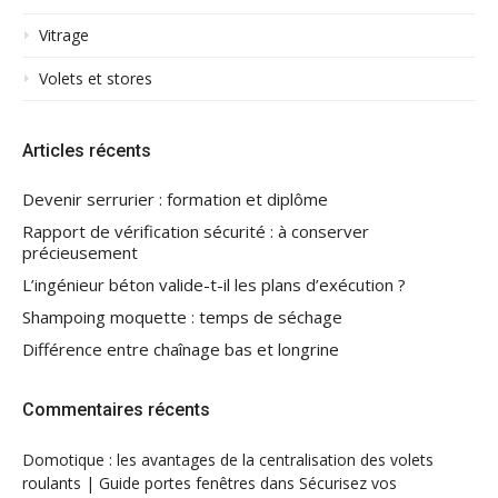
Vitrage
Volets et stores
Articles récents
Devenir serrurier : formation et diplôme
Rapport de vérification sécurité : à conserver
précieusement
L’ingénieur béton valide-t-il les plans d’exécution ?
Shampoing moquette : temps de séchage
Différence entre chaînage bas et longrine
Commentaires récents
Domotique : les avantages de la centralisation des volets
roulants | Guide portes fenêtres
dans
Sécurisez vos