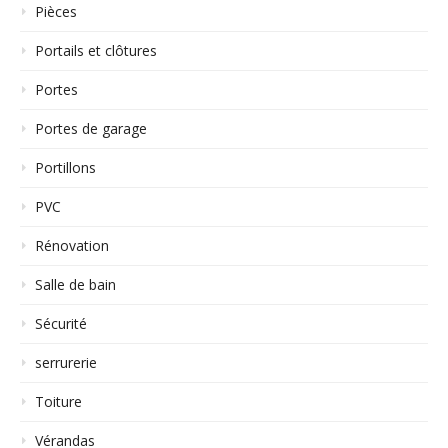
Pièces
Portails et clôtures
Portes
Portes de garage
Portillons
PVC
Rénovation
Salle de bain
Sécurité
serrurerie
Toiture
Vérandas