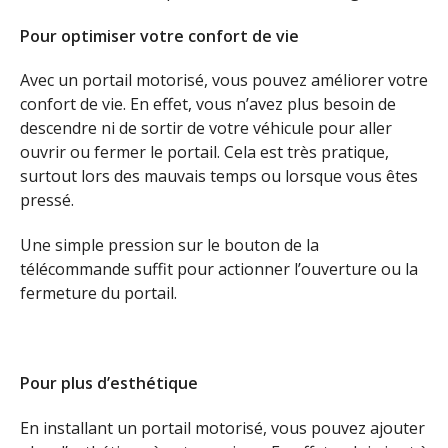
Pour optimiser votre confort de vie
Avec un portail motorisé, vous pouvez améliorer votre
confort de vie. En effet, vous n’avez plus besoin de
descendre ni de sortir de votre véhicule pour aller
ouvrir ou fermer le portail. Cela est très pratique,
surtout lors des mauvais temps ou lorsque vous êtes
pressé.
Une simple pression sur le bouton de la
télécommande suffit pour actionner l’ouverture ou la
fermeture du portail.
Pour plus d’esthétique
En installant un portail motorisé, vous pouvez ajouter