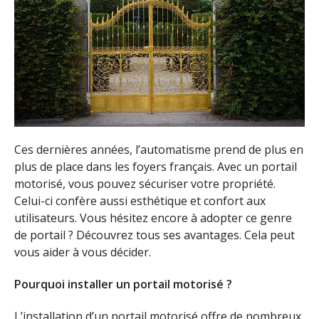
Ces dernières années, l’automatisme prend de plus en
plus de place dans les foyers français. Avec un portail
motorisé, vous pouvez sécuriser votre propriété.
Celui-ci confère aussi esthétique et confort aux
utilisateurs. Vous hésitez encore à adopter ce genre
de portail ? Découvrez tous ses avantages. Cela peut
vous aider à vous décider.
Pourquoi installer un portail motorisé ?
L’installation d’un portail motorisé offre de nombreux