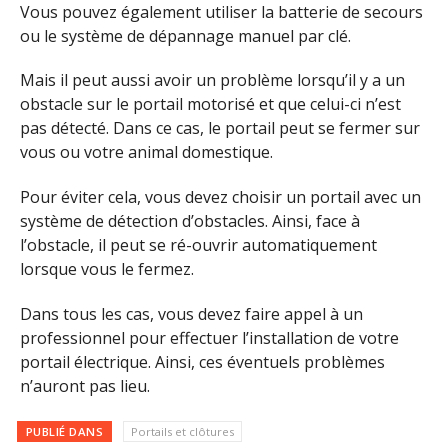
Vous pouvez également utiliser la batterie de secours
ou le système de dépannage manuel par clé.
Mais il peut aussi avoir un problème lorsqu’il y a un
obstacle sur le portail motorisé et que celui-ci n’est
pas détecté. Dans ce cas, le portail peut se fermer sur
vous ou votre animal domestique.
Pour éviter cela, vous devez choisir un portail avec un
système de détection d’obstacles. Ainsi, face à
l’obstacle, il peut se ré-ouvrir automatiquement
lorsque vous le fermez.
Dans tous les cas, vous devez faire appel à un
professionnel pour effectuer l’installation de votre
portail électrique. Ainsi, ces éventuels problèmes
n’auront pas lieu.
PUBLIÉ DANS
Portails et clôtures