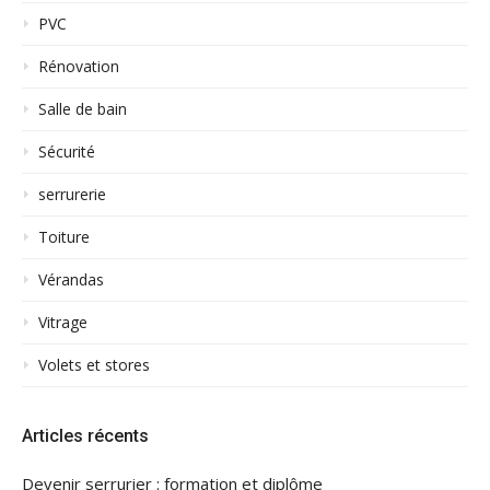
PVC
Rénovation
Salle de bain
Sécurité
serrurerie
Toiture
Vérandas
Vitrage
Volets et stores
Articles récents
Devenir serrurier : formation et diplôme