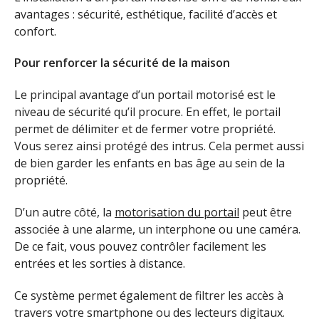
avantages : sécurité, esthétique, facilité d’accès et
confort.
Pour renforcer la sécurité de la maison
Le principal avantage d’un portail motorisé est le
niveau de sécurité qu’il procure. En effet, le portail
permet de délimiter et de fermer votre propriété.
Vous serez ainsi protégé des intrus. Cela permet aussi
de bien garder les enfants en bas âge au sein de la
propriété.
D’un autre côté, la
motorisation du portail
peut être
associée à une alarme, un interphone ou une caméra.
De ce fait, vous pouvez contrôler facilement les
entrées et les sorties à distance.
Ce système permet également de filtrer les accès à
travers votre smartphone ou des lecteurs digitaux.