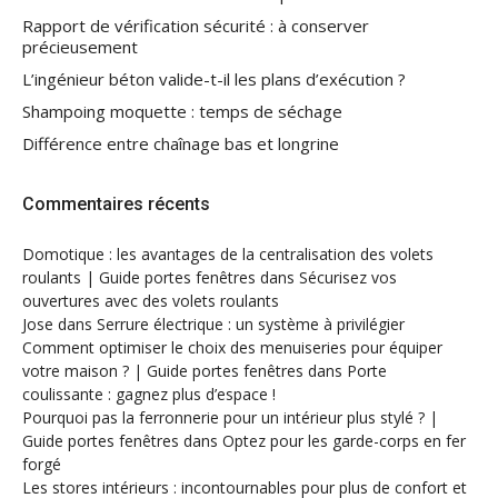
Rapport de vérification sécurité : à conserver
précieusement
L’ingénieur béton valide-t-il les plans d’exécution ?
Shampoing moquette : temps de séchage
Différence entre chaînage bas et longrine
Commentaires récents
Domotique : les avantages de la centralisation des volets
roulants | Guide portes fenêtres
dans
Sécurisez vos
ouvertures avec des volets roulants
Jose
dans
Serrure électrique : un système à privilégier
Comment optimiser le choix des menuiseries pour équiper
votre maison ? | Guide portes fenêtres
dans
Porte
coulissante : gagnez plus d’espace !
Pourquoi pas la ferronnerie pour un intérieur plus stylé ? |
Guide portes fenêtres
dans
Optez pour les garde-corps en fer
forgé
Les stores intérieurs : incontournables pour plus de confort et