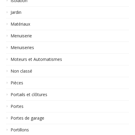
Isolation
Jardin
Matériaux
Menuiserie
Menuiseries
Moteurs et Automatismes
Non classé
Pièces
Portails et clôtures
Portes
Portes de garage
Portillons