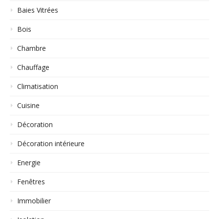
Baies Vitrées
Bois
Chambre
Chauffage
Climatisation
Cuisine
Décoration
Décoration intérieure
Energie
Fenêtres
Immobilier