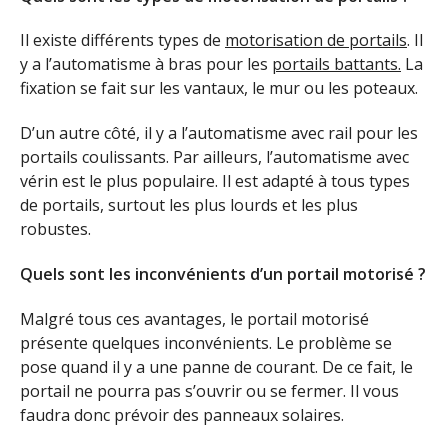
Il existe différents types de
motorisation de portails
. Il
y a l’automatisme à bras pour les
portails battants.
La
fixation se fait sur les vantaux, le mur ou les poteaux.
D’un autre côté, il y a l’automatisme avec rail pour les
portails coulissants. Par ailleurs, l’automatisme avec
vérin est le plus populaire. Il est adapté à tous types
de portails, surtout les plus lourds et les plus
robustes.
Quels sont les inconvénients d’un portail motorisé ?
Malgré tous ces avantages, le portail motorisé
présente quelques inconvénients. Le problème se
pose quand il y a une panne de courant. De ce fait, le
portail ne pourra pas s’ouvrir ou se fermer. Il vous
faudra donc prévoir des panneaux solaires.