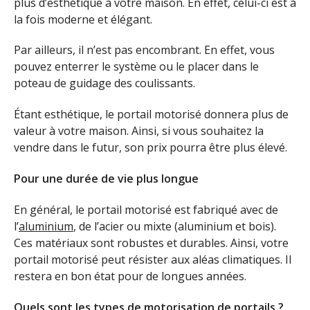
plus d’esthétique à votre maison. En effet, celui-ci est à
la fois moderne et élégant.
Par ailleurs, il n’est pas encombrant. En effet, vous
pouvez enterrer le système ou le placer dans le
poteau de guidage des coulissants.
Étant esthétique, le portail motorisé donnera plus de
valeur à votre maison. Ainsi, si vous souhaitez la
vendre dans le futur, son prix pourra être plus élevé.
Pour une durée de vie plus longue
En général, le portail motorisé est fabriqué avec de
l’
aluminium
, de l’acier ou mixte (aluminium et bois).
Ces matériaux sont robustes et durables. Ainsi, votre
portail motorisé peut résister aux aléas climatiques. Il
restera en bon état pour de longues années.
Quels sont les types de motorisation de portails ?