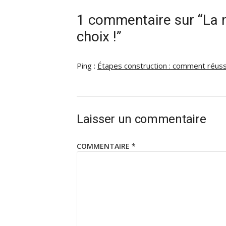
1 commentaire sur “La m
choix !”
Ping :
Étapes construction : comment réuss
Laisser un commentaire
COMMENTAIRE
*