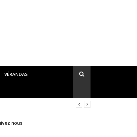
VÉRANDAS
uivez nous