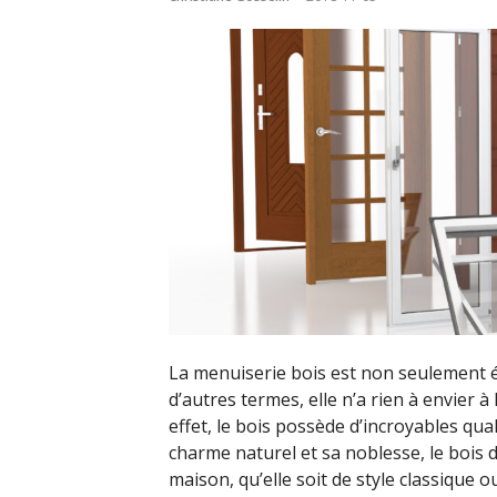
La menuiserie bois est non seulement él
d’autres termes, elle n’a rien à envier 
effet, le bois possède d’incroyables qua
charme naturel et sa noblesse, le bois 
maison, qu’elle soit de style classique 