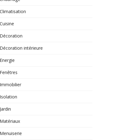
Climatisation
Cuisine
Décoration
Décoration intérieure
Energie
Fenêtres
Immobilier
Isolation
Jardin
Matériaux
Menuiserie