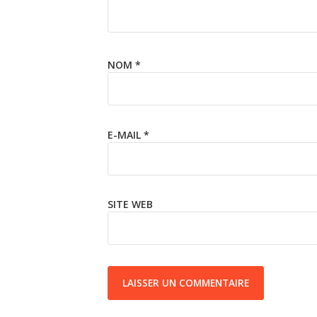
NOM
*
E-MAIL
*
SITE WEB