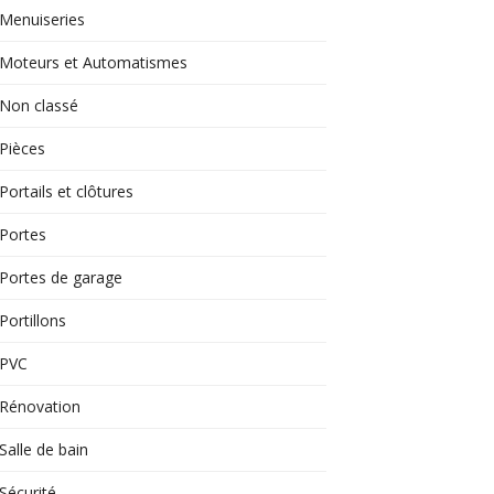
Menuiseries
Moteurs et Automatismes
Non classé
Pièces
Portails et clôtures
Portes
Portes de garage
Portillons
PVC
Rénovation
Salle de bain
Sécurité