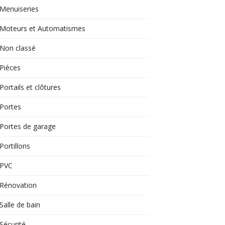
Menuiseries
Moteurs et Automatismes
Non classé
Pièces
Portails et clôtures
Portes
Portes de garage
Portillons
PVC
Rénovation
Salle de bain
Sécurité