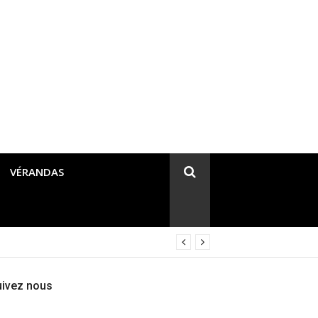
VÉRANDAS
uivez nous