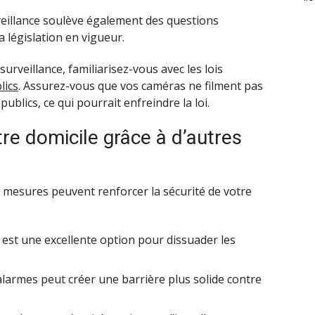
veillance soulève également des questions
la législation en vigueur.
urveillance, familiarisez-vous avec les lois
lics
. Assurez-vous que vos caméras ne filment pas
ublics, ce qui pourrait enfreindre la loi.
re domicile grâce à d’autres
es mesures peuvent renforcer la sécurité de votre
est une excellente option pour dissuader les
larmes peut créer une barrière plus solide contre