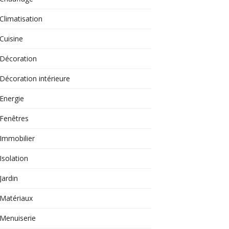
Climatisation
Cuisine
Décoration
Décoration intérieure
Energie
Fenêtres
Immobilier
Isolation
Jardin
Matériaux
Menuiserie