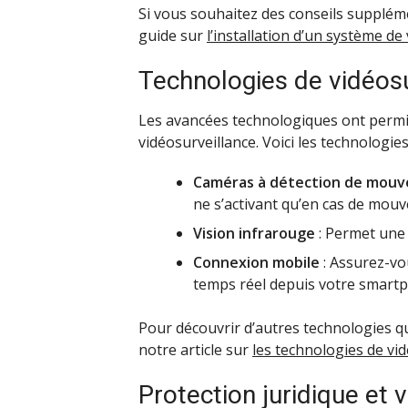
Si vous souhaitez des conseils suppléme
guide sur
l’installation d’un système de
Technologies de vidéosur
Les avancées technologiques ont permis
vidéosurveillance. Voici les technologie
Caméras à détection de mou
ne s’activant qu’en cas de mou
Vision infrarouge
: Permet une 
Connexion mobile
: Assurez-vo
temps réel depuis votre smartp
Pour découvrir d’autres technologies qu
notre article sur
les technologies de vid
Protection juridique et 