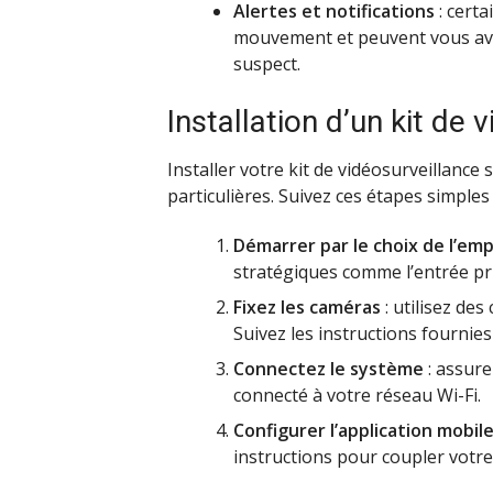
Alertes et notifications
: cert
mouvement et peuvent vous av
suspect.
Installation d’un kit de 
Installer votre kit de vidéosurveillance
particulières. Suivez ces étapes simple
Démarrer par le choix de l’e
stratégiques comme l’entrée prin
Fixez les caméras
: utilisez des
Suivez les instructions fournies 
Connectez le système
: assure
connecté à votre réseau Wi-Fi.
Configurer l’application mobil
instructions pour coupler votr