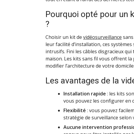
Pourquoi opté pour un ki
?
Choisir un kit de
vidéosurveillance
sans 
leur facilité d’installation, ces systèm
intrusifs. Fini les câbles disgracieux qui
maison. Les kits sans fil vous offrent la
modifier l’architecture de votre domicile
Les avantages de la vidé
Installation rapide
: les kits s
vous pouvez les configurer en 
Flexibilité
: vous pouvez facilem
stratégie de surveillance selon 
Aucune intervention professi