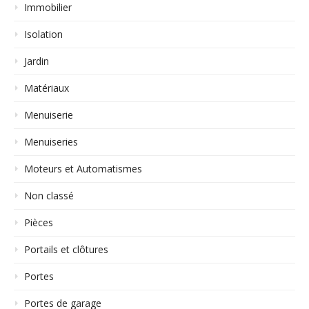
Immobilier
Isolation
Jardin
Matériaux
Menuiserie
Menuiseries
Moteurs et Automatismes
Non classé
Pièces
Portails et clôtures
Portes
Portes de garage