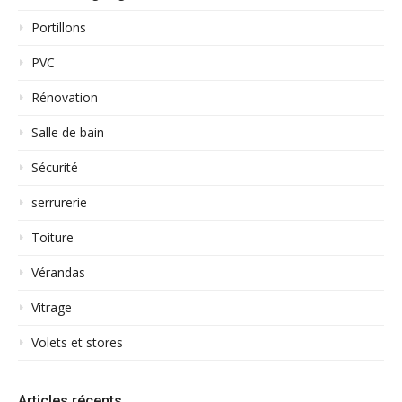
Portillons
PVC
Rénovation
Salle de bain
Sécurité
serrurerie
Toiture
Vérandas
Vitrage
Volets et stores
Articles récents