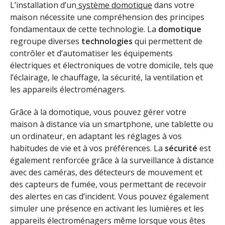
L’installation d’un
système domotique
dans votre
maison nécessite une compréhension des principes
fondamentaux de cette technologie. La
domotique
regroupe diverses
technologies
qui permettent de
contrôler et d’automatiser les équipements
électriques et électroniques de votre domicile, tels que
l’éclairage, le chauffage, la sécurité, la ventilation et
les appareils électroménagers.
Grâce à la domotique, vous pouvez gérer votre
maison à distance via un smartphone, une tablette ou
un ordinateur, en adaptant les réglages à vos
habitudes de vie et à vos préférences. La
sécurité
est
également renforcée grâce à la surveillance à distance
avec des caméras, des détecteurs de mouvement et
des capteurs de fumée, vous permettant de recevoir
des alertes en cas d’incident. Vous pouvez également
simuler une présence en activant les lumières et les
appareils électroménagers même lorsque vous êtes