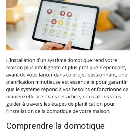
L’installation d’un système domotique rend votre
maison plus intelligente et plus pratique. Cependant,
avant de vous lancer dans ce projet passionnant, une
planification minutieuse est essentielle pour garantir
que le système répond à vos besoins et fonctionne de
manière efficace. Dans cet article, nous allons vous
guider à travers les étapes de planification pour
l’installation de la domotique de votre maison.
Comprendre la domotique