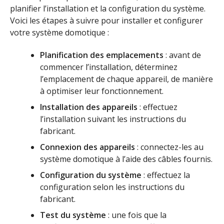
planifier l’installation et la configuration du système.
Voici les étapes à suivre pour installer et configurer
votre système domotique :
Planification des emplacements
: avant de
commencer l’installation, déterminez
l’emplacement de chaque appareil, de manière
à optimiser leur fonctionnement.
Installation des appareils
: effectuez
l’installation suivant les instructions du
fabricant.
Connexion des appareils
: connectez-les au
système domotique à l’aide des câbles fournis.
Configuration du système
: effectuez la
configuration selon les instructions du
fabricant.
Test du système
: une fois que la