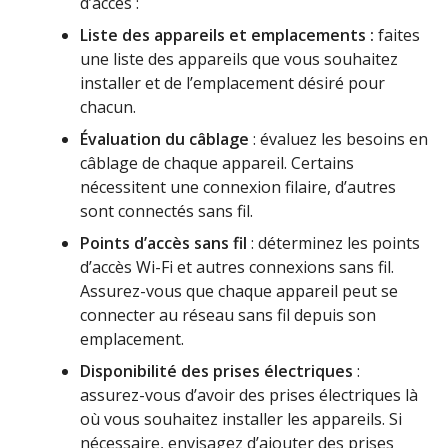
d’accès :
Liste des appareils et emplacements :
faites
une liste des appareils que vous souhaitez
installer et de l’emplacement désiré pour
chacun.
Évaluation du câblage
: évaluez les besoins en
câblage de chaque appareil. Certains
nécessitent une connexion filaire, d’autres
sont connectés sans fil.
Points d’accès sans fil
: déterminez les points
d’accès Wi-Fi et autres connexions sans fil.
Assurez-vous que chaque appareil peut se
connecter au réseau sans fil depuis son
emplacement.
Disponibilité des prises électriques
:
assurez-vous d’avoir des prises électriques là
où vous souhaitez installer les appareils. Si
nécessaire, envisagez d’ajouter des prises