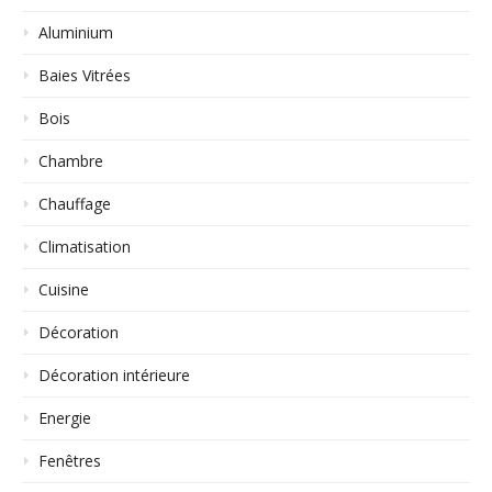
Aluminium
Baies Vitrées
Bois
Chambre
Chauffage
Climatisation
Cuisine
Décoration
Décoration intérieure
Energie
Fenêtres