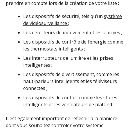
prendre en compte lors de la création de votre liste :
Les dispositifs de sécurité, tels qu’un
système
de
vid
é
o
surveillance
;
Les détecteurs de mouvement et les alarmes ;
Les dispositifs de contrôle de l’énergie comme
les thermostats intelligents ;
Les interrupteurs de lumière et les prises
intelligentes ;
Les dispositifs de divertissement, comme les
haut-parleurs intelligents et les téléviseurs
connectés ;
Les dispositifs de confort comme les stores
intelligents et les ventilateurs de plafond.
Il est également important de réfléchir à la manière
dont vous souhaitez contrôler votre système