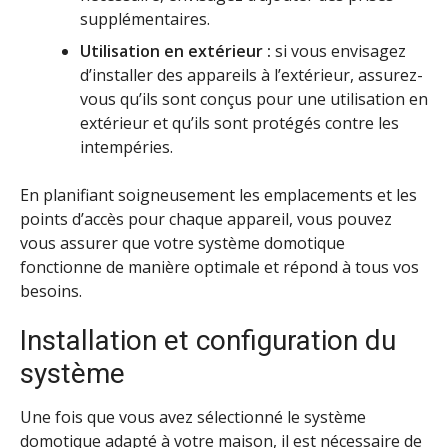
supplémentaires.
Utilisation en extérieur :
si vous envisagez
d’installer des appareils à l’extérieur, assurez-
vous qu’ils sont conçus pour une utilisation en
extérieur et qu’ils sont protégés contre les
intempéries.
En planifiant soigneusement les emplacements et les
points d’accès pour chaque appareil, vous pouvez
vous assurer que votre système domotique
fonctionne de manière optimale et répond à tous vos
besoins.
Installation et configuration du
système
Une fois que vous avez sélectionné le système
domotique adapté à votre maison, il est nécessaire de