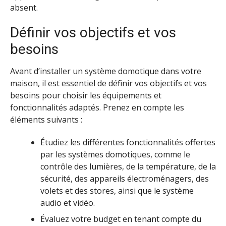
absent.
Définir vos objectifs et vos
besoins
Avant d’installer un système domotique dans votre
maison, il est essentiel de définir vos objectifs et vos
besoins pour choisir les équipements et
fonctionnalités adaptés. Prenez en compte les
éléments suivants :
Étudiez les différentes fonctionnalités offertes
par les systèmes domotiques, comme le
contrôle des lumières, de la température, de la
sécurité, des appareils électroménagers, des
volets et des stores, ainsi que le système
audio et vidéo.
Évaluez votre budget en tenant compte du