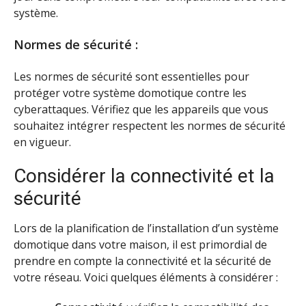
système.
Normes de sécurité :
Les normes de sécurité sont essentielles pour
protéger votre système domotique contre les
cyberattaques. Vérifiez que les appareils que vous
souhaitez intégrer respectent les normes de sécurité
en vigueur.
Considérer la connectivité et la
sécurité
Lors de la planification de l’installation d’un système
domotique dans votre maison, il est primordial de
prendre en compte la connectivité et la sécurité de
votre réseau. Voici quelques éléments à considérer :