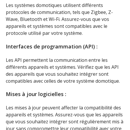
Les systèmes domotiques utilisent différents
protocoles de communication, tels que Zigbee, Z-
Wave, Bluetooth et Wi-Fi. Assurez-vous que vos
appareils et systèmes sont compatibles avec le
protocole utilisé par votre système.
Interfaces de programmation (API) :
Les API permettent la communication entre les
différents appareils et systèmes. Vérifiez que les API
des appareils que vous souhaitez intégrer sont
compatibles avec celles de votre système domotique.
Mises à jour logicielles :
Les mises à jour peuvent affecter la compatibilité des
appareils et systèmes. Assurez-vous que les appareils
que vous souhaitez intégrer sont régulièrement mis à
jour sans compromettre leur compatibilité avec votre