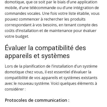
domotique, que ce soit par le biais d’une application
mobile, d’une télécommande ou d’une intégration de
commandes vocales. Une fois votre liste établie, vous
pouvez commencer à rechercher les produits
correspondant à vos besoins, en tenant compte des
coûts d’installation et de maintenance pour évaluer
votre budget.
Évaluer la compatibilité des
appareils et systèmes
Lors de la planification de l’installation d’un système
domotique chez vous, il est essentiel d’évaluer la
compatibilité de vos appareils et systèmes existants
avec le nouveau système. Voici quelques éléments à
considérer :
Protocoles de communication :