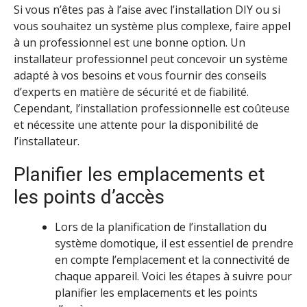
Si vous n’êtes pas à l’aise avec l’installation DIY ou si
vous souhaitez un système plus complexe, faire appel
à un professionnel est une bonne option. Un
installateur professionnel peut concevoir un système
adapté à vos besoins et vous fournir des conseils
d’experts en matière de sécurité et de fiabilité.
Cependant, l’installation professionnelle est coûteuse
et nécessite une attente pour la disponibilité de
l’installateur.
Planifier les emplacements et
les points d’accès
Lors de la planification de l’installation du
système domotique, il est essentiel de prendre
en compte l’emplacement et la connectivité de
chaque appareil. Voici les étapes à suivre pour
planifier les emplacements et les points