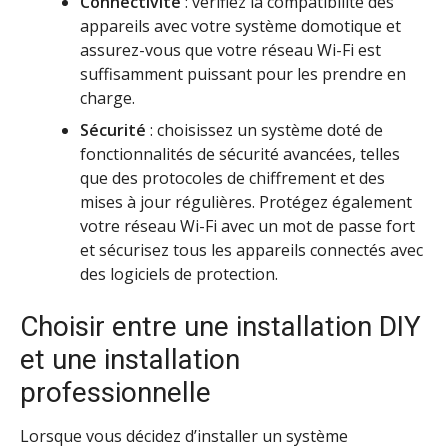
Connectivité
: vérifiez la compatibilité des
appareils avec votre système domotique et
assurez-vous que votre réseau Wi-Fi est
suffisamment puissant pour les prendre en
charge.
Sécurité
: choisissez un système doté de
fonctionnalités de sécurité avancées, telles
que des protocoles de chiffrement et des
mises à jour régulières. Protégez également
votre réseau Wi-Fi avec un mot de passe fort
et sécurisez tous les appareils connectés avec
des logiciels de protection.
Choisir entre une installation DIY
et une installation
professionnelle
Lorsque vous décidez d’installer un système