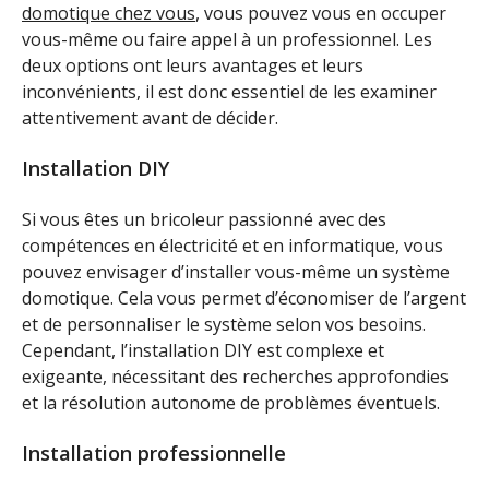
domotique
chez vous
, vous pouvez vous en occuper
vous-même ou faire appel à un professionnel. Les
deux options ont leurs avantages et leurs
inconvénients, il est donc essentiel de les examiner
attentivement avant de décider.
Installation DIY
Si vous êtes un bricoleur passionné avec des
compétences en électricité et en informatique, vous
pouvez envisager d’installer vous-même un système
domotique. Cela vous permet d’économiser de l’argent
et de personnaliser le système selon vos besoins.
Cependant, l’installation DIY est complexe et
exigeante, nécessitant des recherches approfondies
et la résolution autonome de problèmes éventuels.
Installation professionnelle