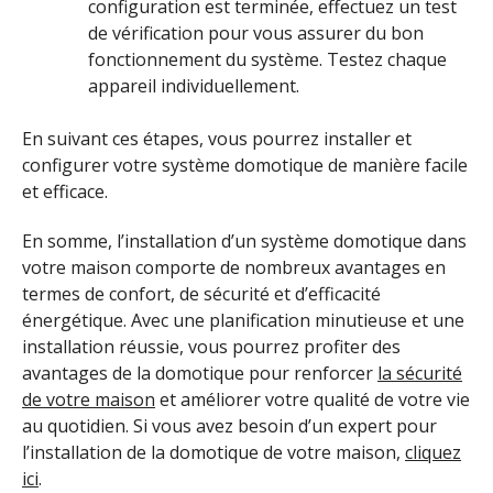
configuration est terminée, effectuez un test
de vérification pour vous assurer du bon
fonctionnement du système. Testez chaque
appareil individuellement.
En suivant ces étapes, vous pourrez installer et
configurer votre système domotique de manière facile
et efficace.
En somme, l’installation d’un système domotique dans
votre maison comporte de nombreux avantages en
termes de confort, de sécurité et d’efficacité
énergétique. Avec une planification minutieuse et une
installation réussie, vous pourrez profiter des
avantages de la domotique pour renforcer
la sécurité
de votre maison
et améliorer votre qualité de votre vie
au quotidien. Si vous avez besoin d’un expert pour
l’installation de la domotique de votre maison,
cliquez
ici
.