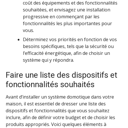
coût des équipements et des fonctionnalités
souhaitées, et envisagez une installation
progressive en commençant par les
fonctionnalités les plus importantes pour
vous.
Déterminez vos priorités en fonction de vos
besoins spécifiques, tels que la sécurité ou
l’efficacité énergétique, afin de choisir un
système qui y répondra.
Faire une liste des dispositifs et
fonctionnalités souhaités
Avant d’installer un système domotique dans votre
maison, il est essentiel de dresser une liste des
dispositifs et fonctionnalités que vous souhaitez
inclure, afin de définir votre budget et de choisir les
produits appropriés. Voici quelques éléments à