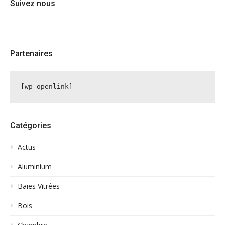
Suivez nous
Partenaires
[wp-openlink]
Catégories
Actus
Aluminium
Baies Vitrées
Bois