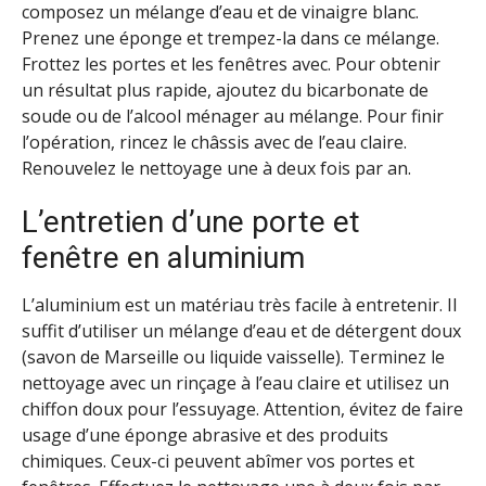
composez un mélange d’eau et de vinaigre blanc.
Prenez une éponge et trempez-la dans ce mélange.
Frottez les portes et les fenêtres avec. Pour obtenir
un résultat plus rapide, ajoutez du bicarbonate de
soude ou de l’alcool ménager au mélange. Pour finir
l’opération, rincez le châssis avec de l’eau claire.
Renouvelez le nettoyage une à deux fois par an.
L’entretien d’une porte et
fenêtre en aluminium
L’aluminium est un matériau très facile à entretenir. Il
suffit d’utiliser un mélange d’eau et de détergent doux
(savon de Marseille ou liquide vaisselle). Terminez le
nettoyage avec un rinçage à l’eau claire et utilisez un
chiffon doux pour l’essuyage. Attention, évitez de faire
usage d’une éponge abrasive et des produits
chimiques. Ceux-ci peuvent abîmer vos portes et