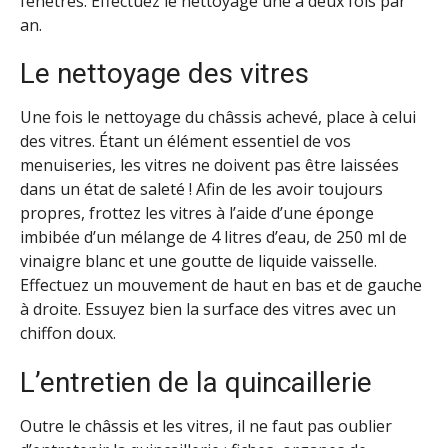
fenêtres. Effectuez le nettoyage une à deux fois par
an.
Le nettoyage des vitres
Une fois le nettoyage du châssis achevé, place à celui
des vitres. Étant un élément essentiel de vos
menuiseries, les vitres ne doivent pas être laissées
dans un état de saleté ! Afin de les avoir toujours
propres, frottez les vitres à l’aide d’une éponge
imbibée d’un mélange de 4 litres d’eau, de 250 ml de
vinaigre blanc et une goutte de liquide vaisselle.
Effectuez un mouvement de haut en bas et de gauche
à droite. Essuyez bien la surface des vitres avec un
chiffon doux.
L’entretien de la quincaillerie
Outre le châssis et les vitres, il ne faut pas oublier