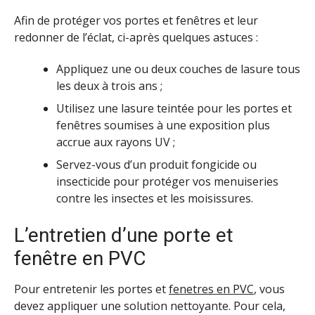
Afin de protéger vos portes et fenêtres et leur
redonner de l’éclat, ci-après quelques astuces :
Appliquez une ou deux couches de lasure tous
les deux à trois ans ;
Utilisez une lasure teintée pour les portes et
fenêtres soumises à une exposition plus
accrue aux rayons UV ;
Servez-vous d’un produit fongicide ou
insecticide pour protéger vos menuiseries
contre les insectes et les moisissures.
L’entretien d’une porte et
fenêtre en PVC
Pour entretenir les portes et
fenetres en PVC
, vous
devez appliquer une solution nettoyante. Pour cela,