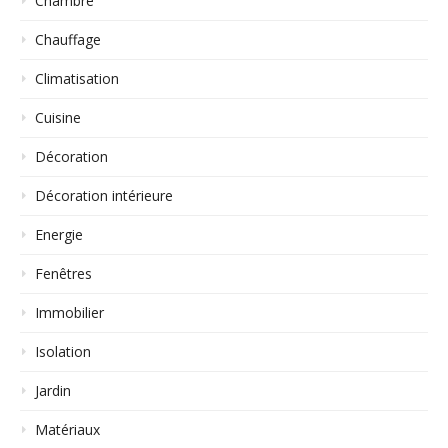
Chambre
Chauffage
Climatisation
Cuisine
Décoration
Décoration intérieure
Energie
Fenêtres
Immobilier
Isolation
Jardin
Matériaux