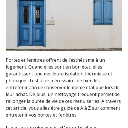
Portes et fenêtres offrent de l’esthétisme à un
logement. Quand elles sont en bon état, elles
garantissent une meilleure isolation thermique et
phonique. Il est alors nécessaire, de bien les
entretenir afin de conserver le même état que lors de
leur achat. De plus, un nettoyage fréquent permet de
rallonger la durée de vie de ces menuiseries. A travers
cet article, vous allez être guidé de A à Z sur comment
entretenir vos portes et fenêtres.