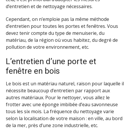
d’entretien et de nettoyage nécessaires.
Cependant, on n’emploie pas la même méthode
d’entretien pour toutes les portes et fenêtres. Vous
devez tenir compte du type de menuiserie, du
matériau, de la région où vous habitez, du degré de
pollution de votre environnement, etc.
L’entretien d’une porte et
fenêtre en bois
Le bois est un matériau naturel, raison pour laquelle il
nécessite beaucoup d’entretien par rapport aux
autres matériaux. Pour le nettoyer, vous allez le
frotter avec une éponge imbibée d’eau savonneuse
tous les six mois. La fréquence du nettoyage varie
selon la localisation de votre maison : en ville, au bord
de la mer, près d’une zone industrielle, etc.