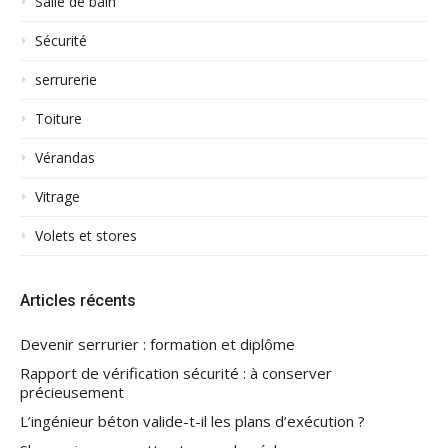
Salle de bain
Sécurité
serrurerie
Toiture
Vérandas
Vitrage
Volets et stores
Articles récents
Devenir serrurier : formation et diplôme
Rapport de vérification sécurité : à conserver
précieusement
L’ingénieur béton valide-t-il les plans d’exécution ?