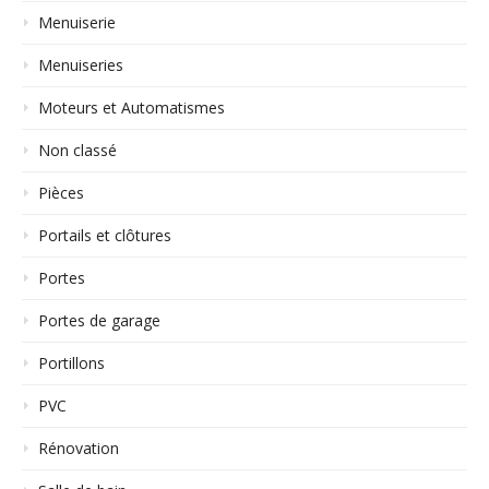
Menuiserie
Menuiseries
Moteurs et Automatismes
Non classé
Pièces
Portails et clôtures
Portes
Portes de garage
Portillons
PVC
Rénovation