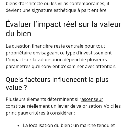
biens d’architecte ou les villas contemporaines, il
devient une signature esthétique à part entière.
Évaluer l’impact réel sur la valeur
du bien
La question financière reste centrale pour tout
propriétaire envisageant ce type d’investissement.
L’impact sur la valorisation dépend de plusieurs
paramètres qu’il convient d’examiner avec attention.
Quels facteurs influencent la plus-
value ?
Plusieurs éléments déterminent si l’
ascenseur
constitue réellement un levier de valorisation. Voici les
principaux critères à considérer :
La localisation du bien : un marché tendu et