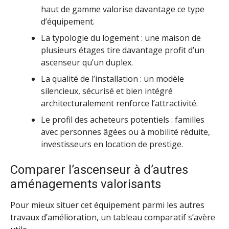
haut de gamme valorise davantage ce type
d’équipement.
La typologie du logement : une maison de
plusieurs étages tire davantage profit d’un
ascenseur qu’un duplex.
La qualité de l’installation : un modèle
silencieux, sécurisé et bien intégré
architecturalement renforce l’attractivité.
Le profil des acheteurs potentiels : familles
avec personnes âgées ou à mobilité réduite,
investisseurs en location de prestige.
Comparer l’ascenseur à d’autres
aménagements valorisants
Pour mieux situer cet équipement parmi les autres
travaux d’amélioration, un tableau comparatif s’avère