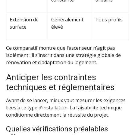
Extension de
Généralement
Tous profils
surface
élevé
Ce comparatif montre que l’ascenseur n’agit pas
isolément : il s’inscrit dans une stratégie globale de
rénovation et d’adaptation du logement.
Anticiper les contraintes
techniques et réglementaires
Avant de se lancer, mieux vaut mesurer les exigences
liées à ce type d’installation. La faisabilité technique
conditionne directement la réussite du projet.
Quelles vérifications préalables