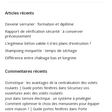
Articles récents
Devenir serrurier : formation et diplôme
Rapport de vérification sécurité : à conserver
précieusement
L’ingénieur béton valide-t-il les plans d’exécution ?
Shampoing moquette : temps de séchage
Différence entre chaînage bas et longrine
Commentaires récents
Domotique : les avantages de la centralisation des volets
roulants | Guide portes fenêtres
dans
Sécurisez vos
ouvertures avec des volets roulants
Jose
dans
Serrure électrique : un système à privilégier
Comment optimiser le choix des menuiseries pour équiper
votre maison ? | Guide portes fenêtres
dans
Porte