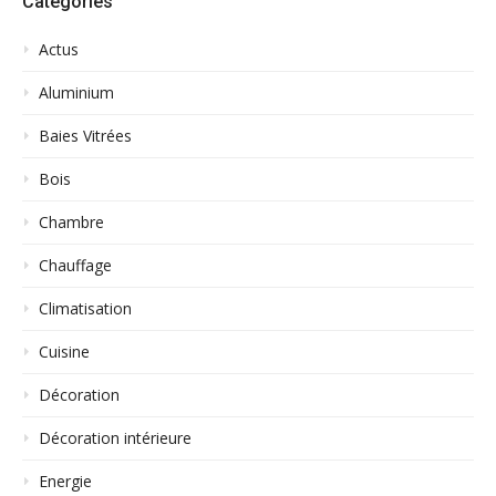
Catégories
Actus
Aluminium
Baies Vitrées
Bois
Chambre
Chauffage
Climatisation
Cuisine
Décoration
Décoration intérieure
Energie