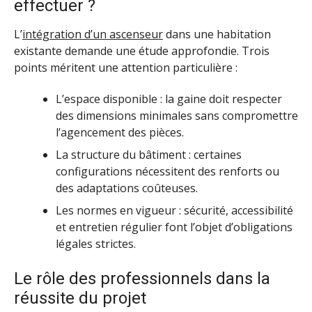
effectuer ?
L’
intégration d’un ascenseur
dans une habitation
existante demande une étude approfondie. Trois
points méritent une attention particulière :
L’espace disponible : la gaine doit respecter
des dimensions minimales sans compromettre
l’agencement des pièces.
La structure du bâtiment : certaines
configurations nécessitent des renforts ou
des adaptations coûteuses.
Les normes en vigueur : sécurité, accessibilité
et entretien régulier font l’objet d’obligations
légales strictes.
Le rôle des professionnels dans la
réussite du projet