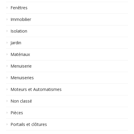
Fenêtres
Immobilier
Isolation
Jardin
Matériaux
Menuiserie
Menuiseries
Moteurs et Automatismes
Non classé
Pièces
Portails et clôtures