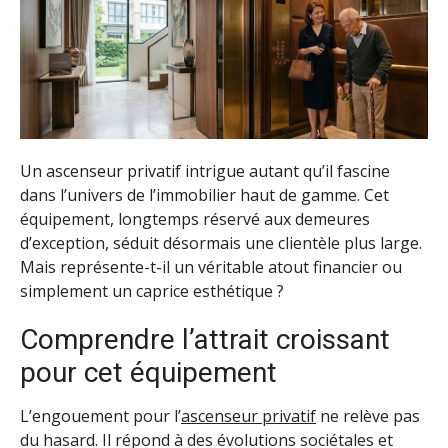
Un ascenseur privatif intrigue autant qu’il fascine
dans l’univers de l’immobilier haut de gamme. Cet
équipement, longtemps réservé aux demeures
d’exception, séduit désormais une clientèle plus large.
Mais représente-t-il un véritable atout financier ou
simplement un caprice esthétique ?
Comprendre l’attrait croissant
pour cet équipement
L’engouement pour l’
ascenseur privatif
ne relève pas
du hasard. Il répond à des évolutions sociétales et