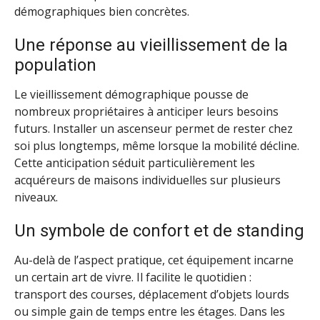
démographiques bien concrètes.
Une réponse au vieillissement de la
population
Le vieillissement démographique pousse de
nombreux propriétaires à anticiper leurs besoins
futurs. Installer un ascenseur permet de rester chez
soi plus longtemps, même lorsque la mobilité décline.
Cette anticipation séduit particulièrement les
acquéreurs de maisons individuelles sur plusieurs
niveaux.
Un symbole de confort et de standing
Au-delà de l’aspect pratique, cet équipement incarne
un certain art de vivre. Il facilite le quotidien :
transport des courses, déplacement d’objets lourds
ou simple gain de temps entre les étages. Dans les