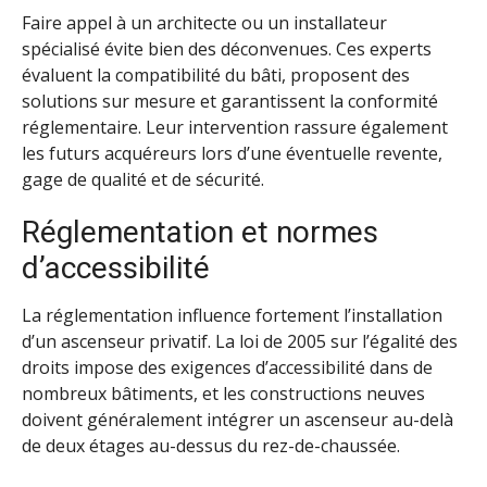
Faire appel à un architecte ou un installateur
spécialisé évite bien des déconvenues. Ces experts
évaluent la compatibilité du bâti, proposent des
solutions sur mesure et garantissent la conformité
réglementaire. Leur intervention rassure également
les futurs acquéreurs lors d’une éventuelle revente,
gage de qualité et de sécurité.
Réglementation et normes
d’accessibilité
La réglementation influence fortement l’installation
d’un ascenseur privatif. La loi de 2005 sur l’égalité des
droits impose des exigences d’accessibilité dans de
nombreux bâtiments, et les constructions neuves
doivent généralement intégrer un ascenseur au-delà
de deux étages au-dessus du rez-de-chaussée.