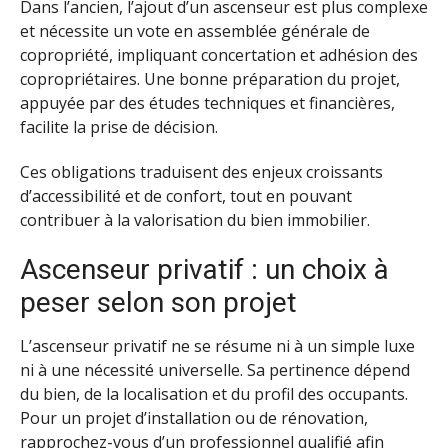
Dans l’ancien, l’ajout d’un ascenseur est plus complexe
et nécessite un vote en assemblée générale de
copropriété, impliquant concertation et adhésion des
copropriétaires. Une bonne préparation du projet,
appuyée par des études techniques et financières,
facilite la prise de décision.
Ces obligations traduisent des enjeux croissants
d’accessibilité et de confort, tout en pouvant
contribuer à la valorisation du bien immobilier.
Ascenseur privatif : un choix à
peser selon son projet
L’ascenseur privatif ne se résume ni à un simple luxe
ni à une nécessité universelle. Sa pertinence dépend
du bien, de la localisation et du profil des occupants.
Pour un projet d’installation ou de rénovation,
rapprochez-vous d’
un professionnel qualifié
afin