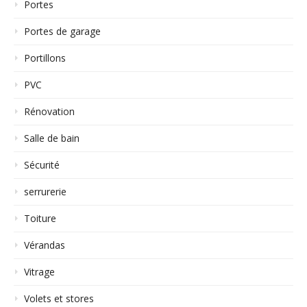
Portes
Portes de garage
Portillons
PVC
Rénovation
Salle de bain
Sécurité
serrurerie
Toiture
Vérandas
Vitrage
Volets et stores