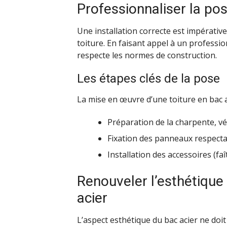
Professionnaliser la pos
Une installation correcte est impérative 
toiture. En faisant appel à un professio
respecte les normes de construction.
Les étapes clés de la pose
La mise en œuvre d’une toiture en bac a
Préparation de la charpente, véri
Fixation des panneaux respecta
Installation des accessoires (faî
Renouveler l’esthétique
acier
L’aspect esthétique du bac acier ne doit