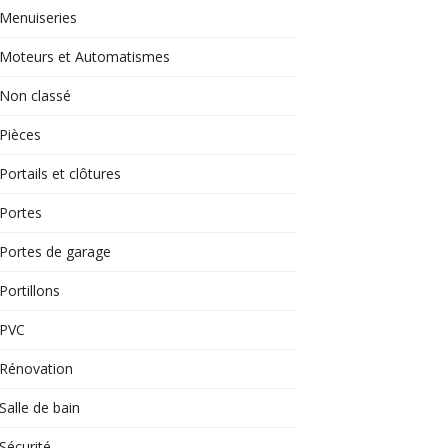
Menuiseries
Moteurs et Automatismes
Non classé
Pièces
Portails et clôtures
Portes
Portes de garage
Portillons
PVC
Rénovation
Salle de bain
Sécurité