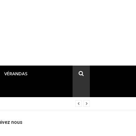
VÉRANDAS
uivez nous