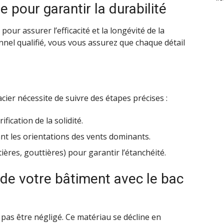
e pour garantir la durabilité
pour assurer l’efficacité et la longévité de la
nnel qualifié, vous vous assurez que chaque détail
cier nécessite de suivre des étapes précises :
fication de la solidité.
nt les orientations des vents dominants.
tières, gouttières) pour garantir l’étanchéité.
 de votre bâtiment avec le bac
 pas être négligé. Ce matériau se décline en