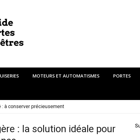
UISERIES
MOTEURS ET AUTOMATISMES
PORTES
té : à conserver précieusement
ère : la solution idéale pour
S