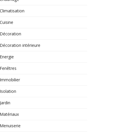
Climatisation
Cuisine
Décoration
Décoration intérieure
Energie
Fenêtres
Immobilier
Isolation
Jardin
Matériaux
Menuiserie