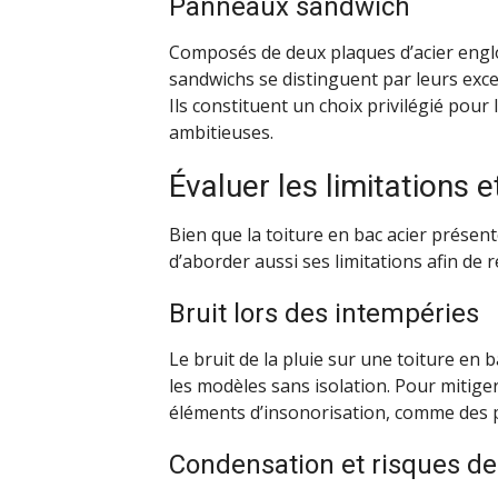
Panneaux sandwich
Composés de deux plaques d’acier engl
sandwichs se distinguent par leurs exc
Ils constituent un choix privilégié pour
ambitieuses.
Évaluer les limitations 
Bien que la toiture en bac acier présen
d’aborder aussi ses limitations afin de 
Bruit lors des intempéries
Le bruit de la pluie sur une toiture en 
les modèles sans isolation. Pour mitiger
éléments d’insonorisation, comme des 
Condensation et risques de