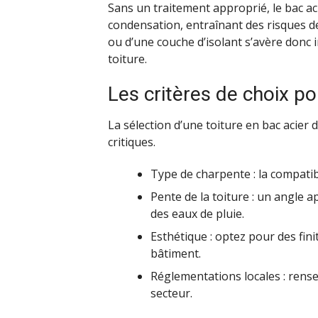
Sans un traitement approprié, le bac ac
condensation, entraînant des risques de
ou d’une couche d’isolant s’avère donc 
toiture.
Les critères de choix po
La sélection d’une toiture en bac acier 
critiques.
Type de charpente : la compatibi
Pente de la toiture : un angle 
des eaux de pluie.
Esthétique : optez pour des fini
bâtiment.
Réglementations locales : rens
secteur.