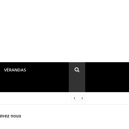
VÉRANDAS
uivez nous