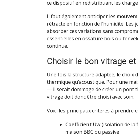
ce dispositif en redistribuant les charge
Il faut également anticiper les
mouvemen
rétracte en fonction de l’humidité. Les 
absorber ces variations sans compromett
essentielles en ossature bois où l’enve
continue.
Choisir le bon vitrage e
Une fois la structure adaptée, le choix 
thermique qu’acoustique. Pour une mai
— il serait dommage de créer un pont t
vitrage doit donc être choisi avec soin.
Voici les principaux critères à prendre 
Coefficient Uw
(isolation de la
maison BBC ou passive