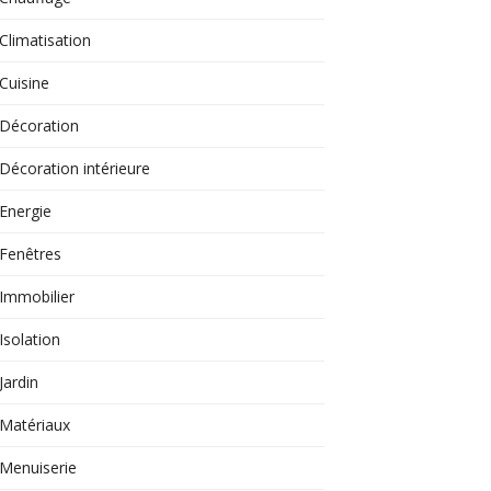
Climatisation
Cuisine
Décoration
Décoration intérieure
Energie
Fenêtres
Immobilier
Isolation
Jardin
Matériaux
Menuiserie