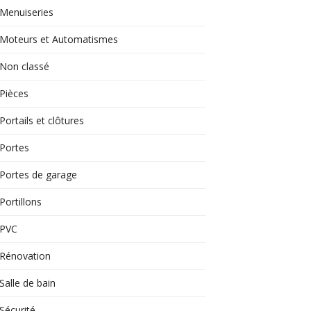
Menuiseries
Moteurs et Automatismes
Non classé
Pièces
Portails et clôtures
Portes
Portes de garage
Portillons
PVC
Rénovation
Salle de bain
Sécurité