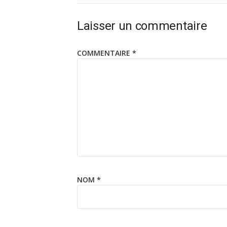
Laisser un commentaire
COMMENTAIRE
*
NOM
*