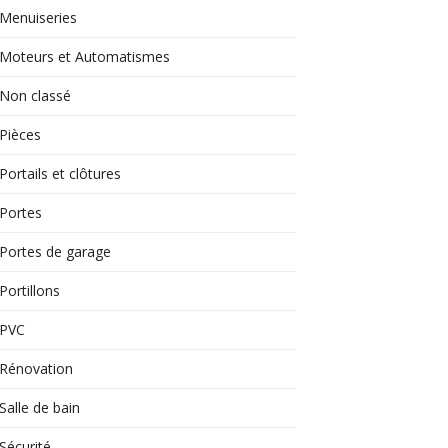
Menuiseries
Moteurs et Automatismes
Non classé
Pièces
Portails et clôtures
Portes
Portes de garage
Portillons
PVC
Rénovation
Salle de bain
Sécurité