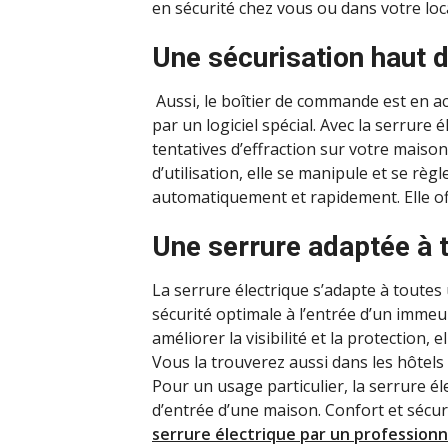
en sécurité chez vous ou dans votre loc
Une sécurisation haut
Aussi, le boîtier de commande est en ac
par un logiciel spécial. Avec la serrure 
tentatives d’effraction sur votre maiso
d’utilisation, elle se manipule et se règ
automatiquement et rapidement. Elle o
Une serrure adaptée à 
La serrure électrique s’adapte à toutes u
sécurité optimale à l’entrée d’un imme
améliorer la visibilité et la protection,
Vous la trouverez aussi dans les hôtels
Pour un usage particulier, la serrure éle
d’entrée d’une maison. Confort et sécur
serrure électrique par un professionn