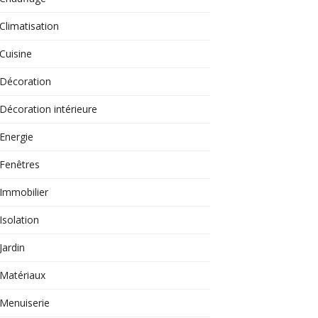
Climatisation
Cuisine
Décoration
Décoration intérieure
Energie
Fenêtres
Immobilier
Isolation
Jardin
Matériaux
Menuiserie