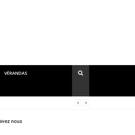
VÉRANDAS
uivez nous