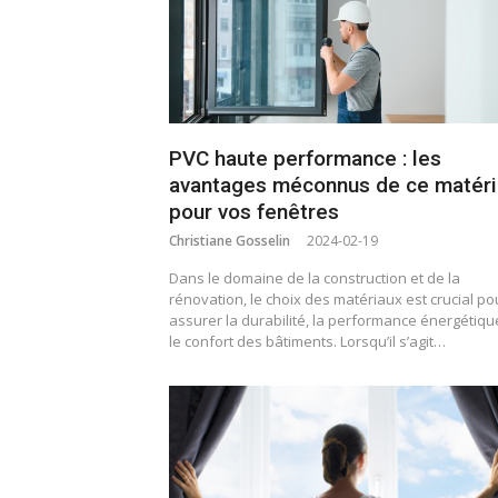
PVC haute performance : les
avantages méconnus de ce matéri
pour vos fenêtres
Christiane Gosselin
2024-02-19
Dans le domaine de la construction et de la
rénovation, le choix des matériaux est crucial po
assurer la durabilité, la performance énergétiqu
le confort des bâtiments. Lorsqu’il s’agit…