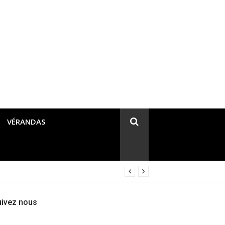
VÉRANDAS
uivez nous