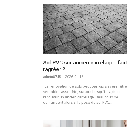
Sol PVC sur ancien carrelage : faut
ragréer ?
admin8745
2026-01-18
La rénovation de sols peut parfois s’avérer êtr
véritable casse-tête, surtout lorsqu’il s’agit de
recouvrir un ancien carrelage. Beaucoup se
demandent alors si la pose de sol PVC…