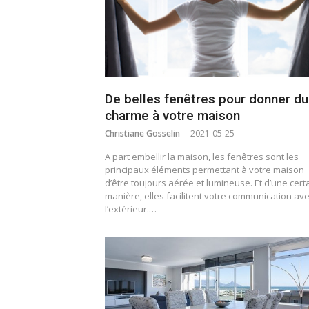
De belles fenêtres pour donner du
charme à votre maison
Christiane Gosselin
2021-05-25
A part embellir la maison, les fenêtres sont les
principaux éléments permettant à votre maison
d’être toujours aérée et lumineuse. Et d’une cert
manière, elles facilitent votre communication av
l’extérieur.…