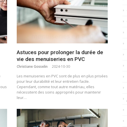
Astuces pour prolonger la durée de
vie des menuiseries en PVC
Christiane Gosselin
2024-10-30
e
Les menuiseries en PVC sont de plus en plus prisées
pour leur durabilité et leur entretien facile.
vous
Cependant, comme tout autre matériau, elles
nécessitent des soins appropriés pour maintenir
leur…