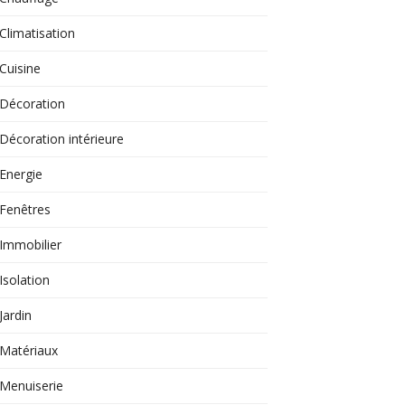
Climatisation
Cuisine
Décoration
Décoration intérieure
Energie
Fenêtres
Immobilier
Isolation
Jardin
Matériaux
Menuiserie