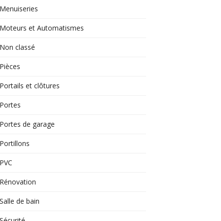
Menuiseries
Moteurs et Automatismes
Non classé
Pièces
Portails et clôtures
Portes
Portes de garage
Portillons
PVC
Rénovation
Salle de bain
Sécurité