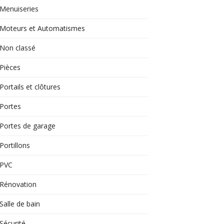
Menuiseries
Moteurs et Automatismes
Non classé
Pièces
Portails et clôtures
Portes
Portes de garage
Portillons
PVC
Rénovation
Salle de bain
Sécurité