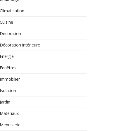
Climatisation
Cuisine
Décoration
Décoration intérieure
Energie
Fenêtres
Immobilier
Isolation
Jardin
Matériaux
Menuiserie