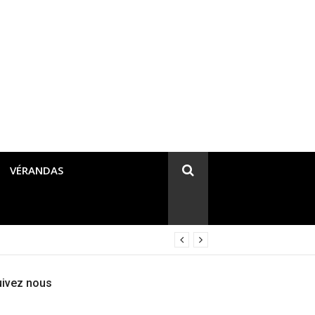
VÉRANDAS
uivez nous