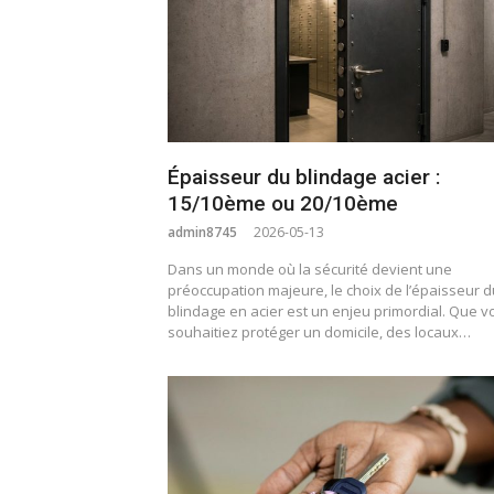
Épaisseur du blindage acier :
15/10ème ou 20/10ème
admin8745
2026-05-13
Dans un monde où la sécurité devient une
préoccupation majeure, le choix de l’épaisseur d
blindage en acier est un enjeu primordial. Que v
souhaitiez protéger un domicile, des locaux…