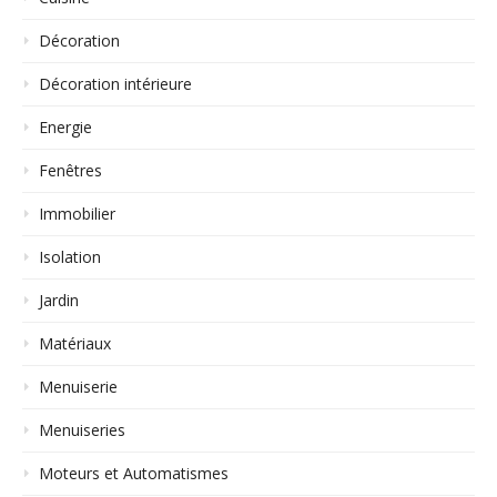
Décoration
Décoration intérieure
Energie
Fenêtres
Immobilier
Isolation
Jardin
Matériaux
Menuiserie
Menuiseries
Moteurs et Automatismes