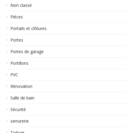
Non classé
Pièces
Portails et clôtures
Portes
Portes de garage
Portillons
PVC
Rénovation
Salle de bain
Sécurité
serrurerie
Toiture