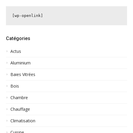
[wp-openlink]
Catégories
Actus
Aluminium
Baies Vitrées
Bois
Chambre
Chauffage
Climatisation
Cuisine