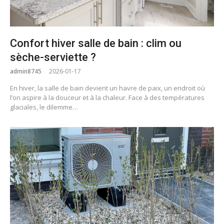
Confort hiver salle de bain : clim ou
sèche-serviette ?
admin8745
2026-01-17
En hiver, la salle de bain devient un havre de paix, un endroit où
l’on aspire à la douceur et à la chaleur. Face à des températures
glaciales, le dilemme…