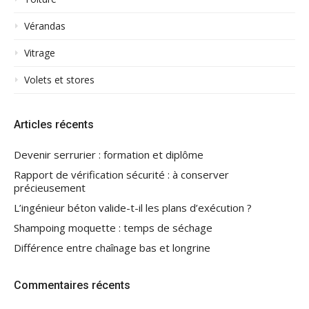
Vérandas
Vitrage
Volets et stores
Articles récents
Devenir serrurier : formation et diplôme
Rapport de vérification sécurité : à conserver
précieusement
L’ingénieur béton valide-t-il les plans d’exécution ?
Shampoing moquette : temps de séchage
Différence entre chaînage bas et longrine
Commentaires récents