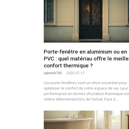
Porte-fenêtre en aluminium ou en
PVC : quel matériau offre le meille
confort thermique ?
admin8745
2025-07-17
Les porte-fenêtres sont un choix essentiel pour
optimiser le confort de votre espace de vie. Leur
performance en termes d’isolation thermique es
critère déterminant lors de l’achat. Face à…