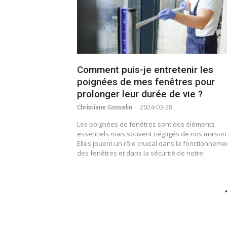
Comment puis-je entretenir les
poignées de mes fenêtres pour
prolonger leur durée de vie ?
Christiane Gosselin
2024-03-28
Les poignées de fenêtres sont des éléments
essentiels mais souvent négligés de nos maison
Elles jouent un rôle crucial dans le fonctionneme
des fenêtres et dans la sécurité de notre…
Pagination
des
publications