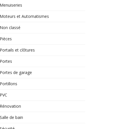
Menuiseries
Moteurs et Automatismes
Non classé
Pièces
Portails et clôtures
Portes
Portes de garage
Portillons
PVC
Rénovation
Salle de bain
Sécurité