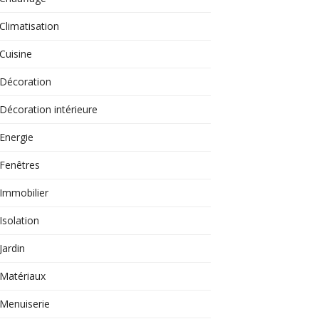
Climatisation
Cuisine
Décoration
Décoration intérieure
Energie
Fenêtres
Immobilier
Isolation
Jardin
Matériaux
Menuiserie