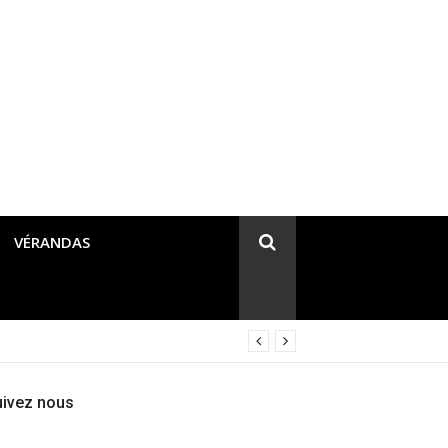
VÉRANDAS
uivez nous