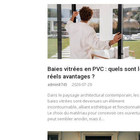
Baies vitrées en PVC : quels sont 
réels avantages ?
admin8745
2026-07-29
Dans le paysage architectural contemporain, les
baies vitrées sont devenues un élément
incontournable, alliant esthétique et fonctionnali
Le choix du matériau pour concevoir ces ouvert
peut sembler anodin, mais il…