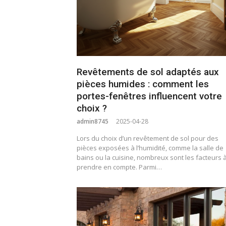
Revêtements de sol adaptés aux
pièces humides : comment les
portes-fenêtres influencent votre
choix ?
admin8745
2025-04-28
Lors du choix d’un revêtement de sol pour des
pièces exposées à l’humidité, comme la salle de
bains ou la cuisine, nombreux sont les facteurs 
prendre en compte. Parmi…