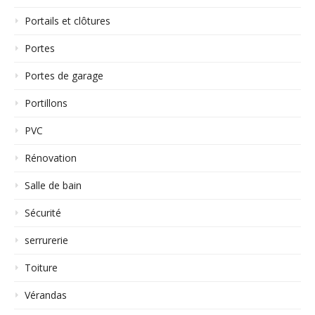
Portails et clôtures
Portes
Portes de garage
Portillons
PVC
Rénovation
Salle de bain
Sécurité
serrurerie
Toiture
Vérandas