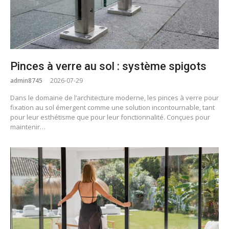
Pinces à verre au sol : système spigots
admin8745
2026-07-29
Dans le domaine de l’architecture moderne, les pinces à verre pour
fixation au sol émergent comme une solution incontournable, tant
pour leur esthétisme que pour leur fonctionnalité. Conçues pour
maintenir…