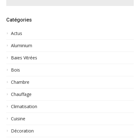
Catégories
Actus
Aluminium
Baies Vitrées
Bois
Chambre
Chauffage
Climatisation
Cuisine
Décoration