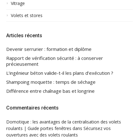
Vitrage
Volets et stores
Articles récents
Devenir serrurier : formation et diplôme
Rapport de vérification sécurité : à conserver
précieusement
L’ingénieur béton valide-t-il les plans d’exécution ?
Shampoing moquette : temps de séchage
Différence entre chaînage bas et longrine
Commentaires récents
Domotique : les avantages de la centralisation des volets
roulants | Guide portes fenêtres
dans
Sécurisez vos
ouvertures avec des volets roulants