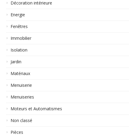
Décoration intérieure
Energie
Fenêtres
Immobilier
Isolation
Jardin
Matériaux
Menuiserie
Menuiseries
Moteurs et Automatismes
Non classé
Pièces