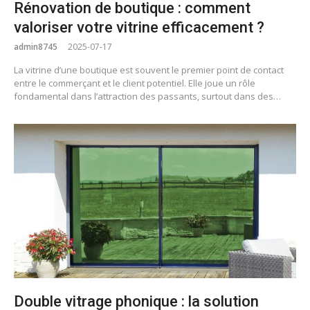
Rénovation de boutique : comment
valoriser votre vitrine efficacement ?
admin8745
2025-07-17
La vitrine d’une boutique est souvent le premier point de contact
entre le commerçant et le client potentiel. Elle joue un rôle
fondamental dans l’attraction des passants, surtout dans des…
Double vitrage phonique : la solution