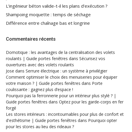
L’ingénieur béton valide-t-il les plans d’exécution ?
Shampoing moquette : temps de séchage
Différence entre chaînage bas et longrine
Commentaires récents
Domotique : les avantages de la centralisation des volets
roulants | Guide portes fenêtres
dans
Sécurisez vos
ouvertures avec des volets roulants
Jose
dans
Serrure électrique : un système à privilégier
Comment optimiser le choix des menuiseries pour équiper
votre maison ? | Guide portes fenêtres
dans
Porte
coulissante : gagnez plus d’espace !
Pourquoi pas la ferronnerie pour un intérieur plus stylé ? |
Guide portes fenêtres
dans
Optez pour les garde-corps en fer
forgé
Les stores intérieurs : incontournables pour plus de confort et
d'esthétisme | Guide portes fenêtres
dans
Pourquoi opter
pour les stores au lieu des rideaux ?