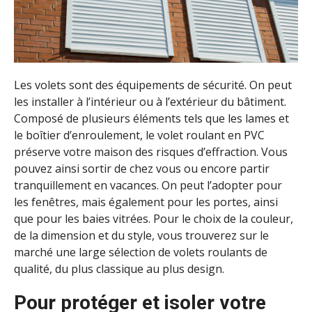
Les volets sont des équipements de sécurité. On peut
les installer à l’intérieur ou à l’extérieur du bâtiment.
Composé de plusieurs éléments tels que les lames et
le boîtier d’enroulement, le volet roulant en PVC
préserve votre maison des risques d’effraction. Vous
pouvez ainsi sortir de chez vous ou encore partir
tranquillement en vacances. On peut l’adopter pour
les fenêtres, mais également pour les portes, ainsi
que pour les baies vitrées. Pour le choix de la couleur,
de la dimension et du style, vous trouverez sur le
marché une large sélection de volets roulants de
qualité, du plus classique au plus design.
Pour protéger et isoler votre