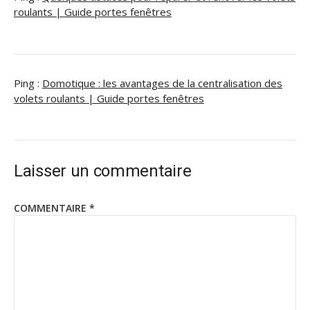
roulants | Guide portes fenêtres
Ping :
Domotique : les avantages de la centralisation des
volets roulants | Guide portes fenêtres
Laisser un commentaire
COMMENTAIRE
*