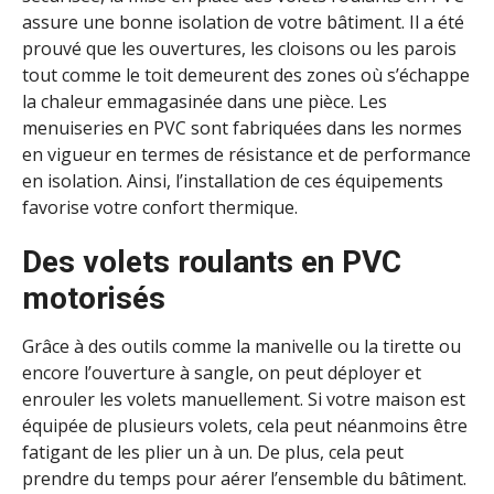
assure une bonne isolation de votre bâtiment. Il a été
prouvé que les ouvertures, les cloisons ou les parois
tout comme le toit demeurent des zones où s’échappe
la chaleur emmagasinée dans une pièce. Les
menuiseries en PVC sont fabriquées dans les normes
en vigueur en termes de résistance et de performance
en isolation. Ainsi, l’installation de ces équipements
favorise votre confort thermique.
Des volets roulants en PVC
motorisés
Grâce à des outils comme la manivelle ou la tirette ou
encore l’ouverture à sangle, on peut déployer et
enrouler les volets manuellement. Si votre maison est
équipée de plusieurs volets, cela peut néanmoins être
fatigant de les plier un à un. De plus, cela peut
prendre du temps pour aérer l’ensemble du bâtiment.