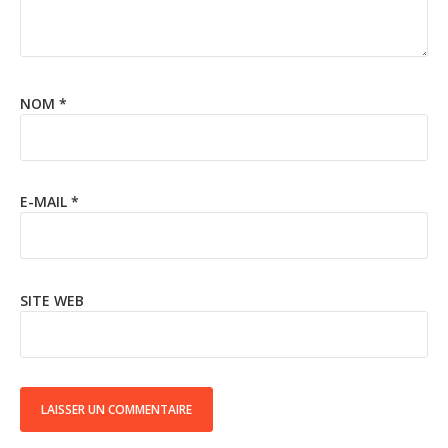
NOM
*
E-MAIL
*
SITE WEB