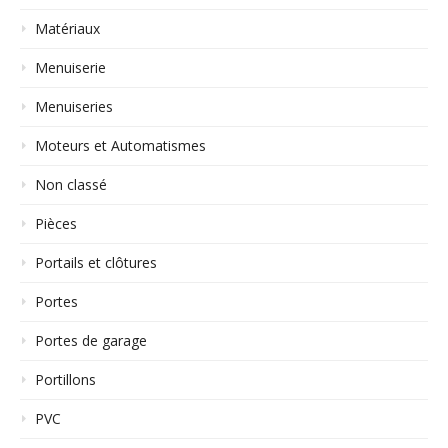
Matériaux
Menuiserie
Menuiseries
Moteurs et Automatismes
Non classé
Pièces
Portails et clôtures
Portes
Portes de garage
Portillons
PVC