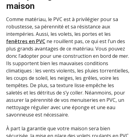
maison
Comme matériau, le PVC est à privilégier pour sa
robustesse, sa pérennité et sa résistance aux
intempéries. Aussi, les volets, les portes et les
fenêtres en PVC
ne rouillent pas, ce qui est l’un des
plus grands avantages de ce matériau. Vous pouvez
donc l’adopter pour une construction en bord de mer.
Ils supportent bien les mauvaises conditions
climatiques : les vents violents, les pluies torrentielles,
les coups de soleil, les neiges, les grêles, voire les
tempêtes. De plus, sa texture lisse empêche les
saletés et les détritus de s’y coller. Néanmoins, pour
assurer la pérennité de vos menuiseries en PVC, un
nettoyage régulier avec une éponge et une eau
savonneuse est nécessaire.
À part la garantie que votre maison sera bien
sécurisée, la mise en place des volets roulants en PVC