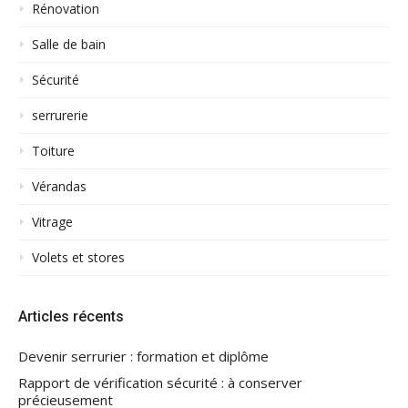
Rénovation
Salle de bain
Sécurité
serrurerie
Toiture
Vérandas
Vitrage
Volets et stores
Articles récents
Devenir serrurier : formation et diplôme
Rapport de vérification sécurité : à conserver
précieusement