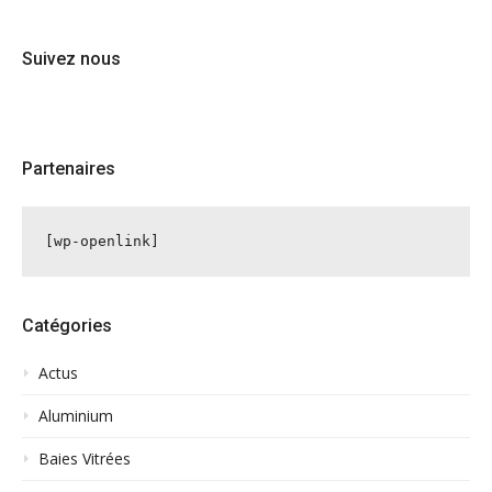
Suivez nous
Partenaires
[wp-openlink]
Catégories
Actus
Aluminium
Baies Vitrées