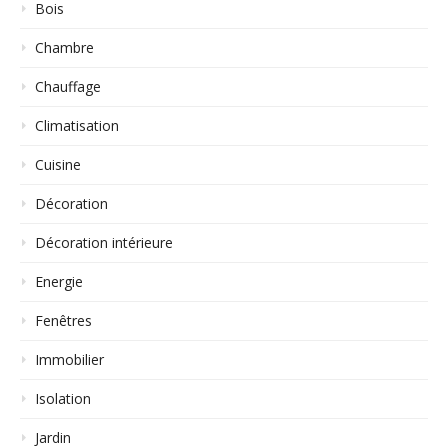
Bois
Chambre
Chauffage
Climatisation
Cuisine
Décoration
Décoration intérieure
Energie
Fenêtres
Immobilier
Isolation
Jardin