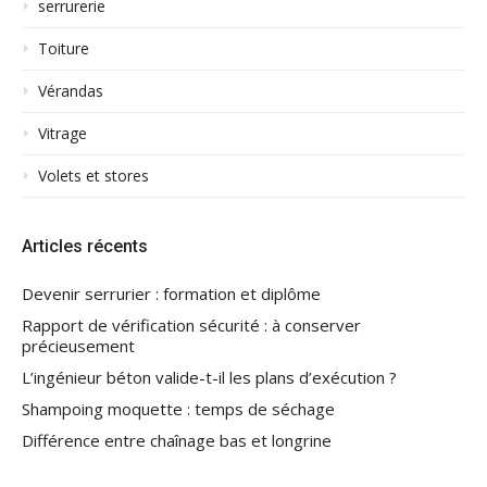
serrurerie
Toiture
Vérandas
Vitrage
Volets et stores
Articles récents
Devenir serrurier : formation et diplôme
Rapport de vérification sécurité : à conserver
précieusement
L’ingénieur béton valide-t-il les plans d’exécution ?
Shampoing moquette : temps de séchage
Différence entre chaînage bas et longrine