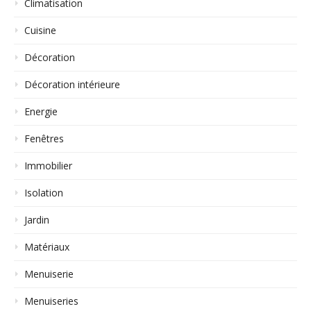
Climatisation
Cuisine
Décoration
Décoration intérieure
Energie
Fenêtres
Immobilier
Isolation
Jardin
Matériaux
Menuiserie
Menuiseries