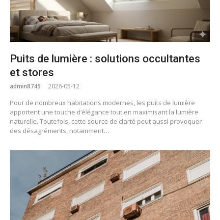
Puits de lumière : solutions occultantes
et stores
admin8745
2026-05-12
Pour de nombreux habitations modernes, les puits de lumière
apportent une touche d’élégance tout en maximisant la lumière
naturelle. Toutefois, cette source de clarté peut aussi provoquer
des désagréments, notamment…