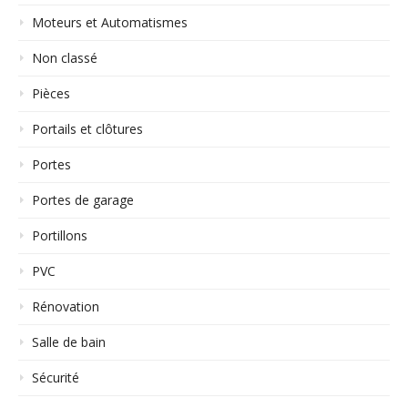
Moteurs et Automatismes
Non classé
Pièces
Portails et clôtures
Portes
Portes de garage
Portillons
PVC
Rénovation
Salle de bain
Sécurité