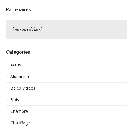
Partenaires
[wp-openlink]
Catégories
Actus
Aluminium
Baies Vitrées
Bois
Chambre
Chauffage