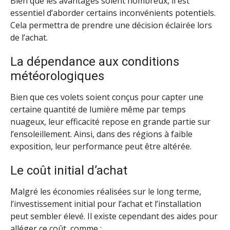
Bien que les avantages soient nombreux, il est
essentiel d’aborder certains inconvénients potentiels.
Cela permettra de prendre une décision éclairée lors
de l’achat.
La dépendance aux conditions
météorologiques
Bien que ces volets soient conçus pour capter une
certaine quantité de lumière même par temps
nuageux, leur efficacité repose en grande partie sur
l’ensoleillement. Ainsi, dans des régions à faible
exposition, leur performance peut être altérée.
Le coût initial d’achat
Malgré les économies réalisées sur le long terme,
l’investissement initial pour l’achat et l’installation
peut sembler élevé. Il existe cependant des aides pour
alléger ce coût, comme :