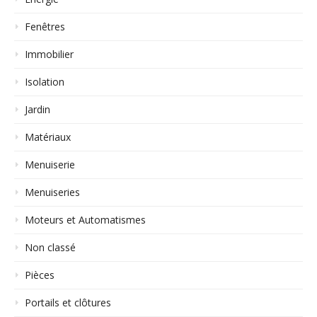
Fenêtres
Immobilier
Isolation
Jardin
Matériaux
Menuiserie
Menuiseries
Moteurs et Automatismes
Non classé
Pièces
Portails et clôtures