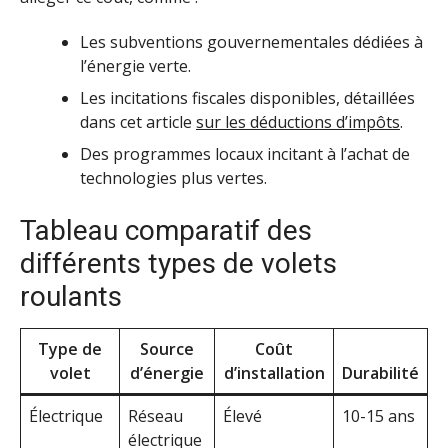
Les subventions gouvernementales dédiées à
l’énergie verte.
Les incitations fiscales disponibles, détaillées
dans cet article
sur les déductions d’impôts
.
Des programmes locaux incitant à l’achat de
technologies plus vertes.
Tableau comparatif des
différents types de volets
roulants
Type de
Source
Coût
volet
d’énergie
d’installation
Durabilité
Électrique
Réseau
Élevé
10-15 ans
électrique