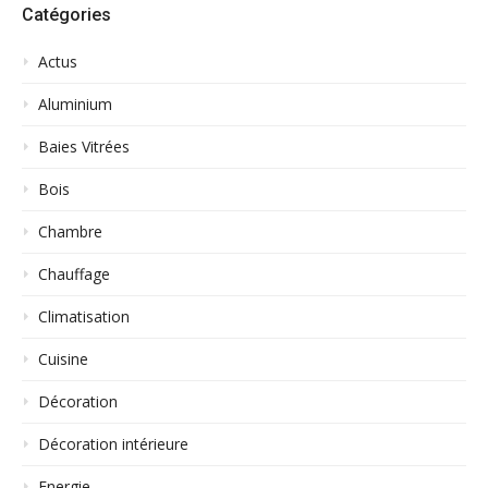
Catégories
Actus
Aluminium
Baies Vitrées
Bois
Chambre
Chauffage
Climatisation
Cuisine
Décoration
Décoration intérieure
Energie