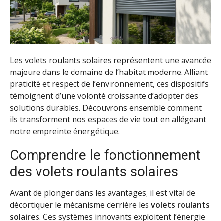
Les volets roulants solaires représentent une avancée
majeure dans le domaine de l’habitat moderne. Alliant
praticité et respect de l’environnement, ces dispositifs
témoignent d’une volonté croissante d’adopter des
solutions durables. Découvrons ensemble comment
ils transforment nos espaces de vie tout en allégeant
notre empreinte énergétique.
Comprendre le fonctionnement
des volets roulants solaires
Avant de plonger dans les avantages, il est vital de
décortiquer le mécanisme derrière les
volets roulants
solaires
. Ces systèmes innovants exploitent l’énergie