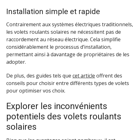
Installation simple et rapide
Contrairement aux systèmes électriques traditionnels,
les volets roulants solaires ne nécessitent pas de
raccordement au réseau électrique. Cela simplifie
considérablement le processus d’installation,
permettant ainsi à davantage de propriétaires de les
adopter.
De plus, des guides tels que
cet article
offrent des
conseils pour choisir entre différents types de volets
pour optimiser vos choix.
Explorer les inconvénients
potentiels des volets roulants
solaires