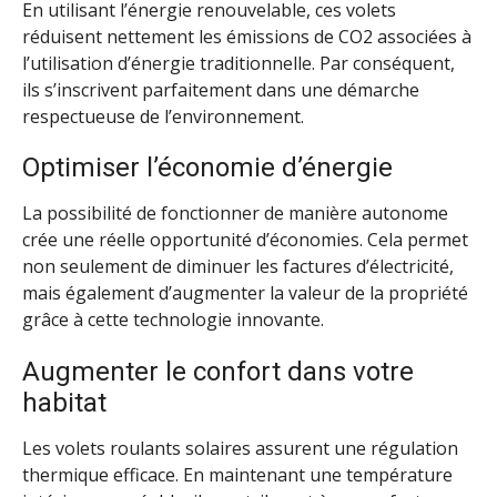
En utilisant l’énergie renouvelable, ces volets
réduisent nettement les émissions de CO2 associées à
l’utilisation d’énergie traditionnelle. Par conséquent,
ils s’inscrivent parfaitement dans une démarche
respectueuse de l’environnement.
Optimiser l’économie d’énergie
La possibilité de fonctionner de manière autonome
crée une réelle opportunité d’économies. Cela permet
non seulement de diminuer les factures d’électricité,
mais également d’augmenter la valeur de la propriété
grâce à cette technologie innovante.
Augmenter le confort dans votre
habitat
Les volets roulants solaires assurent une régulation
thermique efficace. En maintenant une température