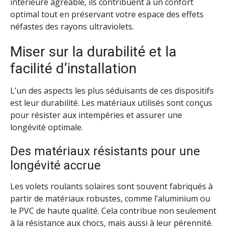
intérieure agréable, ils contribuent à un confort
optimal tout en préservant votre espace des effets
néfastes des rayons ultraviolets.
Miser sur la durabilité et la
facilité d’installation
L’un des aspects les plus séduisants de ces dispositifs
est leur durabilité. Les matériaux utilisés sont conçus
pour résister aux intempéries et assurer une
longévité optimale.
Des matériaux résistants pour une
longévité accrue
Les volets roulants solaires sont souvent fabriqués à
partir de matériaux robustes, comme l’aluminium ou
le PVC de haute qualité. Cela contribue non seulement
à la résistance aux chocs, mais aussi à leur pérennité.