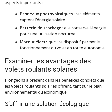
aspects importants :
Panneaux photovoltaïques
: ces éléments
captent l’énergie solaire.
Batterie de stockage
: elle conserve l’énergie
pour une utilisation nocturne.
Moteur électrique
: ce dispositif permet le
fonctionnement du volet en toute autonomie.
Examiner les avantages des
volets roulants solaires
Plongeons à présent dans les bénéfices concrets que
les
volets roulants solaires
offrent, tant sur le plan
environnemental qu’économique.
S’offrir une solution écologique