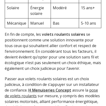
Solaire
Énergie
Modéré
15 ans+
solaire
Mécanique
Manuel
Bas
5-10 ans
En fin de compte, les
volets roulants solaires
se
positionnent comme une solution innovante pour
tous ceux qui souhaitent allier confort et respect de
l’environnement. En considérant tous les facteurs, il
devient évident qu’opter pour une solution sans fil et
écologique n’est pas seulement un choix éthique, mais
également un choix judicieux pour l’avenir.
Passer aux volets roulants solaires est un choix
judicieux, à condition de s’appuyer sur un installateur
de confiance.
H Menuiseries Concept
assure la
pose
de volets roulants
sur mesure, y compris des modèles
solaires motorisés, alliant performance énergétique,