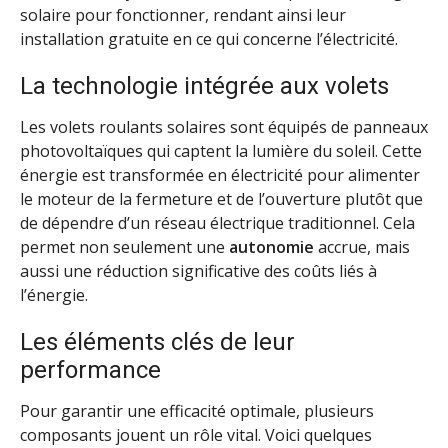
solaire pour fonctionner, rendant ainsi leur
installation gratuite en ce qui concerne l’électricité.
La technologie intégrée aux volets
Les volets roulants solaires sont équipés de panneaux
photovoltaïques qui captent la lumière du soleil. Cette
énergie est transformée en électricité pour alimenter
le moteur de la fermeture et de l’ouverture plutôt que
de dépendre d’un réseau électrique traditionnel. Cela
permet non seulement une
autonomie
accrue, mais
aussi une réduction significative des coûts liés à
l’énergie.
Les éléments clés de leur
performance
Pour garantir une efficacité optimale, plusieurs
composants jouent un rôle vital. Voici quelques