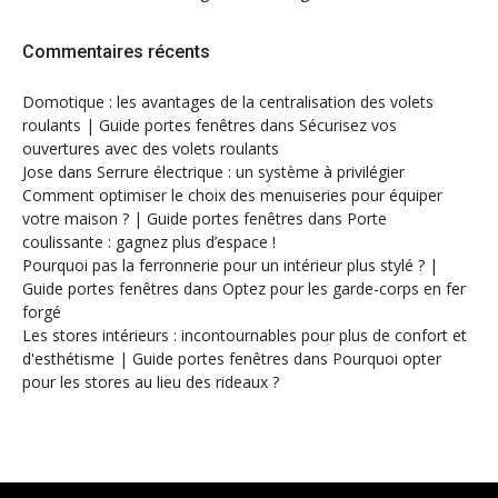
Commentaires récents
Domotique : les avantages de la centralisation des volets
roulants | Guide portes fenêtres
dans
Sécurisez vos
ouvertures avec des volets roulants
Jose
dans
Serrure électrique : un système à privilégier
Comment optimiser le choix des menuiseries pour équiper
votre maison ? | Guide portes fenêtres
dans
Porte
coulissante : gagnez plus d’espace !
Pourquoi pas la ferronnerie pour un intérieur plus stylé ? |
Guide portes fenêtres
dans
Optez pour les garde-corps en fer
forgé
Les stores intérieurs : incontournables pour plus de confort et
d'esthétisme | Guide portes fenêtres
dans
Pourquoi opter
pour les stores au lieu des rideaux ?