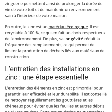
zinguerie permettent ainsi de prolonger la durée de
vie de votre toit et de maintenir un environnement
sain à l’intérieur de votre maison.
En outre, le zinc est un
matériau
écologique
. Il est
recyclable à 100 %, ce qui en fait un choix respectueux
de l’environnement. De plus, sa
longévité
réduit la
fréquence des remplacements, ce qui permet de
limiter la production de déchets liés aux matériaux de
construction.
L’entretien des installations en
zinc : une étape essentielle
L’entretien des éléments en zinc est primordial pour
garantir leur efficacité et leur durabilité. Il est conseillé
de nettoyer régulièrement les gouttières et les
chéneaux pour éviter que les feuilles et autres débris