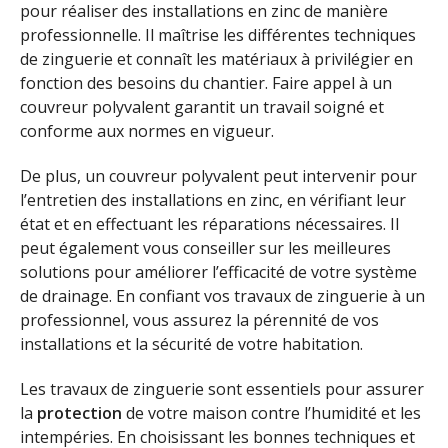
pour réaliser des installations en zinc de manière
professionnelle. Il maîtrise les différentes techniques
de zinguerie et connaît les matériaux à privilégier en
fonction des besoins du chantier. Faire appel à un
couvreur polyvalent garantit un travail soigné et
conforme aux normes en vigueur.
De plus, un couvreur polyvalent peut intervenir pour
l’entretien des installations en zinc, en vérifiant leur
état et en effectuant les réparations nécessaires. Il
peut également vous conseiller sur les meilleures
solutions pour améliorer l’efficacité de votre système
de drainage. En confiant vos travaux de zinguerie à un
professionnel, vous assurez la pérennité de vos
installations et la sécurité de votre habitation.
Les travaux de zinguerie sont essentiels pour assurer
la
protection
de votre maison contre l’humidité et les
intempéries. En choisissant les bonnes techniques et