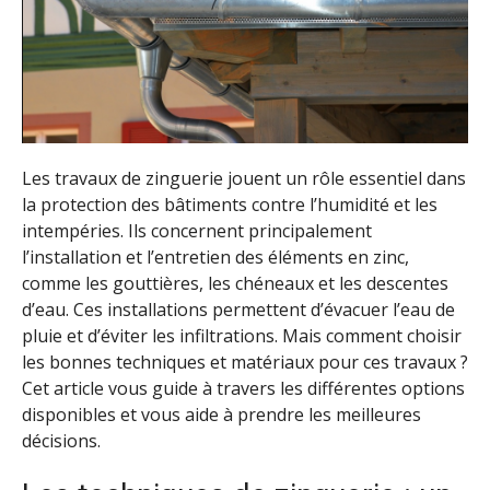
Les travaux de zinguerie jouent un rôle essentiel dans
la protection des bâtiments contre l’humidité et les
intempéries. Ils concernent principalement
l’installation et l’entretien des éléments en zinc,
comme les gouttières, les chéneaux et les descentes
d’eau. Ces installations permettent d’évacuer l’eau de
pluie et d’éviter les infiltrations. Mais comment choisir
les bonnes techniques et matériaux pour ces travaux ?
Cet article vous guide à travers les différentes options
disponibles et vous aide à prendre les meilleures
décisions.