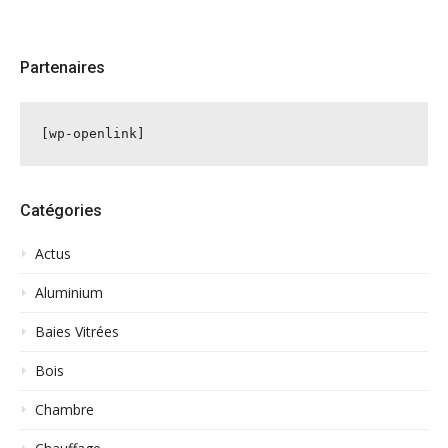
Partenaires
[wp-openlink]
Catégories
Actus
Aluminium
Baies Vitrées
Bois
Chambre