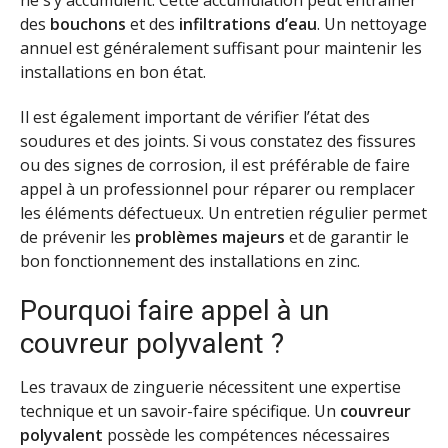
ne s’y accumulent. Cette accumulation peut entraîner
des
bouchons
et des
infiltrations d’eau
. Un nettoyage
annuel est généralement suffisant pour maintenir les
installations en bon état.
Il est également important de vérifier l’état des
soudures et des joints. Si vous constatez des fissures
ou des signes de corrosion, il est préférable de faire
appel à un professionnel pour réparer ou remplacer
les éléments défectueux. Un entretien régulier permet
de prévenir les
problèmes majeurs
et de garantir le
bon fonctionnement des installations en zinc.
Pourquoi faire appel à un
couvreur polyvalent ?
Les travaux de zinguerie nécessitent une expertise
technique et un savoir-faire spécifique. Un
couvreur
polyvalent
possède les compétences nécessaires