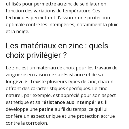
utilisés pour permettre au zinc de se dilater en
fonction des variations de température. Ces
techniques permettent d’assurer une protection
optimale contre les intempéries, notamment la pluie
et la neige.
Les matériaux en zinc : quels
choix privilégier ?
Le zinc est un matériau de choix pour les travaux de
zinguerie en raison de sa
résistance
et de sa
longévité
. Il existe plusieurs types de zinc, chacun
offrant des caractéristiques spécifiques. Le zinc
naturel, par exemple, est apprécié pour son aspect
esthétique et sa
résistance aux intempéries
. Il
développe une
patine
au fil du temps, ce qui lui
confère un aspect unique et une protection accrue
contre la corrosion.