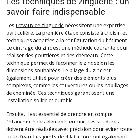
Les techniques de zinguerie : un
savoir-faire indispensable
Les
travaux de zinguerie
nécessitent une expertise
particulière. La première étape consiste à choisir les
techniques adaptées à la configuration du bâtiment.
Le
cintrage du zinc
est une méthode courante pour
réaliser des gouttières et des chéneaux. Cette
technique permet de façonner le zinc selon les
dimensions souhaitées. Le
pliage du zinc
est
également utilisé pour créer des éléments plus
complexes, comme les couvertures ou les habillages
de cheminée. Ces techniques garantissent une
installation solide et durable.
Ensuite, il est essentiel de prendre en compte
l’
étanchéité
des éléments en zinc. Les soudures
doivent être réalisées avec précision pour éviter toute
fuite d’eau. Les
joints de dilatation
sont également