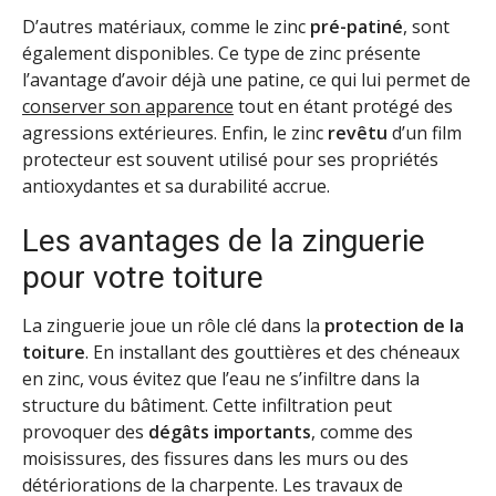
D’autres matériaux, comme le zinc
pré-patiné
, sont
également disponibles. Ce type de zinc présente
l’avantage d’avoir déjà une patine, ce qui lui permet de
conserver son apparence
tout en étant protégé des
agressions extérieures. Enfin, le zinc
revêtu
d’un film
protecteur est souvent utilisé pour ses propriétés
antioxydantes et sa durabilité accrue.
Les avantages de la zinguerie
pour votre toiture
La zinguerie joue un rôle clé dans la
protection de la
toiture
. En installant des gouttières et des chéneaux
en zinc, vous évitez que l’eau ne s’infiltre dans la
structure du bâtiment. Cette infiltration peut
provoquer des
dégâts importants
, comme des
moisissures, des fissures dans les murs ou des
détériorations de la charpente. Les travaux de