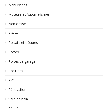
Menuiseries
Moteurs et Automatismes
Non classé
Pièces
Portails et clôtures
Portes
Portes de garage
Portillons
PVC
Rénovation
Salle de bain