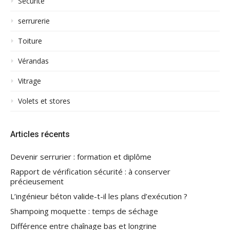
Sécurité
serrurerie
Toiture
Vérandas
Vitrage
Volets et stores
Articles récents
Devenir serrurier : formation et diplôme
Rapport de vérification sécurité : à conserver
précieusement
L’ingénieur béton valide-t-il les plans d’exécution ?
Shampoing moquette : temps de séchage
Différence entre chaînage bas et longrine