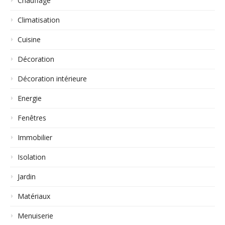
Chauffage
Climatisation
Cuisine
Décoration
Décoration intérieure
Energie
Fenêtres
Immobilier
Isolation
Jardin
Matériaux
Menuiserie