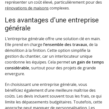
représenter un coût élevé, particulièrement pour des
rénovations de maisons
complexes.
Les avantages d’une entreprise
générale
L’entreprise générale offre une solution clé en main.
Elle prend en charge
l’ensemble des travaux
, de la
démolition à la finition. Cette option simplifie la
gestion du chantier, car un interlocuteur unique
coordonne les équipes. Cela permet
un gain de temps
considérable
, surtout pour des projets de grande
envergure.
En choisissant une entreprise générale, vous
bénéficiez également d’une meilleure maîtrise des
coûts. Les devis incluent souvent tous les frais, ce qui
limite les dépassements budgétaires. Toutefois, cette
approche peut manquer de personnalisation. Les