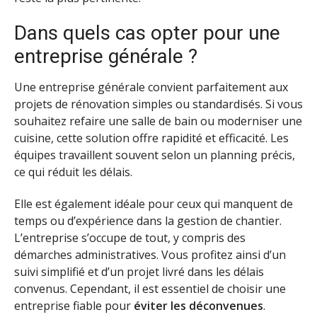
Dans quels cas opter pour une
entreprise générale ?
Une entreprise générale convient parfaitement aux
projets de rénovation simples ou standardisés. Si vous
souhaitez refaire une salle de bain ou moderniser une
cuisine, cette solution offre rapidité et efficacité. Les
équipes travaillent souvent selon un planning précis,
ce qui réduit les délais.
Elle est également idéale pour ceux qui manquent de
temps ou d’expérience dans la gestion de chantier.
L’entreprise s’occupe de tout, y compris des
démarches administratives. Vous profitez ainsi d’un
suivi simplifié et d’un projet livré dans les délais
convenus. Cependant, il est essentiel de choisir une
entreprise fiable pour
éviter les déconvenues
.