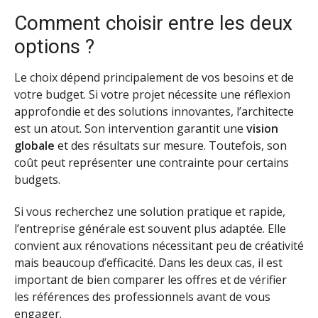
Comment choisir entre les deux
options ?
Le choix dépend principalement de vos besoins et de
votre budget. Si votre projet nécessite une réflexion
approfondie et des solutions innovantes, l’architecte
est un atout. Son intervention garantit une
vision
globale
et des résultats sur mesure. Toutefois, son
coût peut représenter une contrainte pour certains
budgets.
Si vous recherchez une solution pratique et rapide,
l’entreprise générale est souvent plus adaptée. Elle
convient aux rénovations nécessitant peu de créativité
mais beaucoup d’efficacité. Dans les deux cas, il est
important de bien comparer les offres et de vérifier
les références des professionnels avant de vous
engager.