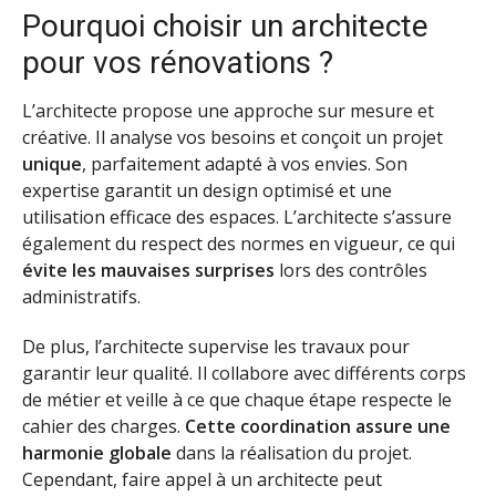
Pourquoi choisir un architecte
pour vos rénovations ?
L’architecte propose une approche sur mesure et
créative. Il analyse vos besoins et conçoit un projet
unique
, parfaitement adapté à vos envies. Son
expertise garantit un design optimisé et une
utilisation efficace des espaces. L’architecte s’assure
également du respect des normes en vigueur, ce qui
évite les mauvaises surprises
lors des contrôles
administratifs.
De plus, l’architecte supervise les travaux pour
garantir leur qualité. Il collabore avec différents corps
de métier et veille à ce que chaque étape respecte le
cahier des charges.
Cette coordination assure une
harmonie globale
dans la réalisation du projet.
Cependant, faire appel à un architecte peut