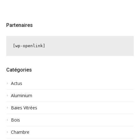
Partenaires
[wp-openlink]
Catégories
Actus
Aluminium
Baies Vitrées
Bois
Chambre