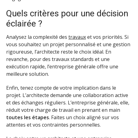
Quels critères pour une décision
éclairée ?
Analysez la complexité des
travaux
et vos priorités. Si
vous souhaitez un projet personnalisé et une gestion
rigoureuse, l’architecte reste le choix idéal. En
revanche, pour des travaux standards et une
exécution rapide, l’entreprise générale offre une
meilleure solution.
Enfin, tenez compte de votre implication dans le
projet. L’architecte demande une collaboration active
et des échanges réguliers. L’entreprise générale, elle,
réduit votre charge de travail en prenant en main
toutes les étapes
. Faites un choix aligné sur vos
attentes et vos contraintes personnelles.