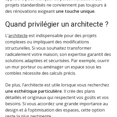
projets standardisés ne conviennent pas toujours à
des rénovations exigeant
une touche unique
.
Quand privilégier un architecte ?
L’
architecte
est indispensable pour des projets
complexes ou impliquant des modifications
structurelles. Si vous souhaitez transformer
radicalement votre maison, son expertise garantit des
solutions adaptées et sécurisées. Par exemple, ouvrir
un mur porteur ou aménager un espace sous les
combles nécessite des calculs précis.
De plus, l’architecte est utile lorsque vous recherchez
une esthétique particulière
. Il crée des plans
détaillés et originaux qui respectent vos goûts et vos
besoins. Si vous accordez une grande importance au
design et à l’optimisation des espaces, cette option
reste la plus pertinente.