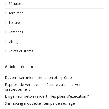
Sécurité
serrurerie
Toiture
Vérandas
Vitrage
Volets et stores
Articles récents
Devenir serrurier : formation et diplôme
Rapport de vérification sécurité : à conserver
précieusement
L’ingénieur béton valide-t-il les plans d’exécution ?
Shampoing moquette : temps de séchage