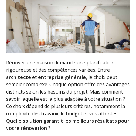
Rénover une maison demande une planification
rigoureuse et des compétences variées. Entre
architecte
et
entreprise générale
, le choix peut
sembler complexe. Chaque option offre des avantages
distincts selon les besoins du projet. Mais comment
savoir laquelle est la plus adaptée à votre situation ?
Ce choix dépend de plusieurs critères, notamment la
complexité des travaux, le budget et vos attentes.
Quelle solution garantit les meilleurs résultats pour
votre rénovation ?