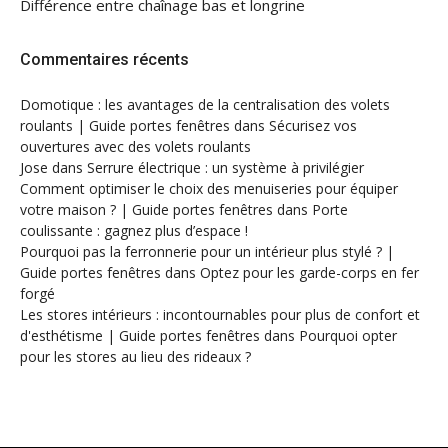
Différence entre chaînage bas et longrine
Commentaires récents
Domotique : les avantages de la centralisation des volets
roulants | Guide portes fenêtres
dans
Sécurisez vos
ouvertures avec des volets roulants
Jose
dans
Serrure électrique : un système à privilégier
Comment optimiser le choix des menuiseries pour équiper
votre maison ? | Guide portes fenêtres
dans
Porte
coulissante : gagnez plus d’espace !
Pourquoi pas la ferronnerie pour un intérieur plus stylé ? |
Guide portes fenêtres
dans
Optez pour les garde-corps en fer
forgé
Les stores intérieurs : incontournables pour plus de confort et
d'esthétisme | Guide portes fenêtres
dans
Pourquoi opter
pour les stores au lieu des rideaux ?