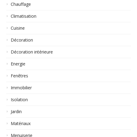
Chauffage
Climatisation
Cuisine
Décoration
Décoration intérieure
Energie
Fenêtres
Immobilier
Isolation
Jardin
Matériaux
Menuiserie