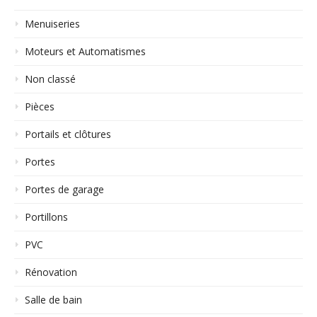
Menuiseries
Moteurs et Automatismes
Non classé
Pièces
Portails et clôtures
Portes
Portes de garage
Portillons
PVC
Rénovation
Salle de bain