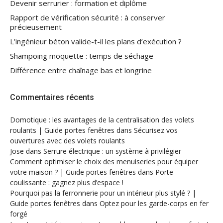
Devenir serrurier : formation et diplôme
Rapport de vérification sécurité : à conserver
précieusement
L’ingénieur béton valide-t-il les plans d’exécution ?
Shampoing moquette : temps de séchage
Différence entre chaînage bas et longrine
Commentaires récents
Domotique : les avantages de la centralisation des volets
roulants | Guide portes fenêtres
dans
Sécurisez vos
ouvertures avec des volets roulants
Jose
dans
Serrure électrique : un système à privilégier
Comment optimiser le choix des menuiseries pour équiper
votre maison ? | Guide portes fenêtres
dans
Porte
coulissante : gagnez plus d’espace !
Pourquoi pas la ferronnerie pour un intérieur plus stylé ? |
Guide portes fenêtres
dans
Optez pour les garde-corps en fer
forgé