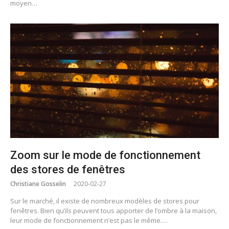
moyen…
Zoom sur le mode de fonctionnement
des stores de fenêtres
Christiane Gosselin
2020-02-27
Sur le marché, il existe de nombreux modèles de stores pour
fenêtres. Bien qu’ils peuvent tous apporter de l’ombre à la maison,
leur mode de fonctionnement n’est pas le même.…