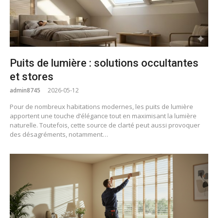
Puits de lumière : solutions occultantes
et stores
admin8745
2026-05-12
Pour de nombreux habitations modernes, les puits de lumière
apportent une touche d’élégance tout en maximisant la lumière
naturelle. Toutefois, cette source de clarté peut aussi provoquer
des désagréments, notamment…