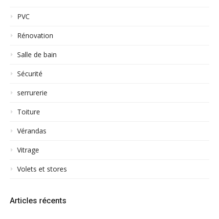
PVC
Rénovation
Salle de bain
Sécurité
serrurerie
Toiture
Vérandas
Vitrage
Volets et stores
Articles récents