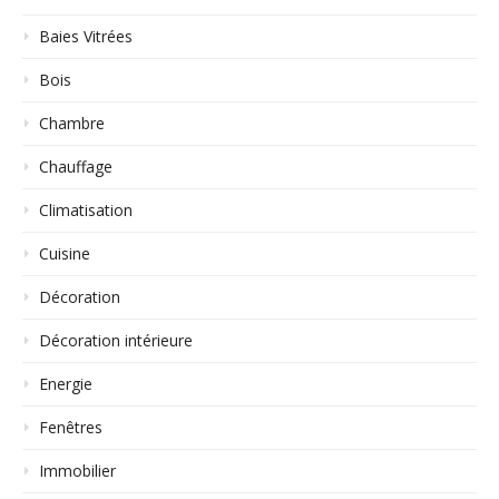
Baies Vitrées
Bois
Chambre
Chauffage
Climatisation
Cuisine
Décoration
Décoration intérieure
Energie
Fenêtres
Immobilier