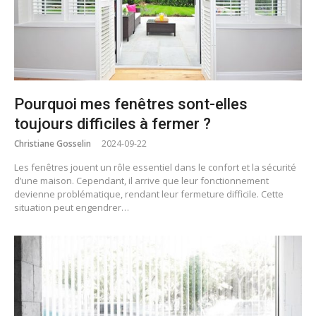
Pourquoi mes fenêtres sont-elles
toujours difficiles à fermer ?
Christiane Gosselin
2024-09-22
Les fenêtres jouent un rôle essentiel dans le confort et la sécurité
d’une maison. Cependant, il arrive que leur fonctionnement
devienne problématique, rendant leur fermeture difficile. Cette
situation peut engendrer…