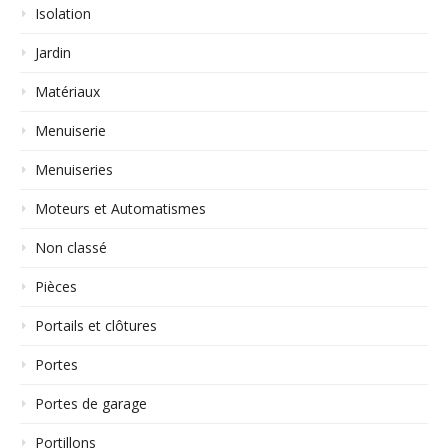
Isolation
Jardin
Matériaux
Menuiserie
Menuiseries
Moteurs et Automatismes
Non classé
Pièces
Portails et clôtures
Portes
Portes de garage
Portillons