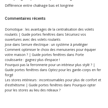
Différence entre chaînage bas et longrine
Commentaires récents
Domotique : les avantages de la centralisation des volets
roulants | Guide portes fenêtres
dans
Sécurisez vos
ouvertures avec des volets roulants
Jose
dans
Serrure électrique : un système à privilégier
Comment optimiser le choix des menuiseries pour équiper
votre maison ? | Guide portes fenêtres
dans
Porte
coulissante : gagnez plus d’espace !
Pourquoi pas la ferronnerie pour un intérieur plus stylé ? |
Guide portes fenêtres
dans
Optez pour les garde-corps en fer
forgé
Les stores intérieurs : incontournables pour plus de confort et
d'esthétisme | Guide portes fenêtres
dans
Pourquoi opter
pour les stores au lieu des rideaux ?