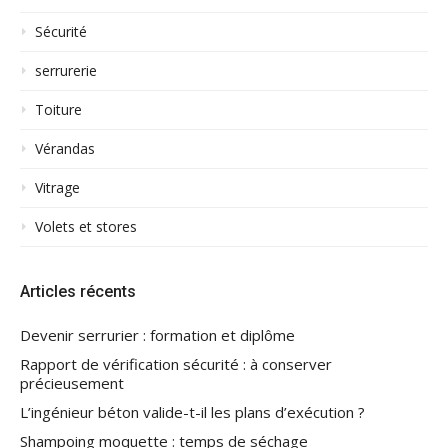
Sécurité
serrurerie
Toiture
Vérandas
Vitrage
Volets et stores
Articles récents
Devenir serrurier : formation et diplôme
Rapport de vérification sécurité : à conserver
précieusement
L’ingénieur béton valide-t-il les plans d’exécution ?
Shampoing moquette : temps de séchage