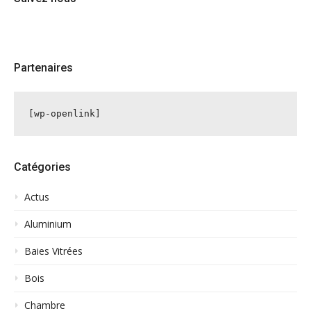
Partenaires
[wp-openlink]
Catégories
Actus
Aluminium
Baies Vitrées
Bois
Chambre