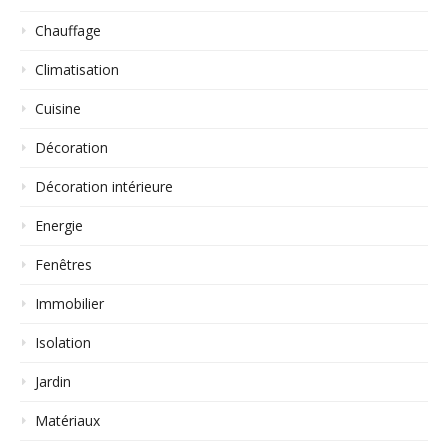
Chauffage
Climatisation
Cuisine
Décoration
Décoration intérieure
Energie
Fenêtres
Immobilier
Isolation
Jardin
Matériaux