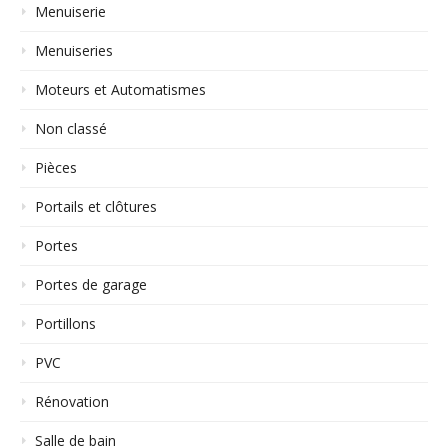
Menuiserie
Menuiseries
Moteurs et Automatismes
Non classé
Pièces
Portails et clôtures
Portes
Portes de garage
Portillons
PVC
Rénovation
Salle de bain