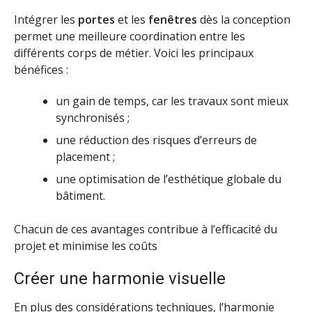
Intégrer les
portes
et les
fenêtres
dès la conception
permet une meilleure coordination entre les
différents corps de métier. Voici les principaux
bénéfices :
un gain de temps, car les travaux sont mieux
synchronisés ;
une réduction des risques d’erreurs de
placement ;
une optimisation de l’esthétique globale du
bâtiment.
Chacun de ces avantages contribue à l’efficacité du
projet et minimise les coûts
Créer une harmonie visuelle
En plus des considérations techniques, l’harmonie