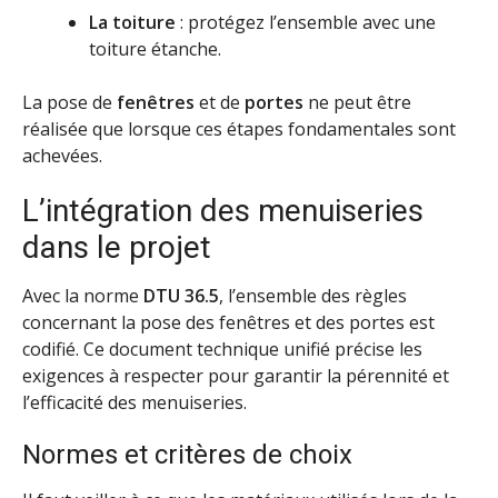
La toiture
: protégez l’ensemble avec une
toiture étanche.
La pose de
fenêtres
et de
portes
ne peut être
réalisée que lorsque ces étapes fondamentales sont
achevées.
L’intégration des menuiseries
dans le projet
Avec la norme
DTU 36.5
, l’ensemble des règles
concernant la pose des fenêtres et des portes est
codifié. Ce document technique unifié précise les
exigences à respecter pour garantir la pérennité et
l’efficacité des menuiseries.
Normes et critères de choix