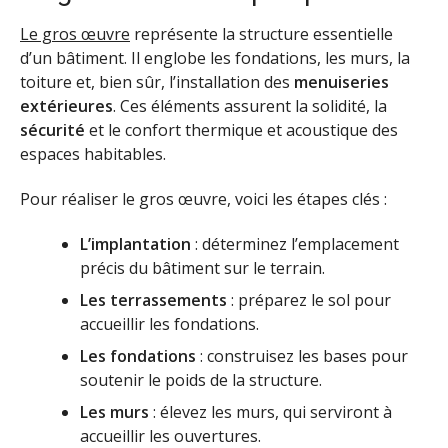
Le gros œuvre
représente la structure essentielle
d’un bâtiment. Il englobe les fondations, les murs, la
toiture et, bien sûr, l’installation des
menuiseries
extérieures
. Ces éléments assurent la solidité, la
sécurité
et le confort thermique et acoustique des
espaces habitables.
Pour réaliser le gros œuvre, voici les étapes clés :
L’implantation
: déterminez l’emplacement
précis du bâtiment sur le terrain.
Les terrassements
: préparez le sol pour
accueillir les fondations.
Les fondations
: construisez les bases pour
soutenir le poids de la structure.
Les murs
: élevez les murs, qui serviront à
accueillir les ouvertures.