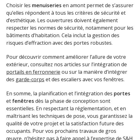
Choisir les
menuiseries
en amont permet de s’assurer
qu’elles répondent à tous les critères de sécurité et
d’esthétique. Les ouvertures doivent également
respecter les normes de sécurité, notamment pour les
bâtiments d’habitation. Cela inclut la gestion des
risques d’effraction avec des portes robustes.
Pour découvrir comment améliorer l’allure de votre
extérieur, consultez nos articles sur l’intégration de
portails en ferronnerie
ou sur la manière d’intégrer
des
garde-corps
et des escaliers avec vos fenêtres.
En somme, la planification et l’intégration des
portes
et
fenêtres
dès la phase de conception sont
essentielles. En respectant la réglementation, et en
maîtrisant les techniques de pose, vous garantissez la
qualité de votre projet et la satisfaction future des
occupants. Pour vos prochains travaux de gros
œuvre, n’hésitez pas à faire appel à l’expertise de
S&H