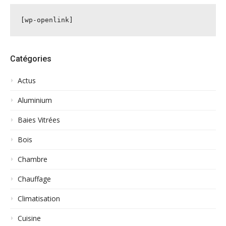
[wp-openlink]
Catégories
Actus
Aluminium
Baies Vitrées
Bois
Chambre
Chauffage
Climatisation
Cuisine