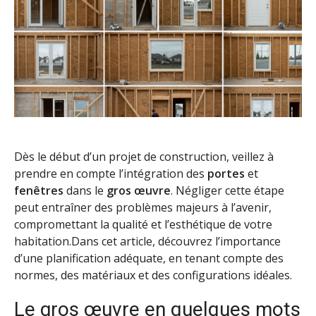
Dès le début d’un projet de construction, veillez à
prendre en compte l’intégration des
portes
et
fenêtres
dans le
gros œuvre
. Négliger cette étape
peut entraîner des problèmes majeurs à l’avenir,
compromettant la qualité et l’esthétique de votre
habitation.Dans cet article, découvrez l’importance
d’une planification adéquate, en tenant compte des
normes, des matériaux et des configurations idéales.
Le gros œuvre en quelques mots