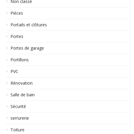
Non classé
Pièces
Portails et clôtures
Portes
Portes de garage
Portillons
PVC
Rénovation
Salle de bain
Sécurité
serrurerie
Toiture