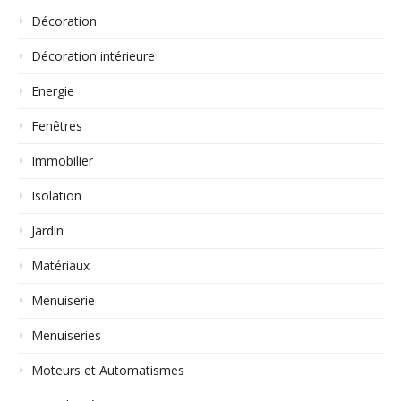
Décoration
Décoration intérieure
Energie
Fenêtres
Immobilier
Isolation
Jardin
Matériaux
Menuiserie
Menuiseries
Moteurs et Automatismes