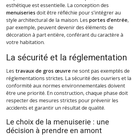
esthétique est essentielle. La conception des
menuiseries
doit être réfléchie pour s’intégrer au
style architectural de la maison. Les
portes d’entrée
,
par exemple, peuvent devenir des éléments de
décoration à part entière, conférant du caractère à
votre habitation.
La sécurité et la réglementation
Les
travaux de gros œuvre
ne sont pas exemptés de
réglementations strictes. La sécurité des ouvriers et la
conformité aux normes environnementales doivent
être une priorité. En construction, chaque phase doit
respecter des mesures strictes pour prévenir les
accidents et garantir un résultat de qualité.
Le choix de la menuiserie : une
décision à prendre en amont