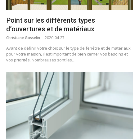
Point sur les différents types
d’ouvertures et de matériaux
Christiane Gosselin
2020-04-27
Avant de définir votre choix sur le type de fenêtre et de matériaux
pour votre maison, il est important de bien cerner vos besoins et
vos priorités. Nombreuses sont les…