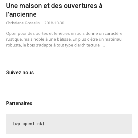
Une maison et des ouvertures à
l’ancienne
Christiane Gosselin
2018-10-30
Opter pour des portes et fenêtres en bois donne un caractère
rustique, mais noble à une bâtisse. En plus d’être un matériau
robuste, le bois s’adapte à tout type d’architecture :…
Suivez nous
Partenaires
[wp-openlink]