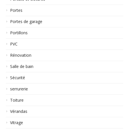
Portes
Portes de garage
Portillons
PVC
Rénovation
Salle de bain
Sécurité
serrurerie
Toiture
Vérandas
Vitrage