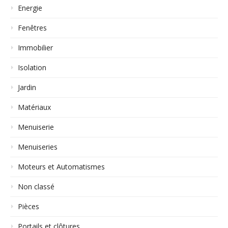
Energie
Fenêtres
Immobilier
Isolation
Jardin
Matériaux
Menuiserie
Menuiseries
Moteurs et Automatismes
Non classé
Pièces
Portails et clôtures