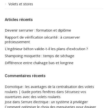
Volets et stores
Articles récents
Devenir serrurier : formation et diplôme
Rapport de vérification sécurité : à conserver
précieusement
L’ingénieur béton valide-t-il les plans d’exécution ?
Shampoing moquette : temps de séchage
Différence entre chaînage bas et longrine
Commentaires récents
Domotique : les avantages de la centralisation des volets
roulants | Guide portes fenêtres
dans
Sécurisez vos
ouvertures avec des volets roulants
Jose
dans
Serrure électrique : un système à privilégier
Comment optimiser le choix des menuiseries pour équiper