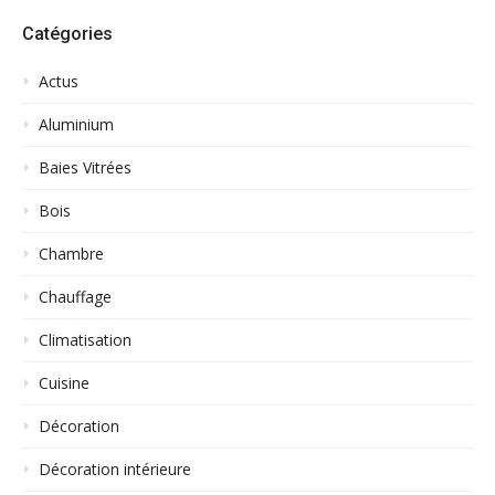
Catégories
Actus
Aluminium
Baies Vitrées
Bois
Chambre
Chauffage
Climatisation
Cuisine
Décoration
Décoration intérieure