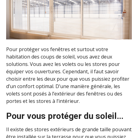
Pour protéger vos fenêtres et surtout votre
habitation des coups de soleil, vous avez deux
solutions. Vous avez les volets ou les stores pour
équiper vos ouvertures. Cependant, il faut savoir
choisir entre les deux pour que vous puissiez profiter
d’un confort optimal. D’une manière générale, les
volets sont posés à l’extérieur des fenêtres ou des
portes et les stores à l’intérieur.
Pour vous protéger du soleil…
Il existe des stores extérieurs de grande taille pouvant
être installée sur la terrasse pour que vous puissiez