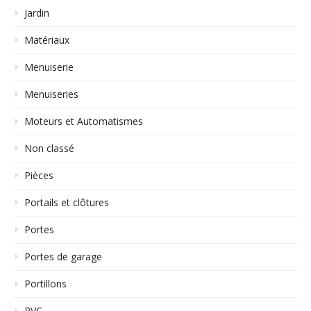
Jardin
Matériaux
Menuiserie
Menuiseries
Moteurs et Automatismes
Non classé
Pièces
Portails et clôtures
Portes
Portes de garage
Portillons
PVC