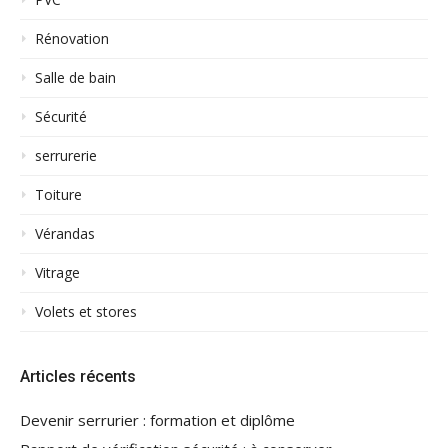
Rénovation
Salle de bain
Sécurité
serrurerie
Toiture
Vérandas
Vitrage
Volets et stores
Articles récents
Devenir serrurier : formation et diplôme