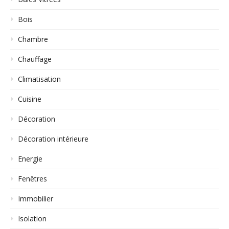
Bois
Chambre
Chauffage
Climatisation
Cuisine
Décoration
Décoration intérieure
Energie
Fenêtres
Immobilier
Isolation