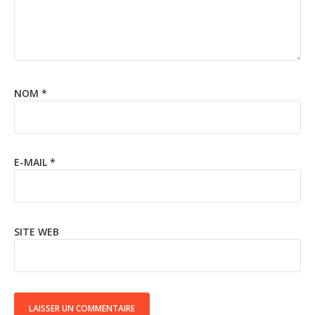
NOM
*
E-MAIL
*
SITE WEB