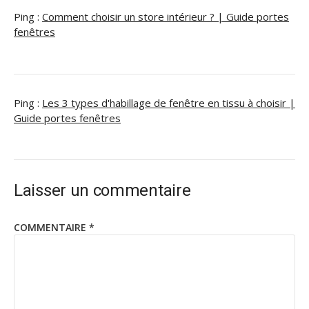
Ping :
Comment choisir un store intérieur ? | Guide portes
fenêtres
Ping :
Les 3 types d'habillage de fenêtre en tissu à choisir |
Guide portes fenêtres
Laisser un commentaire
COMMENTAIRE
*