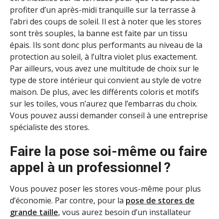
profiter d’un après-midi tranquille sur la terrasse à
l’abri des coups de soleil. Il est à noter que les stores
sont très souples, la banne est faite par un tissu
épais. Ils sont donc plus performants au niveau de la
protection au soleil, à l’ultra violet plus exactement.
Par ailleurs, vous avez une multitude de choix sur le
type de store intérieur qui convient au style de votre
maison. De plus, avec les différents coloris et motifs
sur les toiles, vous n’aurez que l’embarras du choix.
Vous pouvez aussi demander conseil à une entreprise
spécialiste des stores.
Faire la pose soi-même ou faire
appel à un professionnel ?
Vous pouvez poser les stores vous-même pour plus
d’économie. Par contre, pour la
pose de stores de
grande taille
, vous aurez besoin d’un installateur