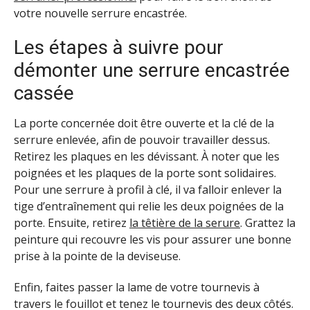
votre nouvelle serrure encastrée.
Les étapes à suivre pour
démonter une serrure encastrée
cassée
La porte concernée doit être ouverte et la clé de la
serrure enlevée, afin de pouvoir travailler dessus.
Retirez les plaques en les dévissant. À noter que les
poignées et les plaques de la porte sont solidaires.
Pour une serrure à profil à clé, il va falloir enlever la
tige d’entraînement qui relie les deux poignées de la
porte. Ensuite, retirez
la têtière
de la serure
. Grattez la
peinture qui recouvre les vis pour assurer une bonne
prise à la pointe de la deviseuse.
Enfin, faites passer la lame de votre tournevis à
travers le fouillot et tenez le tournevis des deux côtés.