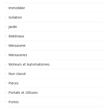
Immobilier
Isolation
Jardin
Matériaux
Menuiserie
Menuiseries
Moteurs et Automatismes
Non classé
Pièces
Portails et clôtures
Portes