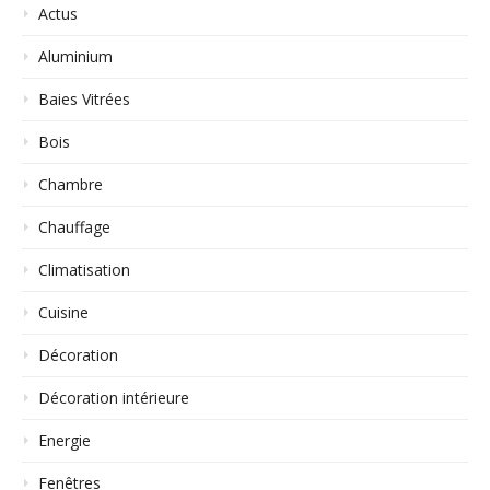
Actus
Aluminium
Baies Vitrées
Bois
Chambre
Chauffage
Climatisation
Cuisine
Décoration
Décoration intérieure
Energie
Fenêtres