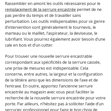
Rassembler en amont les outils nécessaires pour le
remplacement
de la serrure encastrée
permet de ne
pas perdre du temps et de travailler sans
perturbation. Les outils indispensables pour ce genre
d’intervention sont généralement le tournevis, le
marteau ou le maillet, l’aspirateur, la deviseuse, le
lubrifiant. Vous pourrez également avoir besoin d’une
cale en bois et d’un cutter.
Pour trouver une nouvelle serrure encastrable
correspondant aux spécificités de la serrure cassée,
une prise de mesures est indispensable. Cela
concerne, entre autres, la largeur et la configuration
de la têtière ainsi que les dimensions de l’axe et de
l’entraxe. En outre, apportez l’ancienne serrure
encastrée au magasin avec vous peut faciliter la
recherche de la nouvelle serrure encastrée pour votre
porte. Par ailleurs, n’hésitez pas à solliciter l’aide d’un
serrurier professionnel
pour faire le bon choix de