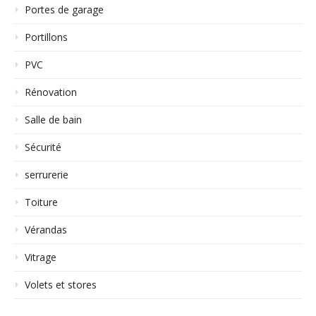
Portes de garage
Portillons
PVC
Rénovation
Salle de bain
Sécurité
serrurerie
Toiture
Vérandas
Vitrage
Volets et stores