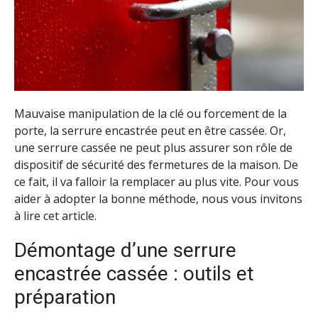
Mauvaise manipulation de la clé ou forcement de la
porte, la serrure encastrée peut en être cassée. Or,
une serrure cassée ne peut plus assurer son rôle de
dispositif de sécurité des fermetures de la maison. De
ce fait, il va falloir la remplacer au plus vite. Pour vous
aider à adopter la bonne méthode, nous vous invitons
à lire cet article.
Démontage d’une serrure
encastrée cassée : outils et
préparation