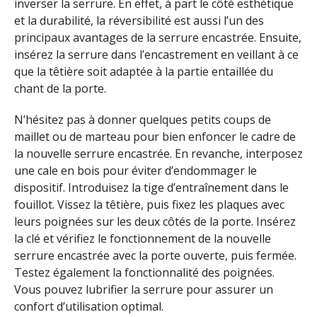
inverser la serrure. En effet, à part le côté esthétique
et la durabilité, la réversibilité est aussi l’un des
principaux avantages de la serrure encastrée. Ensuite,
insérez la serrure dans l’encastrement en veillant à ce
que la têtière soit adaptée à la partie entaillée du
chant de la porte.
N’hésitez pas à donner quelques petits coups de
maillet ou de marteau pour bien enfoncer le cadre de
la nouvelle serrure encastrée. En revanche, interposez
une cale en bois pour éviter d’endommager le
dispositif. Introduisez la tige d’entraînement dans le
fouillot. Vissez la têtière, puis fixez les plaques avec
leurs poignées sur les deux côtés de la porte. Insérez
la clé et vérifiez le fonctionnement de la nouvelle
serrure encastrée avec la porte ouverte, puis fermée.
Testez également la fonctionnalité des poignées.
Vous pouvez lubrifier la serrure pour assurer un
confort d’utilisation optimal.