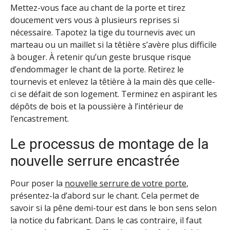
Mettez-vous face au chant de la porte et tirez
doucement vers vous à plusieurs reprises si
nécessaire. Tapotez la tige du tournevis avec un
marteau ou un maillet si la têtière s’avère plus difficile
à bouger. À retenir qu’un geste brusque risque
d’endommager le chant de la porte. Retirez le
tournevis et enlevez la têtière à la main dès que celle-
ci se défait de son logement. Terminez en aspirant les
dépôts de bois et la poussière à l’intérieur de
l’encastrement.
Le processus de montage de la
nouvelle serrure encastrée
Pour poser la
nouvelle serrure de votre porte
,
présentez-la d’abord sur le chant. Cela permet de
savoir si la pêne demi-tour est dans le bon sens selon
la notice du fabricant. Dans le cas contraire, il faut