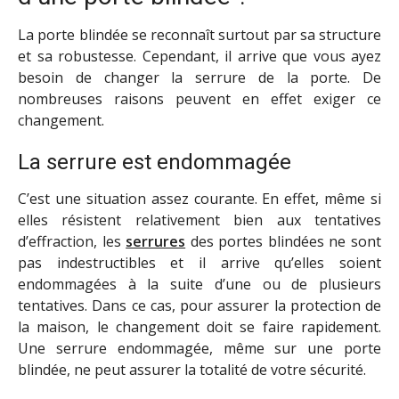
La porte blindée se reconnaît surtout par sa structure
et sa robustesse. Cependant, il arrive que vous ayez
besoin de changer la serrure de la porte. De
nombreuses raisons peuvent en effet exiger ce
changement.
La serrure est endommagée
C’est une situation assez courante. En effet, même si
elles résistent relativement bien aux tentatives
d’effraction, les
serrures
des portes blindées ne sont
pas indestructibles et il arrive qu’elles soient
endommagées à la suite d’une ou de plusieurs
tentatives. Dans ce cas, pour assurer la protection de
la maison, le changement doit se faire rapidement.
Une serrure endommagée, même sur une porte
blindée, ne peut assurer la totalité de votre sécurité.