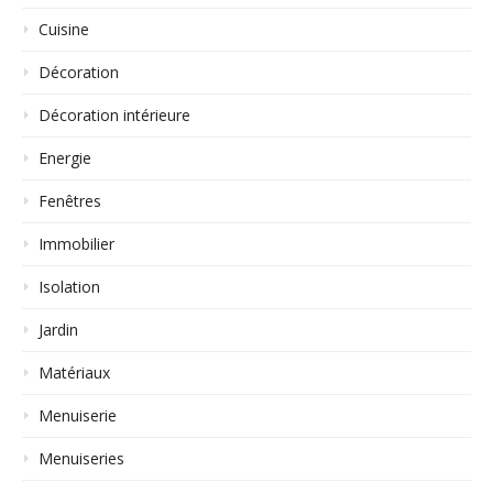
Cuisine
Décoration
Décoration intérieure
Energie
Fenêtres
Immobilier
Isolation
Jardin
Matériaux
Menuiserie
Menuiseries