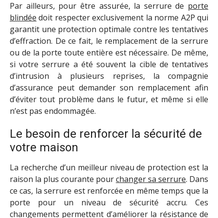
Par ailleurs, pour être assurée, la serrure de
porte
blindée
doit respecter exclusivement la norme A2P qui
garantit une protection optimale contre les tentatives
d’effraction. De ce fait, le remplacement de la serrure
ou de la porte toute entière est nécessaire. De même,
si votre serrure a été souvent la cible de tentatives
d’intrusion à plusieurs reprises, la compagnie
d’assurance peut demander son remplacement afin
d’éviter tout problème dans le futur, et même si elle
n’est pas endommagée.
Le besoin de renforcer la sécurité de
votre maison
La recherche d’un meilleur niveau de protection est la
raison la plus courante pour
changer sa serrure
. Dans
ce cas, la serrure est renforcée en même temps que la
porte pour un niveau de sécurité accru. Ces
changements permettent d’améliorer la résistance de