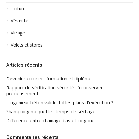
Toiture
Vérandas
Vitrage
Volets et stores
Articles récents
Devenir serrurier : formation et diplôme
Rapport de vérification sécurité : à conserver
précieusement
L’ingénieur béton valide-t-il les plans d’exécution ?
Shampoing moquette : temps de séchage
Différence entre chaînage bas et longrine
Commentaires récents