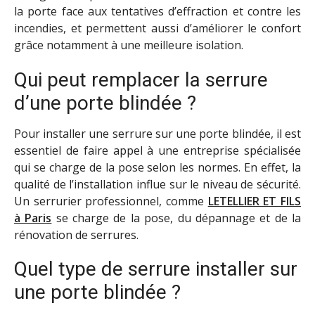
la porte face aux tentatives d’effraction et contre les
incendies, et permettent aussi d’améliorer le confort
grâce notamment à une meilleure isolation.
Qui peut remplacer la serrure
d’une porte blindée ?
Pour installer une serrure sur une porte blindée, il est
essentiel de faire appel à une entreprise spécialisée
qui se charge de la pose selon les normes. En effet, la
qualité de l’installation influe sur le niveau de sécurité.
Un serrurier professionnel, comme
LETELLIER ET FILS
à Paris
se charge de la pose, du dépannage et de la
rénovation de serrures.
Quel type de serrure installer sur
une porte blindée ?