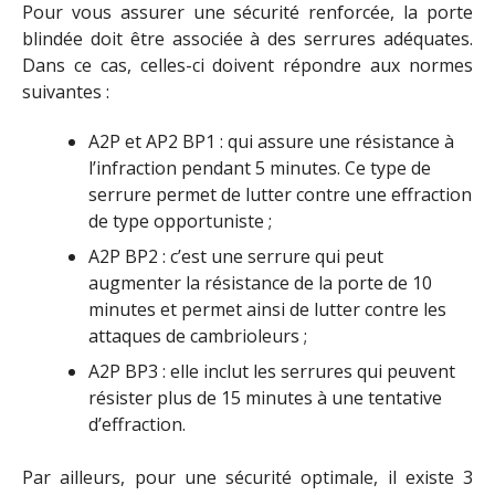
Pour vous assurer une sécurité renforcée, la porte
blindée doit être associée à des serrures adéquates.
Dans ce cas, celles-ci doivent répondre aux normes
suivantes :
A2P et AP2 BP1 : qui assure une résistance à
l’infraction pendant 5 minutes. Ce type de
serrure permet de lutter contre une effraction
de type opportuniste ;
A2P BP2 : c’est une serrure qui peut
augmenter la résistance de la porte de 10
minutes et permet ainsi de lutter contre les
attaques de cambrioleurs ;
A2P BP3 : elle inclut les serrures qui peuvent
résister plus de 15 minutes à une tentative
d’effraction.
Par ailleurs, pour une sécurité optimale, il existe 3