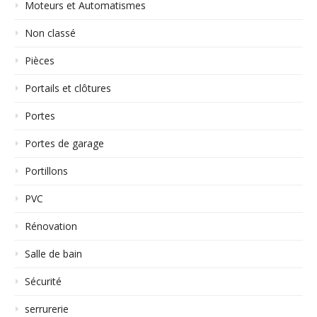
Moteurs et Automatismes
Non classé
Pièces
Portails et clôtures
Portes
Portes de garage
Portillons
PVC
Rénovation
Salle de bain
Sécurité
serrurerie