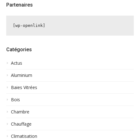
Partenaires
[wp-openlink]
Catégories
Actus
Aluminium
Baies Vitrées
Bois
Chambre
Chauffage
Climatisation