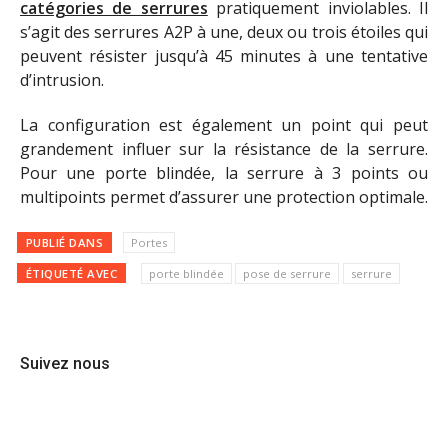
catégories de serrures
pratiquement inviolables. Il
s’agit des serrures A2P à une, deux ou trois étoiles qui
peuvent résister jusqu’à 45 minutes à une tentative
d’intrusion.
La configuration est également un point qui peut
grandement influer sur la résistance de la serrure.
Pour une porte blindée, la serrure à 3 points ou
multipoints permet d’assurer une protection optimale.
PUBLIÉ DANS
Portes
ÉTIQUETÉ AVEC
porte blindée
pose de serrure
serrure
Suivez nous