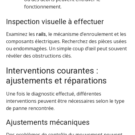
fonctionnement.
Inspection visuelle à effectuer
Examinez les
rails
, le mécanisme d’enroulement et les
composants électriques. Recherchez des pièces usées
ou endommagées. Un simple coup d’œil peut souvent
révéler des obstructions clés.
Interventions courantes :
ajustements et réparations
Une fois le diagnostic effectué, différentes
interventions peuvent être nécessaires selon le type
de panne rencontrée.
Ajustements mécaniques
Des problèmes de contrôle du mouvement peuvent