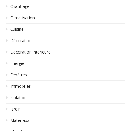
Chauffage
Climatisation
Cuisine
Décoration
Décoration intérieure
Energie
Fenêtres
Immobilier
Isolation
Jardin
Matériaux