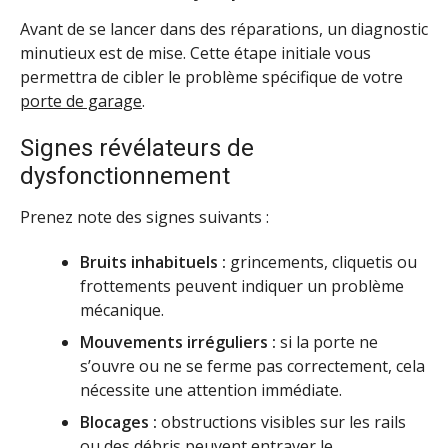
Avant de se lancer dans des réparations, un diagnostic
minutieux est de mise. Cette étape initiale vous
permettra de cibler le problème spécifique de votre
porte de garage
.
Signes révélateurs de
dysfonctionnement
Prenez note des signes suivants :
Bruits inhabituels :
grincements, cliquetis ou
frottements peuvent indiquer un problème
mécanique.
Mouvements irréguliers :
si la porte ne
s’ouvre ou ne se ferme pas correctement, cela
nécessite une attention immédiate.
Blocages :
obstructions visibles sur les rails
ou des débris peuvent entraver le