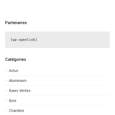
Partenaires
[wp-openlink]
Catégories
Actus
Aluminium
Baies Vitrées
Bois
Chambre