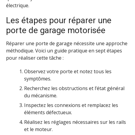
électrique.
Les étapes pour réparer une
porte de garage motorisée
Réparer une porte de garage nécessite une approche
méthodique. Voici un guide pratique en sept étapes
pour réaliser cette tâche :
Observez votre porte et notez tous les
symptômes.
Recherchez les obstructions et l’état général
du mécanisme.
Inspectez les connexions et remplacez les
éléments défectueux.
Réalisez les réglages nécessaires sur les rails
et le moteur.