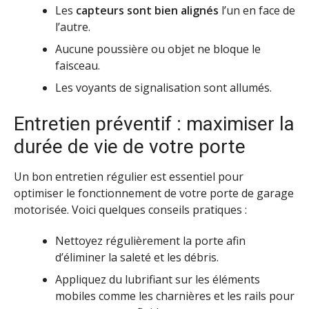
Les
capteurs sont bien alignés
l’un en face de
l’autre.
Aucune poussière ou objet ne bloque le
faisceau.
Les voyants de signalisation sont allumés.
Entretien préventif : maximiser la
durée de vie de votre porte
Un bon entretien régulier est essentiel pour
optimiser le fonctionnement de votre porte de garage
motorisée. Voici quelques conseils pratiques :
Nettoyez régulièrement la porte afin
d’éliminer la saleté et les débris.
Appliquez du lubrifiant sur les éléments
mobiles comme les charnières et les rails pour