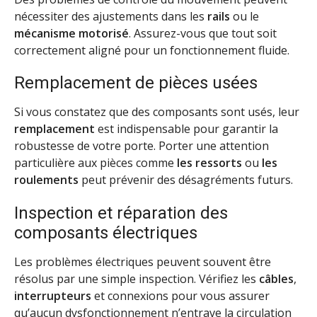
nécessiter des ajustements dans les
rails
ou le
mécanisme motorisé
. Assurez-vous que tout soit
correctement aligné pour un fonctionnement fluide.
Remplacement de pièces usées
Si vous constatez que des composants sont usés, leur
remplacement
est indispensable pour garantir la
robustesse de votre porte. Porter une attention
particulière aux pièces comme
les ressorts
ou
les
roulements
peut prévenir des désagréments futurs.
Inspection et réparation des
composants électriques
Les problèmes électriques peuvent souvent être
résolus par une simple inspection. Vérifiez les
câbles
,
interrupteurs
et connexions pour vous assurer
qu’aucun dysfonctionnement n’entrave la circulation