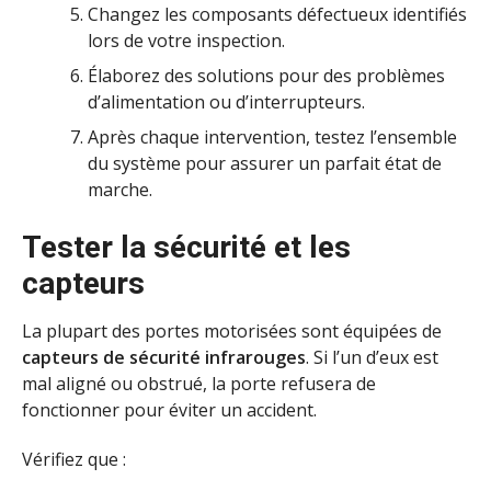
Changez les composants défectueux identifiés
lors de votre inspection.
Élaborez des solutions pour des problèmes
d’alimentation ou d’interrupteurs.
Après chaque intervention, testez l’ensemble
du système pour assurer un parfait état de
marche.
Tester la sécurité et les
capteurs
La plupart des portes motorisées sont équipées de
capteurs de sécurité infrarouges
. Si l’un d’eux est
mal aligné ou obstrué, la porte refusera de
fonctionner pour éviter un accident.
Vérifiez que :