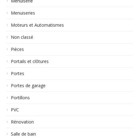
Menuiserie
Menuiseries
Moteurs et Automatismes
Non classé
Pièces
Portails et clôtures
Portes
Portes de garage
Portillons
PVC
Rénovation
Salle de bain