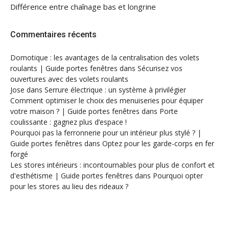
Différence entre chaînage bas et longrine
Commentaires récents
Domotique : les avantages de la centralisation des volets
roulants | Guide portes fenêtres
dans
Sécurisez vos
ouvertures avec des volets roulants
Jose
dans
Serrure électrique : un système à privilégier
Comment optimiser le choix des menuiseries pour équiper
votre maison ? | Guide portes fenêtres
dans
Porte
coulissante : gagnez plus d’espace !
Pourquoi pas la ferronnerie pour un intérieur plus stylé ? |
Guide portes fenêtres
dans
Optez pour les garde-corps en fer
forgé
Les stores intérieurs : incontournables pour plus de confort et
d'esthétisme | Guide portes fenêtres
dans
Pourquoi opter
pour les stores au lieu des rideaux ?