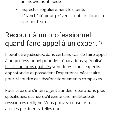
un mouvement fluide.
Inspectez régulièrement les joints
d’étanchéité pour prévenir toute infiltration
d’air ou d’eau.
Recourir à un professionnel :
quand faire appel à un expert ?
Il peut être judicieux, dans certains cas, de faire appel
à un professionnel pour des réparations spécialisées.
Les techniciens qualifiés
sont dotés d’une expertise
approfondie et possèdent l’expérience nécessaire
pour résoudre des dysfonctionnements complexes.
Pour ceux qui s’interrogent sur des réparations plus
spécifiques, sachez qu’il existe une multitude de
ressources en ligne. Vous pouvez consulter des
articles pertinents, telles que :