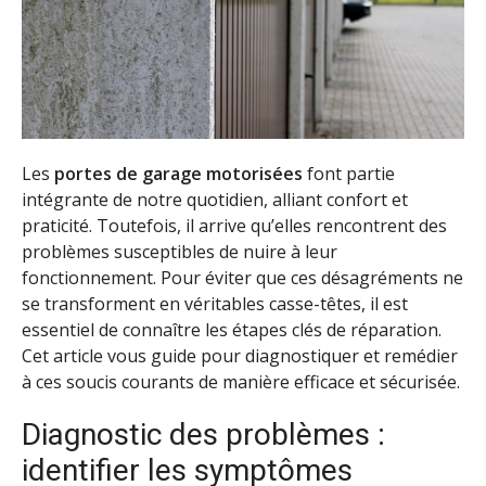
Les
portes de garage motorisées
font partie
intégrante de notre quotidien, alliant confort et
praticité. Toutefois, il arrive qu’elles rencontrent des
problèmes susceptibles de nuire à leur
fonctionnement. Pour éviter que ces désagréments ne
se transforment en véritables casse-têtes, il est
essentiel de connaître les étapes clés de réparation.
Cet article vous guide pour diagnostiquer et remédier
à ces soucis courants de manière efficace et sécurisée.
Diagnostic des problèmes :
identifier les symptômes