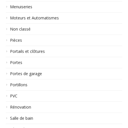
Menuiseries
Moteurs et Automatismes
Non classé
Pièces
Portails et clôtures
Portes
Portes de garage
Portillons
PVC
Rénovation
Salle de bain