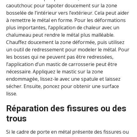
caoutchouc pour tapoter doucement sur la zone
bosselée de l’intérieur vers l’extérieur. Cela peut aider
à remettre le métal en forme. Pour les déformations
plus importantes, l’application de chaleur avec un
chalumeau peut rendre le métal plus malléable.
Chauffez doucement la zone déformée, puis utilisez
un outil de redressement pour modeler le métal. Pour
les bosses qui ne peuvent pas être redressées,
l’application d’un mastic de carrosserie peut être
nécessaire. Appliquez le mastic sur la zone
endommagée, lissez-le avec une spatule et laissez
sécher. Ensuite, poncez pour obtenir une surface
lisse.
Réparation des fissures ou des
trous
Si le cadre de porte en métal présente des fissures ou