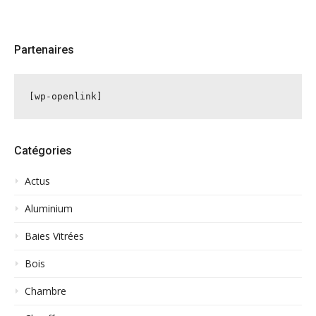
Partenaires
[wp-openlink]
Catégories
Actus
Aluminium
Baies Vitrées
Bois
Chambre