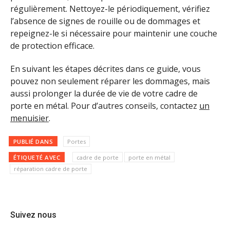
régulièrement. Nettoyez-le périodiquement, vérifiez
l’absence de signes de rouille ou de dommages et
repeignez-le si nécessaire pour maintenir une couche
de protection efficace.
En suivant les étapes décrites dans ce guide, vous
pouvez non seulement réparer les dommages, mais
aussi prolonger la durée de vie de votre cadre de
porte en métal. Pour d’autres conseils, contactez
un
menuisier
.
PUBLIÉ DANS
Portes
ÉTIQUETÉ AVEC
cadre de porte
porte en métal
réparation cadre de porte
Suivez nous