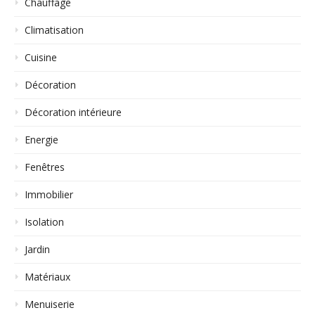
Chauffage
Climatisation
Cuisine
Décoration
Décoration intérieure
Energie
Fenêtres
Immobilier
Isolation
Jardin
Matériaux
Menuiserie