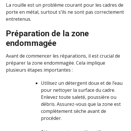
La rouille est un problème courant pour les cadres de
porte en métal, surtout s’ils ne sont pas correctement
entretenus.
Préparation de la zone
endommagée
Avant de commencer les réparations, il est crucial de
préparer la zone endommagée. Cela implique
plusieurs étapes importantes :
Utilisez un détergent doux et de l’eau
pour nettoyer la surface du cadre.
Enlevez toute saleté, poussière ou
débris. Assurez-vous que la zone est
complètement sèche avant de
procéder.