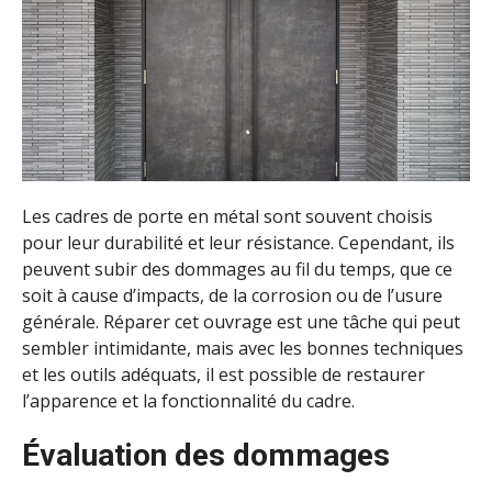
Les cadres de porte en métal sont souvent choisis
pour leur durabilité et leur résistance. Cependant, ils
peuvent subir des dommages au fil du temps, que ce
soit à cause d’impacts, de la corrosion ou de l’usure
générale. Réparer cet ouvrage est une tâche qui peut
sembler intimidante, mais avec les bonnes techniques
et les outils adéquats, il est possible de restaurer
l’apparence et la fonctionnalité du cadre.
Évaluation des dommages