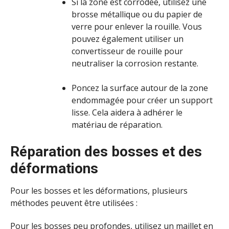
Si la zone est corrodée, utilisez une
brosse métallique ou du papier de
verre pour enlever la rouille. Vous
pouvez également utiliser un
convertisseur de rouille pour
neutraliser la corrosion restante.
Poncez la surface autour de la zone
endommagée pour créer un support
lisse. Cela aidera à adhérer le
matériau de réparation.
Réparation des bosses et des
déformations
Pour les bosses et les déformations, plusieurs
méthodes peuvent être utilisées :
Pour les bosses peu profondes, utilisez un maillet en