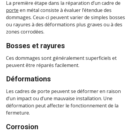
La première étape dans la réparation d’un cadre de
porte
en métal consiste à évaluer l’étendue des
dommages. Ceux-ci peuvent varier de simples bosses
ou rayures à des déformations plus graves ou à des
zones corrodées.
Bosses et rayures
Ces dommages sont généralement superficiels et
peuvent être réparés facilement.
Déformations
Les cadres de porte peuvent se déformer en raison
d’un impact ou d’une mauvaise installation. Une
déformation peut affecter le fonctionnement de la
fermeture.
Corrosion