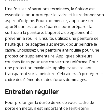
Une fois les réparations terminées, la finition est
essentielle pour protéger le cadre et lui redonner son
aspect d’origine. Pour commencer, appliquez un
apprêt sur les zones réparées pour préparer la
surface à la peinture. L’apprêt aide également à
prévenir la rouille. Ensuite, utilisez une peinture de
haute qualité adaptée aux métaux pour peindre le
cadre. Choisissez une peinture antirouille pour une
protection supplémentaire. Appliquez plusieurs
couches fines pour une couverture uniforme. Pour
une protection maximale, appliquez un scellant
transparent sur la peinture. Cela aidera à protéger le
cadre des éléments et des futurs dommages.
Entretien régulier
Pour prolonger la durée de vie de votre cadre de
porte en métal, il est important de l’entretenir