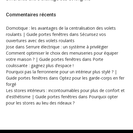
Commentaires récents
Domotique : les avantages de la centralisation des volets
roulants | Guide portes fenêtres
dans
Sécurisez vos
ouvertures avec des volets roulants
Jose
dans
Serrure électrique : un système à privilégier
Comment optimiser le choix des menuiseries pour équiper
votre maison ? | Guide portes fenêtres
dans
Porte
coulissante : gagnez plus d’espace !
Pourquoi pas la ferronnerie pour un intérieur plus stylé ? |
Guide portes fenêtres
dans
Optez pour les garde-corps en fer
forgé
Les stores intérieurs : incontournables pour plus de confort et
d'esthétisme | Guide portes fenêtres
dans
Pourquoi opter
pour les stores au lieu des rideaux ?