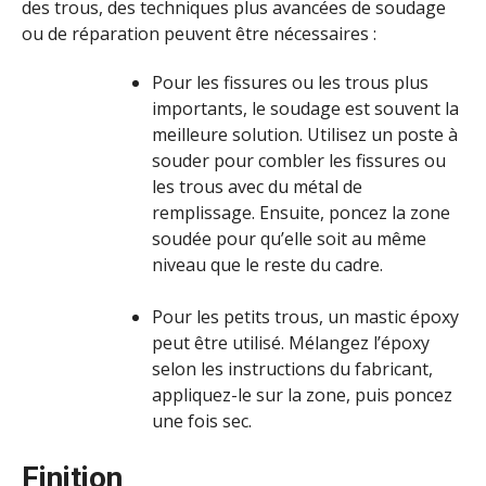
des trous, des techniques plus avancées de soudage
ou de réparation peuvent être nécessaires :
Pour les fissures ou les trous plus
importants, le soudage est souvent la
meilleure solution. Utilisez un poste à
souder pour combler les fissures ou
les trous avec du métal de
remplissage. Ensuite, poncez la zone
soudée pour qu’elle soit au même
niveau que le reste du cadre.
Pour les petits trous, un mastic époxy
peut être utilisé. Mélangez l’époxy
selon les instructions du fabricant,
appliquez-le sur la zone, puis poncez
une fois sec.
Finition