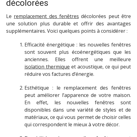
décolorées
Le
remplacement des fenêtres
décolorées peut être
une solution plus durable et offrir des avantages
supplémentaires. Voici quelques points à considérer :
Efficacité énergétique : les nouvelles fenêtres
sont souvent plus écoénergétiques que les
anciennes. Elles offrent une meilleure
isolation thermique
et acoustique, ce qui peut
réduire vos factures d’énergie.
Esthétique : le remplacement des fenêtres
peut améliorer l’apparence de votre maison.
En effet, les nouvelles fenêtres sont
disponibles dans une variété de styles et de
matériaux, ce qui vous permet de choisir celles
qui correspondent le mieux à votre décor.