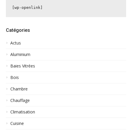
[wp-openlink]
Catégories
Actus
Aluminium
Baies Vitrées
Bois
Chambre
Chauffage
Climatisation
Cuisine