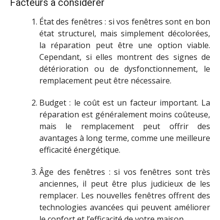
Facteurs à considérer
État des fenêtres : si vos fenêtres sont en bon
état structurel, mais simplement décolorées,
la réparation peut être une option viable.
Cependant, si elles montrent des signes de
détérioration ou de dysfonctionnement, le
remplacement peut être nécessaire.
Budget : le coût est un facteur important. La
réparation est généralement moins coûteuse,
mais le remplacement peut offrir des
avantages à long terme, comme une meilleure
efficacité énergétique.
Âge des fenêtres : si vos fenêtres sont très
anciennes, il peut être plus judicieux de les
remplacer. Les nouvelles fenêtres offrent des
technologies avancées qui peuvent améliorer
le confort et l’efficacité de votre maison.