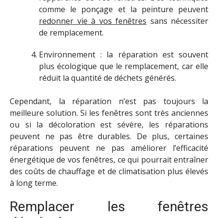
comme le ponçage et la peinture peuvent
redonner vie à vos fenêtres
sans nécessiter
de remplacement.
Environnement : la réparation est souvent
plus écologique que le remplacement, car elle
réduit la quantité de déchets générés.
Cependant, la réparation n’est pas toujours la
meilleure solution. Si les fenêtres sont très anciennes
ou si la décoloration est sévère, les réparations
peuvent ne pas être durables. De plus, certaines
réparations peuvent ne pas améliorer l’efficacité
énergétique de vos fenêtres, ce qui pourrait entraîner
des coûts de chauffage et de climatisation plus élevés
à long terme.
Remplacer les fenêtres