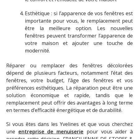
Esthétique : si l’apparence de vos fenêtres est
importante pour vous, le remplacement peut
être la meilleure option. Les nouvelles
fenêtres peuvent transformer l’apparence de
votre maison et ajouter une touche de
modernité.
Réparer ou remplacer des fenêtres décolorées
dépend de plusieurs facteurs, notamment l’état des
fenêtres, votre budget, l’âge des fenêtres et vos
préférences esthétiques. La réparation peut être une
solution économique et rapide, tandis que le
remplacement peut offrir des avantages à long terme
en termes d’efficacité énergétique et de durabilité.
Si vous êtes dans les Yvelines et que vous cherchez
une
entreprise de menuiserie
pour vous aider à
prendre cette décision, FRANCILIENNE DE STORES &