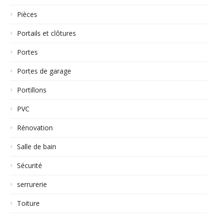
Pièces
Portails et clôtures
Portes
Portes de garage
Portillons
PVC
Rénovation
Salle de bain
Sécurité
serrurerie
Toiture