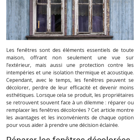
Les fenêtres sont des éléments essentiels de toute
maison, offrant non seulement une vue sur
l’extérieur, mais aussi une protection contre les
intempéries et une isolation thermique et acoustique.
Cependant, avec le temps, les fenêtres peuvent se
décolorer, perdre de leur efficacité et devenir moins
esthétiques. Lorsque cela se produit, les propriétaires
se retrouvent souvent face à un dilemme : réparer ou
remplacer les fenêtres décolorées ? Cet article montre
les avantages et les inconvénients de chaque option
pour vous aider à prendre une décision éclairée.