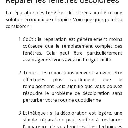
Réparer les fenêtres décolorées
La réparation des
fenêtres
décolorées peut être une
solution économique et rapide. Voici quelques points à
considérer :
Coût : la réparation est généralement moins
coûteuse que le remplacement complet des
fenêtres. Cela peut être particulièrement
avantageux si vous avez un budget limité.
Temps : les réparations peuvent souvent être
effectuées plus rapidement que le
remplacement. Cela signifie que vous pouvez
résoudre le problème de décoloration sans
perturber votre routine quotidienne.
Esthétique : si la décoloration est légère, une
simple réparation peut suffire à restaurer
l’apparence de vos fenêtres. Des techniques