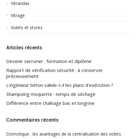
Vérandas
Vitrage
Volets et stores
Articles récents
Devenir serrurier : formation et diplôme
Rapport de vérification sécurité : à conserver
précieusement
L’ingénieur béton valide-t-il les plans d’exécution ?
Shampoing moquette : temps de séchage
Différence entre chaînage bas et longrine
Commentaires récents
Domotique : les avantages de la centralisation des volets