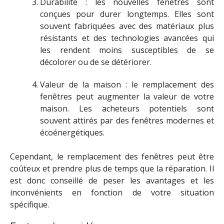
Durabilité : les nouvelles fenêtres sont
conçues pour durer longtemps. Elles sont
souvent fabriquées avec des matériaux plus
résistants et des technologies avancées qui
les rendent moins susceptibles de se
décolorer ou de se détériorer.
Valeur de la maison : le remplacement des
fenêtres peut augmenter la valeur de votre
maison. Les acheteurs potentiels sont
souvent attirés par des fenêtres modernes et
écoénergétiques.
Cependant, le remplacement des fenêtres peut être
coûteux et prendre plus de temps que la réparation. Il
est donc conseillé de peser les avantages et les
inconvénients en fonction de votre situation
spécifique.