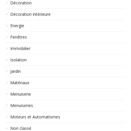
Décoration
Décoration intérieure
Energie
Fenêtres
Immobilier
Isolation
Jardin
Matériaux
Menuiserie
Menuiseries
Moteurs et Automatismes
Non classé