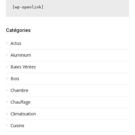
[wp-openlink]
Catégories
Actus
Aluminium
Baies Vitrées
Bois
Chambre
Chauffage
Climatisation
Cuisine