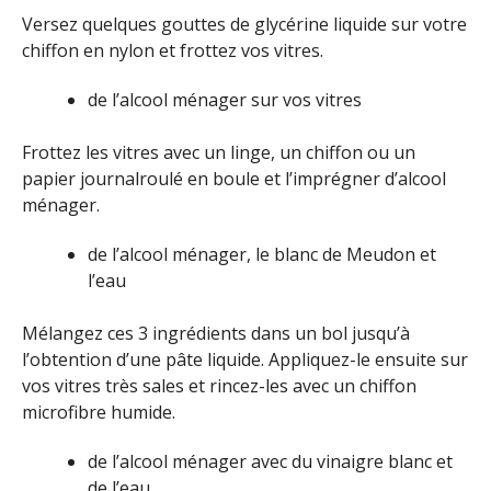
Versez quelques gouttes de glycérine liquide sur votre
chiffon en nylon et frottez vos vitres.
de l’alcool ménager sur vos vitres
Frottez les vitres avec un linge, un chiffon ou un
papier journalroulé en boule et l’imprégner d’alcool
ménager.
de l’alcool ménager, le blanc de Meudon et
l’eau
Mélangez ces 3 ingrédients dans un bol jusqu’à
l’obtention d’une pâte liquide. Appliquez-le ensuite sur
vos vitres très sales et rincez-les avec un chiffon
microfibre humide.
de l’alcool ménager avec du vinaigre blanc et
de l’eau