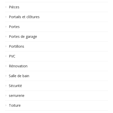
Pièces
Portails et clôtures
Portes
Portes de garage
Portillons
PVC
Rénovation
Salle de bain
Sécurité
serrurerie
Toiture