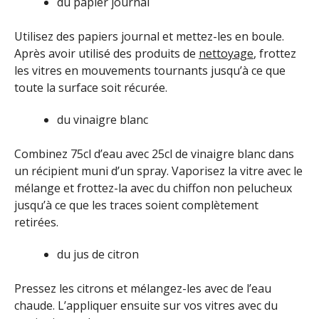
du papier journal
Utilisez des papiers journal et mettez-les en boule.
Après avoir utilisé des produits de
nettoyage
, frottez
les vitres en mouvements tournants jusqu’à ce que
toute la surface soit récurée.
du vinaigre blanc
Combinez 75cl d’eau avec 25cl de vinaigre blanc dans
un récipient muni d’un spray. Vaporisez la vitre avec le
mélange et frottez-la avec du chiffon non pelucheux
jusqu’à ce que les traces soient complètement
retirées.
du jus de citron
Pressez les citrons et mélangez-les avec de l’eau
chaude. L’appliquer ensuite sur vos vitres avec du