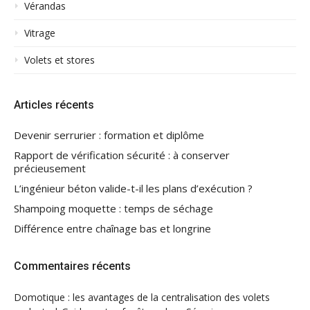
Vérandas
Vitrage
Volets et stores
Articles récents
Devenir serrurier : formation et diplôme
Rapport de vérification sécurité : à conserver
précieusement
L’ingénieur béton valide-t-il les plans d’exécution ?
Shampoing moquette : temps de séchage
Différence entre chaînage bas et longrine
Commentaires récents
Domotique : les avantages de la centralisation des volets