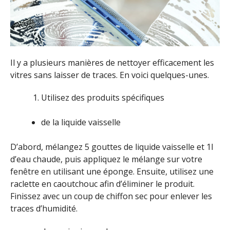
Il y a plusieurs manières de nettoyer efficacement les
vitres sans laisser de traces. En voici quelques-unes.
Utilisez des produits spécifiques
de la liquide vaisselle
D’abord, mélangez 5 gouttes de liquide vaisselle et 1l
d’eau chaude, puis appliquez le mélange sur votre
fenêtre en utilisant une éponge. Ensuite, utilisez une
raclette en caoutchouc afin d’éliminer le produit.
Finissez avec un coup de chiffon sec pour enlever les
traces d’humidité.