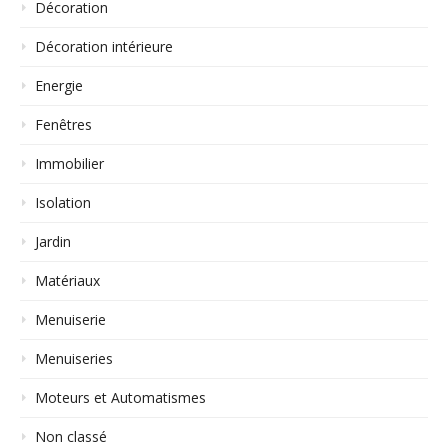
Décoration
Décoration intérieure
Energie
Fenêtres
Immobilier
Isolation
Jardin
Matériaux
Menuiserie
Menuiseries
Moteurs et Automatismes
Non classé