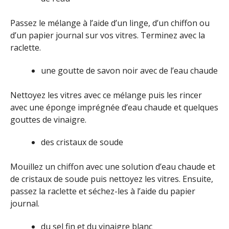
Passez le mélange à l’aide d’un linge, d’un chiffon ou
d’un papier journal sur vos vitres. Terminez avec la
raclette.
une goutte de savon noir avec de l’eau chaude
Nettoyez les vitres avec ce mélange puis les rincer
avec une éponge imprégnée d’eau chaude et quelques
gouttes de vinaigre.
des cristaux de soude
Mouillez un chiffon avec une solution d’eau chaude et
de cristaux de soude puis nettoyez les vitres. Ensuite,
passez la raclette et séchez-les à l’aide du papier
journal.
du sel fin et du vinaigre blanc