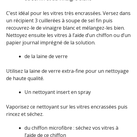
C’est idéal pour les vitres très encrassées. Versez dans
un récipient 3 cuillerées à soupe de sel fin puis
recouvrez-le de vinaigre blanc et mélangez-les bien.
Nettoyez ensuite les vitres à l’aide d’un chiffon ou d’un
papier journal imprégné de la solution.
de la laine de verre
Utilisez la laine de verre extra-fine pour un nettoyage
de haute qualité.
Un nettoyant insert en spray
Vaporisez ce nettoyant sur les vitres encrassées puis
rincez et séchez.
du chiffon microfibre : séchez vos vitres à
l’aide de ce chiffon