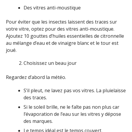
Des vitres anti-moustique
Pour éviter que les insectes laissent des traces sur
votre vitre, optez pour des vitres anti-moustique.
Ajoutez 10 gouttes d’huiles essentielles de citronnelle
au mélange d’eau et de vinaigre blanc et le tour est
joué.
Choisissez un beau jour
Regardez d’abord la météo.
S’il pleut, ne lavez pas vos vitres. La pluielaisse
des traces.
Si le soleil brille, ne le faîte pas non plus car
l’évaporation de l’eau sur les vitres y dépose
des marques.
Le temps idéal est le temps couvert.