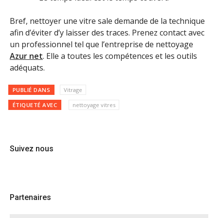
Bref, nettoyer une vitre sale demande de la technique
afin d’éviter d’y laisser des traces. Prenez contact avec
un professionnel tel que l’entreprise de nettoyage
Azur net
. Elle a toutes les compétences et les outils
adéquats.
PUBLIÉ DANS
Vitrage
ÉTIQUETÉ AVEC
nettoyage vitres
Suivez nous
Partenaires