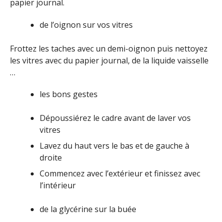
papier journal.
de l’oignon sur vos vitres
Frottez les taches avec un demi-oignon puis nettoyez
les vitres avec du papier journal, de la liquide vaisselle
…
les bons gestes
Dépoussiérez le cadre avant de laver vos
vitres
Lavez du haut vers le bas et de gauche à
droite
Commencez avec l’extérieur et finissez avec
l’intérieur
de la glycérine sur la buée