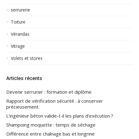
serrurerie
Toiture
Vérandas
Vitrage
Volets et stores
Articles récents
Devenir serrurier : formation et diplôme
Rapport de vérification sécurité : à conserver
précieusement
L’ingénieur béton valide-t-il les plans d’exécution ?
Shampoing moquette : temps de séchage
Différence entre chaînage bas et longrine