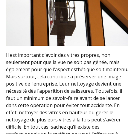
Il est important d’avoir des vitres propres, non
seulement pour que la vue ne soit pas gênée, mais
également pour que l’aspect esthétique soit maintenu.
Mais surtout, cela contribue à préserver une image
positive de l’entreprise. Leur nettoyage devient une
nécessité dès l’apparition de salissures. Toutefois, il
faut un minimum de savoir-faire avant de se lancer
dans cette opération pour éviter tout accidente. En
effet, nettoyer des vitres en hauteur ou gérer le
nettoyage de plusieurs vitres à la fois peut s’avérer
difficile. En tout cas, sachez qu’il existe des