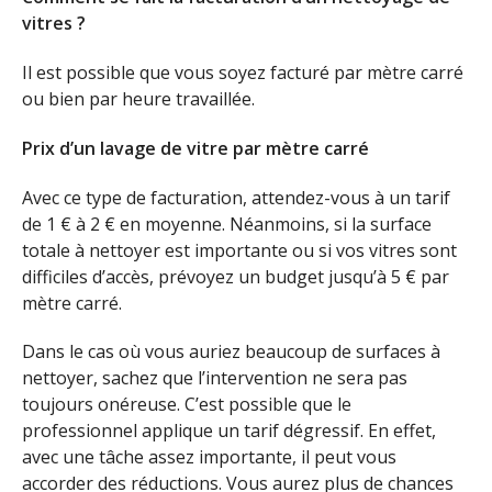
vitres ?
Il est possible que vous soyez facturé par mètre carré
ou bien par heure travaillée.
Prix d’un lavage de vitre par mètre carré
Avec ce type de facturation, attendez-vous à un tarif
de 1 € à 2 € en moyenne. Néanmoins, si la surface
totale à nettoyer est importante ou si vos vitres sont
difficiles d’accès, prévoyez un budget jusqu’à 5 € par
mètre carré.
Dans le cas où vous auriez beaucoup de surfaces à
nettoyer, sachez que l’intervention ne sera pas
toujours onéreuse. C’est possible que le
professionnel applique un tarif dégressif. En effet,
avec une tâche assez importante, il peut vous
accorder des réductions. Vous aurez plus de chances