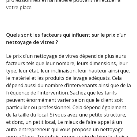
professionnels en la matière pouvant l’effectuer à
votre place.
Quels sont les facteurs qui influent sur le prix d’un
nettoyage de vitres ?
Le prix d’un nettoyage de vitres dépend de plusieurs
facteurs tels que leur nombre, leurs dimensions, leur
type, leur état, leur inclinaison, leur hauteur ainsi que,
le matériel et les produits de lavage adéquats. Cela
dépend aussi du nombre d’intervenants ainsi que de la
fréquence de l’intervention. Sachez que les tarifs
peuvent énormément varier selon que le client soit
particulier ou professionnel. Cela dépend également
de la taille du local. Si vous avez une petite structure,
et donc, un petit local, Le mieux de faire appel à un
auto-entrepreneur qui vous propose un nettoyage
peu coûteux. Toutefois, prenez soin de bien le choisir