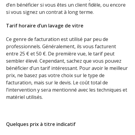
d’en bénéficier si vous êtes un client fidèle, ou encore
si vous signez un contrat à long terme.
Tarif horaire d’un lavage de vitre
Ce genre de facturation est utilisé par peu de
professionnels. Généralement, ils vous facturent
entre 25 € et 50 €. De première vue, le tarif peut
sembler élevé. Cependant, sachez que vous pouvez
bénéficier d’un tarif intéressant. Pour avoir le meilleur
prix, ne basez pas votre choix sur le type de
facturation, mais sur le devis. Le coût total de
l’intervention y sera mentionné avec les techniques et
matériel utilisés.
Quelques prix à titre indicatif