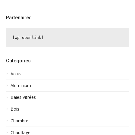
Partenaires
[wp-openlink]
Catégories
Actus
Aluminium
Baies Vitrées
Bois
Chambre
Chauffage