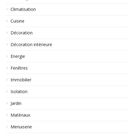
Climatisation
Cuisine
Décoration
Décoration intérieure
Energie
Fenêtres
Immobilier
Isolation
Jardin
Matériaux
Menuiserie