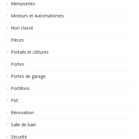
Menuiseries
Moteurs et Automatismes
Non classé
Pièces
Portails et clôtures
Portes
Portes de garage
Portillons
PVC
Rénovation
Salle de bain
Sécurité