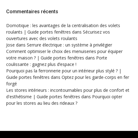
Commentaires récents
Domotique : les avantages de la centralisation des volets
roulants | Guide portes fenêtres
dans
Sécurisez vos
ouvertures avec des volets roulants
Jose
dans
Serrure électrique : un système à privilégier
Comment optimiser le choix des menuiseries pour équiper
votre maison ? | Guide portes fenêtres
dans
Porte
coulissante : gagnez plus d’espace !
Pourquoi pas la ferronnerie pour un intérieur plus stylé ? |
Guide portes fenêtres
dans
Optez pour les garde-corps en fer
forgé
Les stores intérieurs : incontournables pour plus de confort et
d'esthétisme | Guide portes fenêtres
dans
Pourquoi opter
pour les stores au lieu des rideaux ?