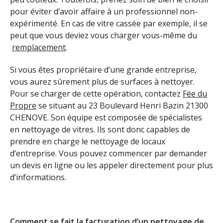
pour éviter d’avoir affaire à un professionnel non-
expérimenté. En cas de vitre cassée par exemple, il se
peut que vous deviez vous charger vous-même du
remplacement
.
Si vous êtes propriétaire d’une grande entreprise,
vous aurez sûrement plus de surfaces à nettoyer.
Pour se charger de cette opération, contactez
Fée du
Propre
se situant au 23 Boulevard Henri Bazin 21300
CHENOVE. Son équipe est composée de spécialistes
en nettoyage de vitres. Ils sont donc capables de
prendre en charge le nettoyage de locaux
d’entreprise. Vous pouvez commencer par demander
un devis en ligne ou les appeler directement pour plus
d’informations.
Comment se fait la facturation d’un nettoyage de